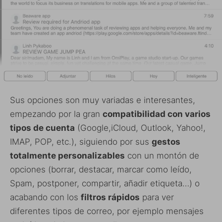
Sus opciones son muy variadas e interesantes,
empezando por la gran
compatibilidad con varios
tipos de cuenta
(Google,iCloud, Outlook, Yahoo!,
IMAP, POP, etc.), siguiendo por sus
gestos
totalmente personalizables
con un montón de
opciones (borrar, destacar, marcar como leído,
Spam, postponer, compartir, añadir etiqueta…) o
acabando con los
filtros rápidos
para ver
diferentes tipos de correo, por ejemplo mensajes