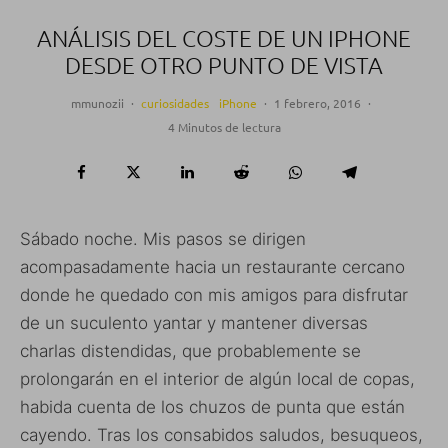
ANÁLISIS DEL COSTE DE UN IPHONE
DESDE OTRO PUNTO DE VISTA
mmunozii
·
curiosidades
iPhone
·
1 febrero, 2016
·
4 Minutos de lectura
Sábado noche. Mis pasos se dirigen
acompasadamente hacia un restaurante cercano
donde he quedado con mis amigos para disfrutar
de un suculento yantar y mantener diversas
charlas distendidas, que probablemente se
prolongarán en el interior de algún local de copas,
habida cuenta de los chuzos de punta que están
cayendo. Tras los consabidos saludos, besuqueos,