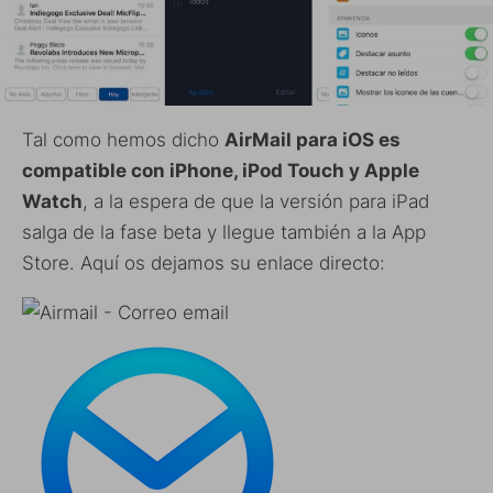
Tal como hemos dicho
AirMail para iOS es
compatible con iPhone, iPod Touch y Apple
Watch
, a la espera de que la versión para iPad
salga de la fase beta y llegue también a la App
Store. Aquí os dejamos su enlace directo: