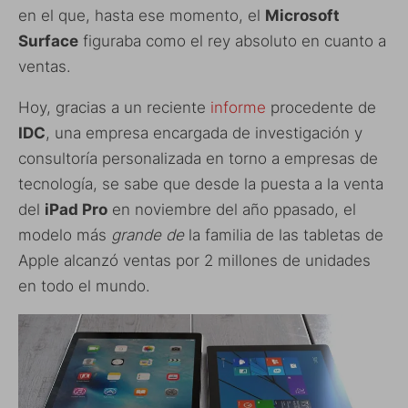
en el que, hasta ese momento, el
Microsoft
Surface
figuraba como el rey absoluto en cuanto a
ventas.
Hoy, gracias a un reciente
informe
procedente de
IDC
, una empresa encargada de investigación y
consultoría personalizada en torno a empresas de
tecnología, se sabe que desde la puesta a la venta
del
iPad Pro
en noviembre del año ppasado, el
modelo más
grande de
la familia de las tabletas de
Apple alcanzó ventas por 2 millones de unidades
en todo el mundo.