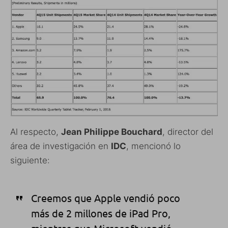
Al respecto,
Jean Philippe Bouchard
, director del
área de investigación en
IDC
, mencionó lo
siguiente:
Creemos que Apple vendió poco
más de 2 millones de iPad Pro,