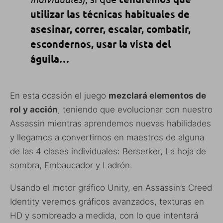
utilizar las técnicas habituales de
asesinar, correr, escalar, combatir,
escondernos, usar la vista del
águila…
En esta ocasión el juego
mezclará elementos de
rol y acción
, teniendo que evolucionar con nuestro
Assassin mientras aprendemos nuevas habilidades
y llegamos a convertirnos en maestros de alguna
de las 4 clases individuales: Berserker, La hoja de
sombra, Embaucador y Ladrón.
Usando el motor gráfico Unity, en Assassin’s Creed
Identity veremos gráficos avanzados, texturas en
HD y sombreado a medida, con lo que intentará