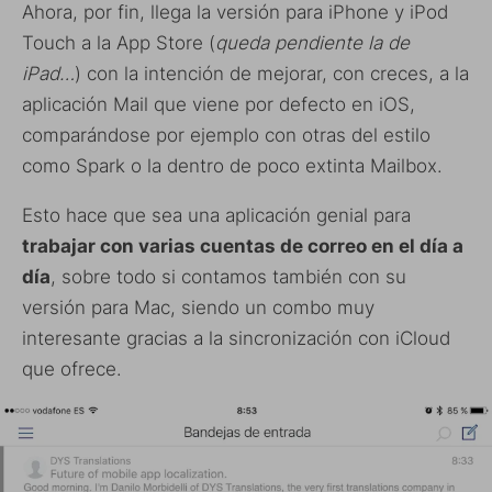
Ahora, por fin, llega la versión para iPhone y iPod
Touch a la App Store (
queda pendiente la de
iPad…
) con la intención de mejorar, con creces, a la
aplicación Mail que viene por defecto en iOS,
comparándose por ejemplo con otras del estilo
como Spark o la dentro de poco extinta Mailbox.
Esto hace que sea una aplicación genial para
trabajar con varias cuentas de correo en el día a
día
, sobre todo si contamos también con su
versión para Mac, siendo un combo muy
interesante gracias a la sincronización con iCloud
que ofrece.