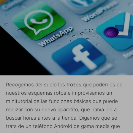
Recogemos del suelo los trozos que podemos de
nuestros esquemas rotos e improvisamos un
minitutorial de las funciones básicas que puede
realizar con su nuevo aparatito, que había ido a
buscar horas antes a la tienda. Digamos que se
trata de un teléfono Android de gama media que