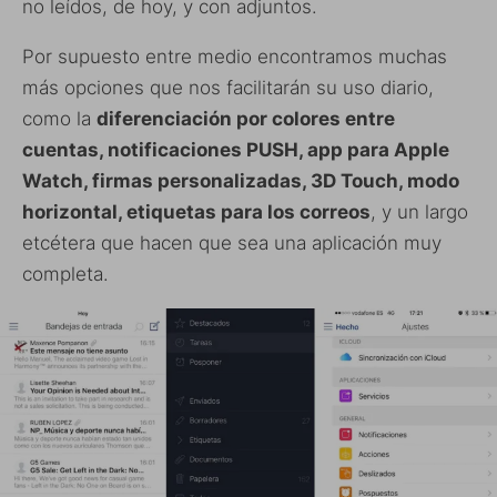
no leídos, de hoy, y con adjuntos.
Por supuesto entre medio encontramos muchas
más opciones que nos facilitarán su uso diario,
como la
diferenciación por colores entre
cuentas, notificaciones PUSH, app para Apple
Watch, firmas personalizadas, 3D Touch, modo
horizontal, etiquetas para los correos
, y un largo
etcétera que hacen que sea una aplicación muy
completa.