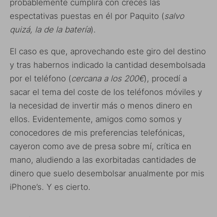
probablemente cumplirá con creces las
espectativas puestas en él por Paquito (
salvo
quizá, la de la batería
).
El caso es que, aprovechando este giro del destino
y tras habernos indicado la cantidad desembolsada
por el teléfono (
cercana a los 200€
), procedí a
sacar el tema del coste de los teléfonos móviles y
la necesidad de invertir más o menos dinero en
ellos. Evidentemente, amigos como somos y
conocedores de mis preferencias telefónicas,
cayeron como ave de presa sobre mí, crítica en
mano, aludiendo a las exorbitadas cantidades de
dinero que suelo desembolsar anualmente por mis
iPhone’s. Y es cierto.