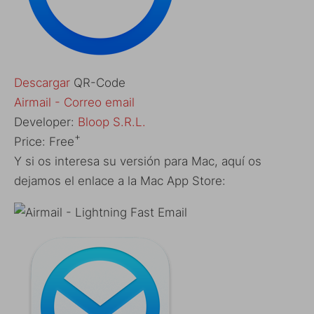
Descargar
QR-Code
‎Airmail - Correo email
Developer:
Bloop S.R.L.
+
Price:
Free
Y si os interesa su versión para Mac, aquí os
dejamos el enlace a la Mac App Store: