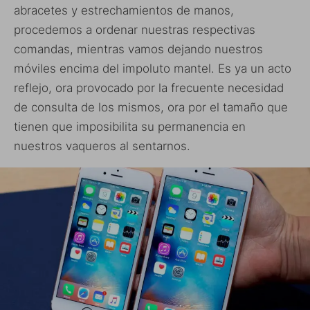
abracetes y estrechamientos de manos,
procedemos a ordenar nuestras respectivas
comandas, mientras vamos dejando nuestros
móviles encima del impoluto mantel. Es ya un acto
reflejo, ora provocado por la frecuente necesidad
de consulta de los mismos, ora por el tamaño que
tienen que imposibilita su permanencia en
nuestros vaqueros al sentarnos.