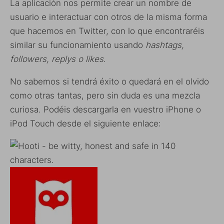
La aplicación nos permite crear un nombre de
usuario e interactuar con otros de la misma forma
que hacemos en Twitter, con lo que encontraréis
similar su funcionamiento usando
hashtags,
followers, replys o likes
.
No sabemos si tendrá éxito o quedará en el olvido
como otras tantas, pero sin duda es una mezcla
curiosa. Podéis descargarla en vuestro iPhone o
iPod Touch desde el siguiente enlace: