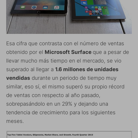
Esa cifra que contrasta con el número de ventas
obtenido por el
Microsoft Surface
que a pesar de
llevar mucho más tiempo en el mercado, se vio
superado al llegar a
1.6 millones de unidades
vendidas
durante un periodo de tiempo muy
similar, eso sí, el mismo superó su propio récord
de ventas con respecto al año pasado,
sobrepasándolo en un 29% y dejando una
tendencia de crecimiento para los siguientes
meses.