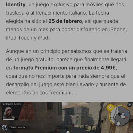
Identity
, un juego exclusivo para móviles que nos
trasladará al Renacimiento italiano. La fecha
elegida ha sido el
25 de febrero
, así que queda
menos de un mes para poder disfrutarlo en iPhone,
iPod Touch y iPad.
Aunque en un principio pensábamos que se trataría
de un juego gratuito, parece que finalmente llegará
en
formato Premium con un precio de 4,99€
,
cosa que no nos importa para nada siempre que el
desarrollo del juego esté bien llevado y ausente de
elementos típicos freemium…