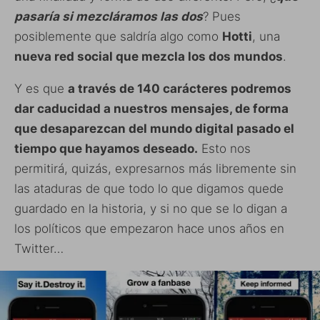
pasaría si mezcláramos las dos
? Pues
posiblemente que saldría algo como
Hotti
, una
nueva red social que mezcla los dos mundos
.
Y es que
a través de 140 carácteres podremos
dar caducidad a nuestros mensajes, de forma
que desaparezcan del mundo digital pasado el
tiempo que hayamos deseado.
Esto nos
permitirá, quizás, expresarnos más libremente sin
las ataduras de que todo lo que digamos quede
guardado en la historia, y si no que se lo digan a
los políticos que empezaron hace unos años en
Twitter…