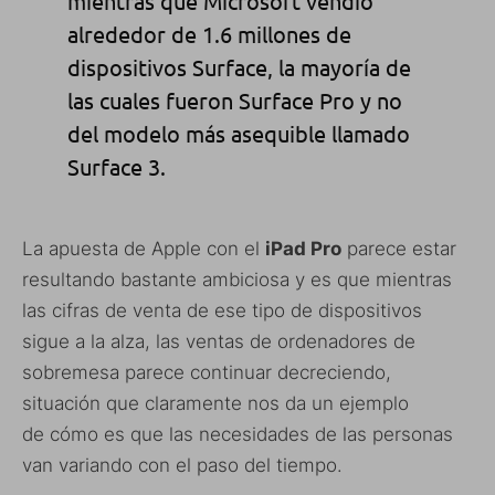
mientras que Microsoft vendió
alrededor de 1.6 millones de
dispositivos Surface, la mayoría de
las cuales fueron Surface Pro y no
del modelo más asequible llamado
Surface 3.
La apuesta de Apple con el
iPad Pro
parece estar
resultando bastante ambiciosa y es que mientras
las cifras de venta de ese tipo de dispositivos
sigue a la alza, las ventas de ordenadores de
sobremesa parece continuar decreciendo,
situación que claramente nos da un ejemplo
de cómo es que las necesidades de las personas
van variando con el paso del tiempo.