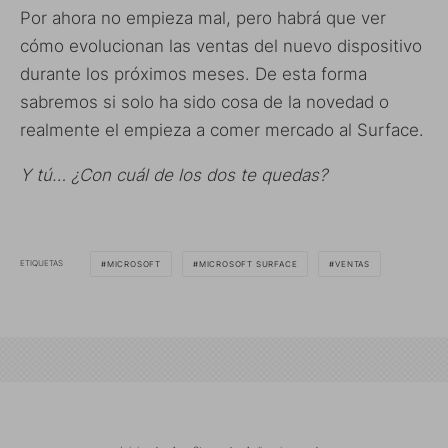
Por ahora no empieza mal, pero habrá que ver
cómo evolucionan las ventas del nuevo dispositivo
durante los próximos meses. De esta forma
sabremos si solo ha sido cosa de la novedad o
realmente el empieza a comer mercado al Surface.
Y tú… ¿Con cuál de los dos te quedas?
ETIQUETAS
MICROSOFT
MICROSOFT SURFACE
VENTAS