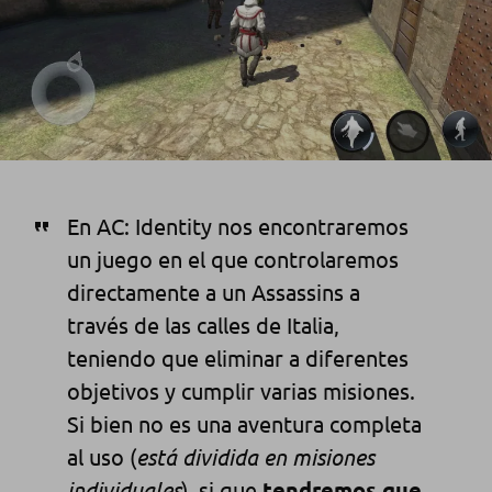
En AC: Identity nos encontraremos
un juego en el que controlaremos
directamente a un Assassins a
través de las calles de Italia,
teniendo que eliminar a diferentes
objetivos y cumplir varias misiones.
Si bien no es una aventura completa
al uso (
está dividida en misiones
individuales
), si que
tendremos que