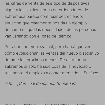
las cifras de venta de ese tipo de dispositivos
sigue a la alza, las ventas de ordenadores de
sobremesa parece continuar decreciendo,
situación que claramente nos da un ejemplo
de cómo es que las necesidades de las personas
van variando con el paso del tiempo.
Por ahora no empieza mal, pero habrá que ver
cómo evolucionan las ventas del nuevo dispositivo
durante los próximos meses. De esta forma
sabremos si solo ha sido cosa de la novedad o
realmente el empieza a comer mercado al Surface.
Y tú… ¿Con cuál de los dos te quedas?
ETIQUETAS
MICROSOFT
MICROSOFT SURFACE
VENTAS