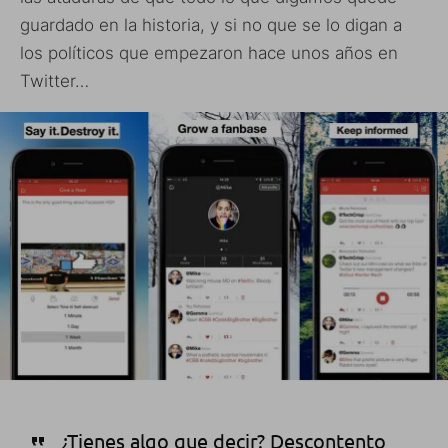
guardado en la historia, y si no que se lo digan a
los políticos que empezaron hace unos años en
Twitter…
¿Tienes algo que decir?
Descontento