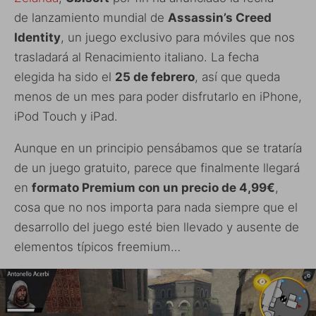
de lanzamiento mundial de
Assassin’s Creed
Identity
, un juego exclusivo para móviles que nos
trasladará al Renacimiento italiano. La fecha
elegida ha sido el
25 de febrero
, así que queda
menos de un mes para poder disfrutarlo en iPhone,
iPod Touch y iPad.
Aunque en un principio pensábamos que se trataría
de un juego gratuito, parece que finalmente llegará
en
formato Premium con un precio de 4,99€
,
cosa que no nos importa para nada siempre que el
desarrollo del juego esté bien llevado y ausente de
elementos típicos freemium…