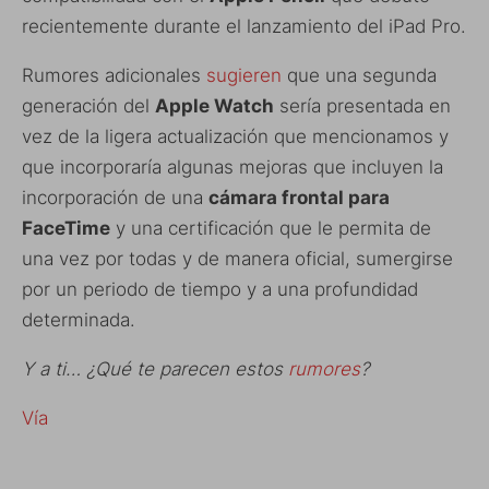
recientemente durante el lanzamiento del iPad Pro.
Rumores adicionales
sugieren
que una segunda
generación del
Apple Watch
sería presentada en
vez de la ligera actualización que mencionamos y
que incorporaría algunas mejoras que incluyen la
incorporación de una
cámara frontal para
FaceTime
y una certificación que le permita de
una vez por todas y de manera oficial, sumergirse
por un periodo de tiempo y a una profundidad
determinada.
Y a ti… ¿Qué te parecen estos
rumores
?
Vía