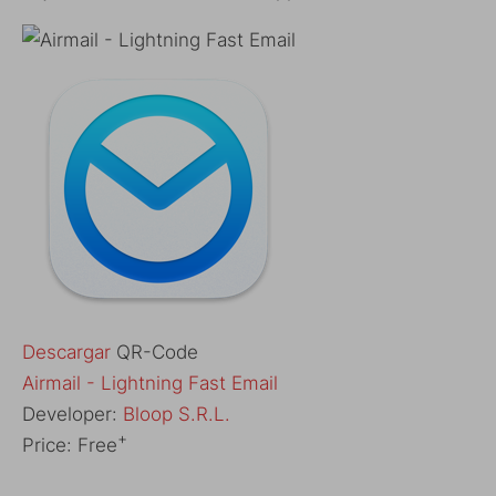
Descargar
QR-Code
‎Airmail - Lightning Fast Email
Developer:
Bloop S.R.L.
+
Price:
Free