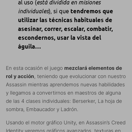
al uso (
está dividida en misiones
individuales
), si que
tendremos que
utilizar las técnicas habituales de
asesinar, correr, escalar, combatir,
escondernos, usar la vista del
águila…
En esta ocasión el juego
mezclará elementos de
rol y acción
, teniendo que evolucionar con nuestro
Assassin mientras aprendemos nuevas habilidades
y llegamos a convertirnos en maestros de alguna
de las 4 clases individuales: Berserker, La hoja de
sombra, Embaucador y Ladrón.
Usando el motor gráfico Unity, en Assassin’s Creed
Identity veremos gráficos avanzados, texturas en