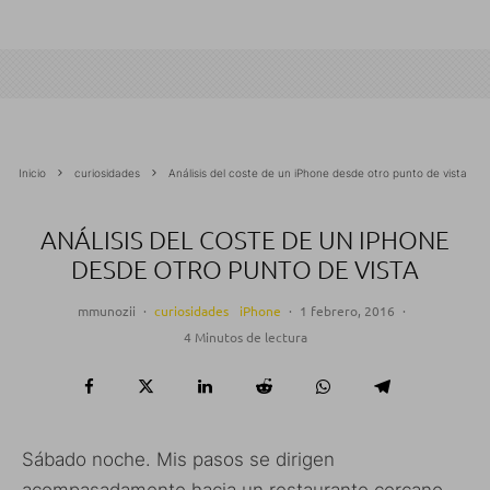
Inicio
curiosidades
Análisis del coste de un iPhone desde otro punto de vista
ANÁLISIS DEL COSTE DE UN IPHONE
DESDE OTRO PUNTO DE VISTA
mmunozii
·
curiosidades
iPhone
·
1 febrero, 2016
·
4 Minutos de lectura
Sábado noche. Mis pasos se dirigen