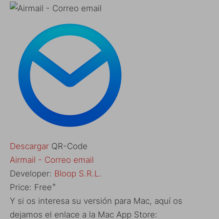
Descargar
QR-Code
‎Airmail - Correo email
Developer:
Bloop S.R.L.
+
Price:
Free
Y si os interesa su versión para Mac, aquí os
dejamos el enlace a la Mac App Store: