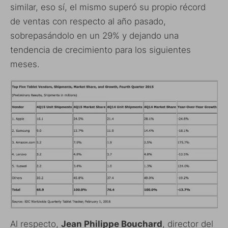
similar, eso sí, el mismo superó su propio récord
de ventas con respecto al año pasado,
sobrepasándolo en un 29% y dejando una
tendencia de crecimiento para los siguientes
meses.
Al respecto,
Jean Philippe Bouchard
, director del