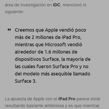
área de investigación en
IDC
, mencionó lo
siguiente:
Creemos que Apple vendió poco
más de 2 millones de iPad Pro,
mientras que Microsoft vendió
alrededor de 1.6 millones de
dispositivos Surface, la mayoría de
las cuales fueron Surface Pro y no
del modelo más asequible llamado
Surface 3.
La apuesta de Apple con el
iPad Pro
parece estar
resultando bastante ambiciosa y es que mientras