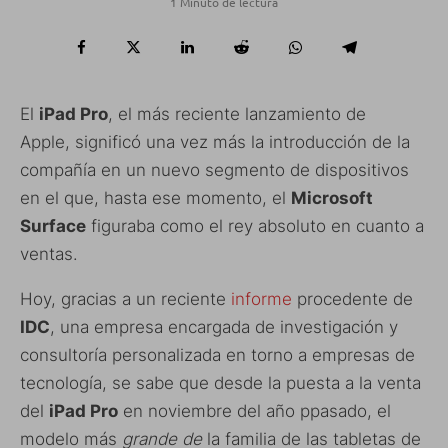
1 Minuto de lectura
El
iPad Pro
, el más reciente lanzamiento de
Apple, significó una vez más la introducción de la
compañía en un nuevo segmento de dispositivos
en el que, hasta ese momento, el
Microsoft
Surface
figuraba como el rey absoluto en cuanto a
ventas.
Hoy, gracias a un reciente
informe
procedente de
IDC
, una empresa encargada de investigación y
consultoría personalizada en torno a empresas de
tecnología, se sabe que desde la puesta a la venta
del
iPad Pro
en noviembre del año ppasado, el
modelo más
grande de
la familia de las tabletas de