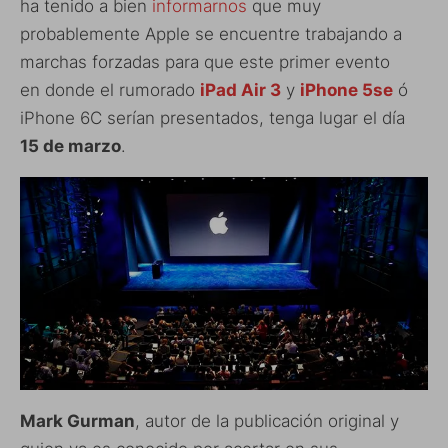
ha tenido a bien
informarnos
que muy
probablemente Apple se encuentre trabajando a
marchas forzadas para que este primer evento
en donde el rumorado
iPad Air 3
y
iPhone 5se
ó
iPhone 6C serían presentados, tenga lugar el día
15 de marzo
.
Mark Gurman
, autor de la publicación original y