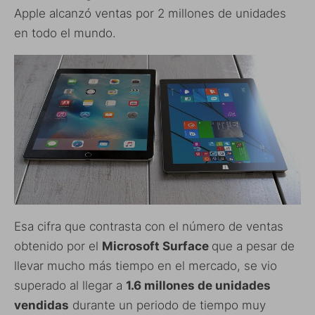
Apple alcanzó ventas por 2 millones de unidades
en todo el mundo.
Esa cifra que contrasta con el número de ventas
obtenido por el
Microsoft Surface
que a pesar de
llevar mucho más tiempo en el mercado, se vio
superado al llegar a
1.6 millones de unidades
vendidas
durante un periodo de tiempo muy