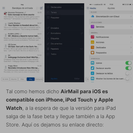
Tal como hemos dicho
AirMail para iOS es
compatible con iPhone, iPod Touch y Apple
Watch
, a la espera de que la versión para iPad
salga de la fase beta y llegue también a la App
Store. Aquí os dejamos su enlace directo: