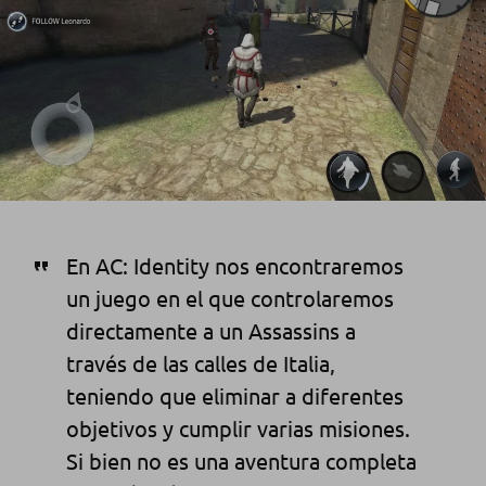
En AC: Identity nos encontraremos
un juego en el que controlaremos
directamente a un Assassins a
través de las calles de Italia,
teniendo que eliminar a diferentes
objetivos y cumplir varias misiones.
Si bien no es una aventura completa