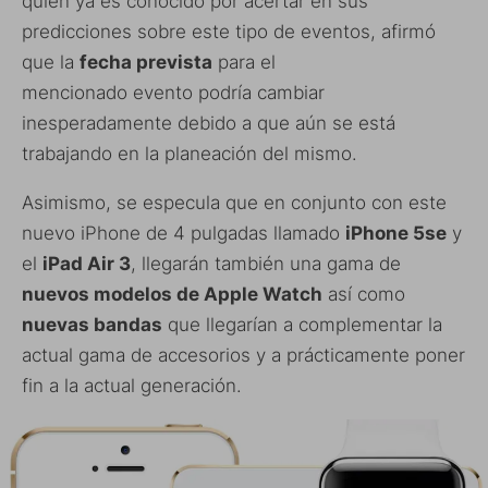
quien ya es conocido por acertar en sus
predicciones sobre este tipo de eventos, afirmó
que la
fecha prevista
para el
mencionado evento podría cambiar
inesperadamente debido a que aún se está
trabajando en la planeación del mismo.
Asimismo, se especula que en conjunto con este
nuevo iPhone de 4 pulgadas llamado
iPhone 5se
y
el
iPad Air 3
, llegarán también una gama de
nuevos modelos de Apple Watch
así como
nuevas bandas
que llegarían a complementar la
actual gama de accesorios y a prácticamente poner
fin a la actual generación.