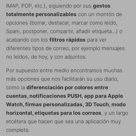
IMAP, POP, etc.), siguiendo por sus
gestos
totalmente personalizables
con un montón de
opciones (borrar, destacar, marcar como leído,
Spam, postponer, compartir, añadir etiqueta…) o
acabando con los
filtros rápidos
para ver
diferentes tipos de correo, por ejemplo mensajes
no leídos, de hoy, y con adjuntos.
Por supuesto entre medio encontramos muchas
más opciones que nos facilitarán su uso diario,
como la
diferenciación por colores entre
cuentas, notificaciones PUSH, app para Apple
Watch, firmas personalizadas, 3D Touch, modo
horizontal, etiquetas para los correos
, y un largo
etcétera que hacen que sea una aplicación muy
completa.