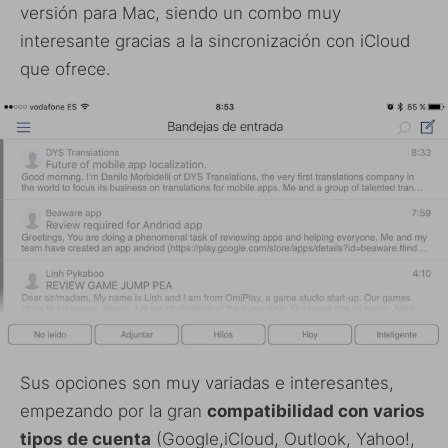
versión para Mac, siendo un combo muy
interesante gracias a la sincronización con iCloud
que ofrece.
Sus opciones son muy variadas e interesantes,
empezando por la gran
compatibilidad con varios
tipos de cuenta
(Google,iCloud, Outlook, Yahoo!,