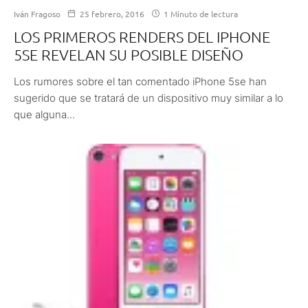
Iván Fragoso
25 febrero, 2016
1 Minuto de lectura
LOS PRIMEROS RENDERS DEL IPHONE
5SE REVELAN SU POSIBLE DISEÑO
Los rumores sobre el tan comentado iPhone 5se han
sugerido que se tratará de un dispositivo muy similar a lo
que alguna...