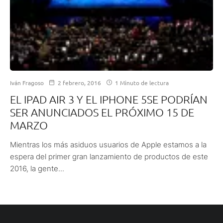
Iván Fragoso
2 febrero, 2016
1 Minuto de lectura
EL IPAD AIR 3 Y EL IPHONE 5SE PODRÍAN
SER ANUNCIADOS EL PRÓXIMO 15 DE
MARZO
Mientras los más asiduos usuarios de Apple estamos a la
espera del primer gran lanzamiento de productos de este
2016, la gente...