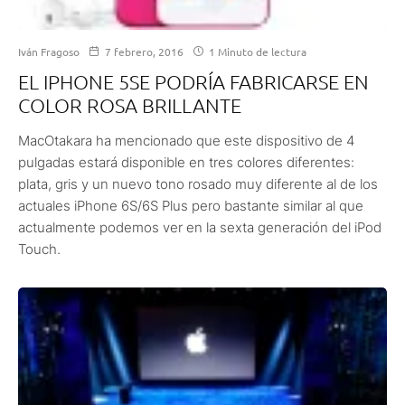
Iván Fragoso
7 febrero, 2016
1 Minuto de lectura
EL IPHONE 5SE PODRÍA FABRICARSE EN
COLOR ROSA BRILLANTE
MacOtakara ha mencionado que este dispositivo de 4
pulgadas estará disponible en tres colores diferentes:
plata, gris y un nuevo tono rosado muy diferente al de los
actuales iPhone 6S/6S Plus pero bastante similar al que
actualmente podemos ver en la sexta generación del iPod
Touch.