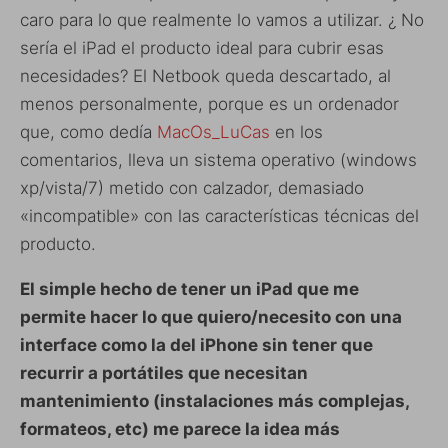
caro para lo que realmente lo vamos a utilizar. ¿ No
sería el iPad el producto ideal para cubrir esas
necesidades? El Netbook queda descartado, al
menos personalmente, porque es un ordenador
que, como dedía
MacOs_LuCas
en los
comentarios, lleva un sistema operativo (windows
xp/vista/7) metido con calzador, demasiado
«incompatible» con las características técnicas del
producto.
El simple hecho de tener un iPad que me
permite hacer lo que quiero/necesito con una
interface como la del iPhone sin tener que
recurrir a portátiles que necesitan
mantenimiento (instalaciones más complejas,
formateos, etc) me parece la idea más