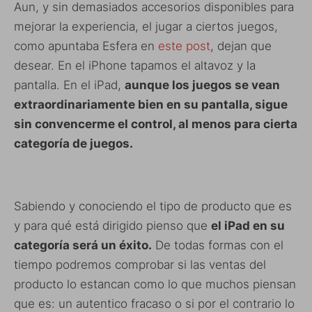
Aun, y sin demasiados accesorios disponibles para
mejorar la experiencia, el jugar a ciertos juegos,
como apuntaba Esfera en
este post
, dejan que
desear. En el iPhone tapamos el altavoz y la
pantalla. En el iPad,
aunque los juegos se vean
extraordinariamente bien en su pantalla, sigue
sin convencerme el control, al menos para cierta
categoría de juegos.
Sabiendo y conociendo el tipo de producto que es
y para qué está dirigido pienso que
el iPad en su
categoría será un éxito.
De todas formas con el
tiempo podremos comprobar si las ventas del
producto lo estancan como lo que muchos piensan
que es: un autentico fracaso o si por el contrario lo