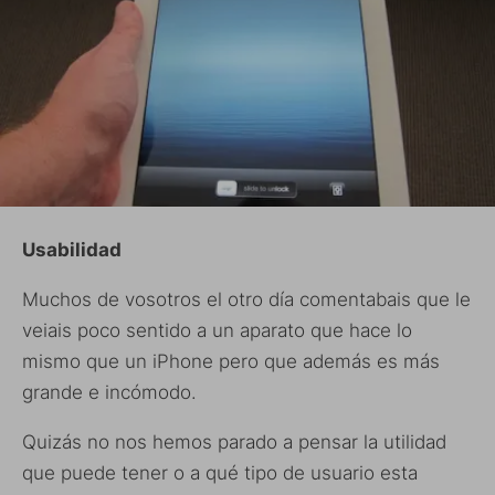
Usabilidad
Muchos de vosotros el otro día comentabais que le
veiais poco sentido a un aparato que hace lo
mismo que un iPhone pero que además es más
grande e incómodo.
Quizás no nos hemos parado a pensar la utilidad
que puede tener o a qué tipo de usuario esta