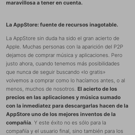
maravillosa a tener en cuenta.
La AppStore: fuente de recursos inagotable.
La AppStore sin duda ha sido el gran acierto de
Apple. Muchas personas con la aparición del P2P
dejamos de comprar música y aplicaciones. Pero
justo ahora, cuando tenemos más posibilidades
que nunca de seguir buscando «lo gratis»
volvemos a comprar como lo hacíamos antes, o al
menos, muchos de nosotros.
El acierto de los
precios en las aplicaciones y música sumado
con la inmediatez para descargarlas hacen de la
AppStore uno de los mejores inventos de la
compañía
. Y este éxito no es sólo para la
compañía y el usuario final, sino también para los