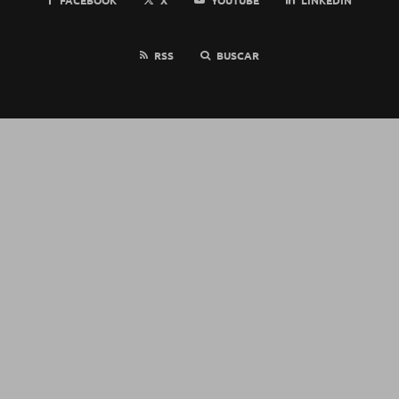
RSS
BUSCAR