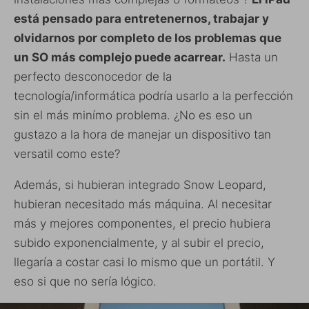
está pensado para entretenernos, trabajar y
olvidarnos por completo de los problemas que
un SO más complejo puede acarrear.
Hasta un
perfecto desconocedor de la
tecnología/informática podría usarlo a la perfección
sin el más minímo problema. ¿No es eso un
gustazo a la hora de manejar un dispositivo tan
versatil como este?
Además, si hubieran integrado Snow Leopard,
hubieran necesitado más máquina. Al necesitar
más y mejores componentes, el precio hubiera
subido exponencialmente, y al subir el precio,
llegaría a costar casi lo mismo que un portátil. Y
eso si que no sería lógico.