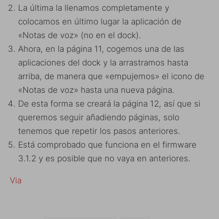
La última la llenamos completamente y
colocamos en último lugar la aplicación de
«Notas de voz» (no en el dock).
Ahora, en la página 11, cogemos una de las
aplicaciones del dock y la arrastramos hasta
arriba, de manera que «empujemos» el icono de
«Notas de voz» hasta una nueva página.
De esta forma se creará la página 12, así que si
queremos seguir añadiendo páginas, solo
tenemos que repetir los pasos anteriores.
Está comprobado que funciona en el firmware
3.1.2 y es posible que no vaya en anteriores.
Via