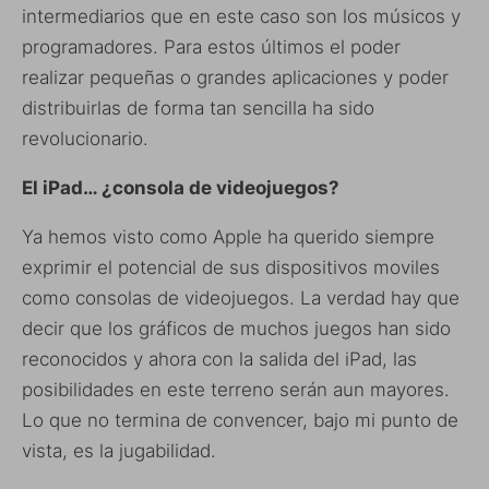
intermediarios que en este caso son los músicos y
programadores. Para estos últimos el poder
realizar pequeñas o grandes aplicaciones y poder
distribuirlas de forma tan sencilla ha sido
revolucionario.
El iPad… ¿consola de videojuegos?
Ya hemos visto como Apple ha querido siempre
exprimir el potencial de sus dispositivos moviles
como consolas de videojuegos. La verdad hay que
decir que los gráficos de muchos juegos han sido
reconocidos y ahora con la salida del iPad, las
posibilidades en este terreno serán aun mayores.
Lo que no termina de convencer, bajo mi punto de
vista, es la jugabilidad.