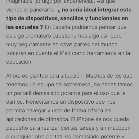
imaginable (lo digo por experiencia). Así que
viendo el panorama,
¿ no sería ideal integrar este
tipo de dispositivos, sencillos y funcionales en
las escuelas ?
En España podríamos pensar que
es algo prematuro cuestionarnos algo así, pero
muy seguramente en otras partes del mundo
tomaran en cuenta el iPad como herramienta en la
educación.
Ahora os planteo otra situación: Muchos de los que
tenemos un equipo de sobremesa, no necesitamos
un portatil demasiado potente para el uso que le
damos. Nenesitamos un dispositivo que nos
permita navegar y usar de forma básica las
aplicaciones de ofimatica. El iPhone se nos queda
pequeño para realizar ciertas tareas y un macbook
o cualquier otro portatil es demasiado potente y