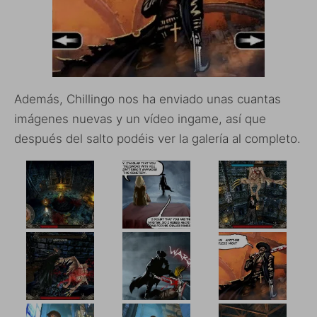
Además, Chillingo nos ha enviado unas cuantas
imágenes nuevas y un vídeo ingame, así que
después del salto podéis ver la galería al completo.