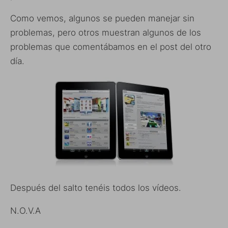
Como vemos, algunos se pueden manejar sin
problemas, pero otros muestran algunos de los
problemas que comentábamos en el post del otro
día.
Después del salto tenéis todos los vídeos.
N.O.V.A