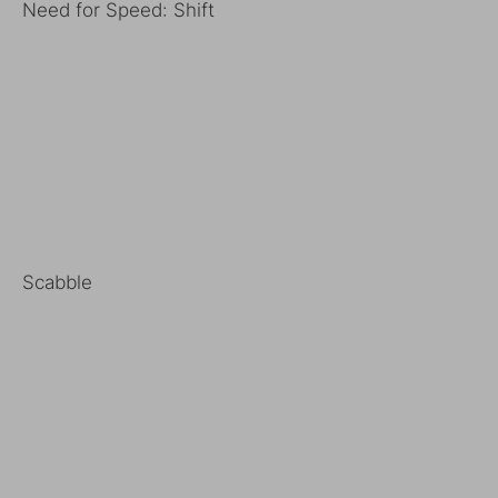
Need for Speed: Shift
Scabble