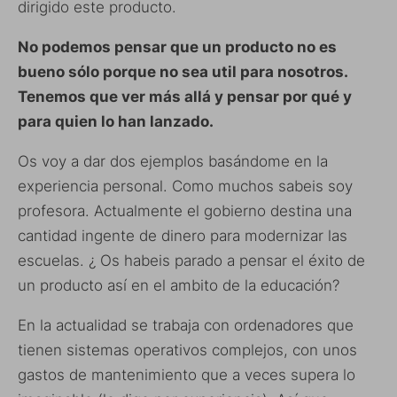
dirigido este producto.
No podemos pensar que un producto no es
bueno sólo porque no sea util para nosotros.
Tenemos que ver más allá y pensar por qué y
para quien lo han lanzado.
Os voy a dar dos ejemplos basándome en la
experiencia personal. Como muchos sabeis soy
profesora. Actualmente el gobierno destina una
cantidad ingente de dinero para modernizar las
escuelas. ¿ Os habeis parado a pensar el éxito de
un producto así en el ambito de la educación?
En la actualidad se trabaja con ordenadores que
tienen sistemas operativos complejos, con unos
gastos de mantenimiento que a veces supera lo