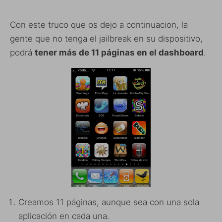
Con este truco que os dejo a continuacion, la
gente que no tenga el jailbreak en su dispositivo,
podrá
tener más de 11 páginas en el dashboard
.
Creamos 11 páginas, aunque sea con una sola
aplicación en cada una.