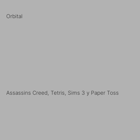
Orbital
Assassins Creed, Tetris, Sims 3 y Paper Toss