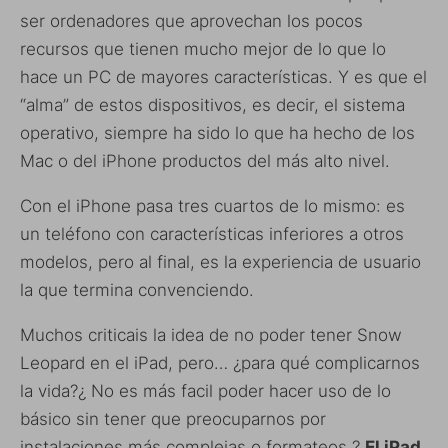
ser ordenadores que aprovechan los pocos
recursos que tienen mucho mejor de lo que lo
hace un PC de mayores características. Y es que el
“alma” de estos dispositivos, es decir, el sistema
operativo, siempre ha sido lo que ha hecho de los
Mac o del iPhone productos del más alto nivel.
Con el iPhone pasa tres cuartos de lo mismo: es
un teléfono con características inferiores a otros
modelos, pero al final, es la experiencia de usuario
la que termina convenciendo.
Muchos criticais la idea de no poder tener Snow
Leopard en el iPad, pero… ¿para qué complicarnos
la vida?¿ No es más facil poder hacer uso de lo
básico sin tener que preocuparnos por
instalaciones más complejas o formateos ?
El iPad