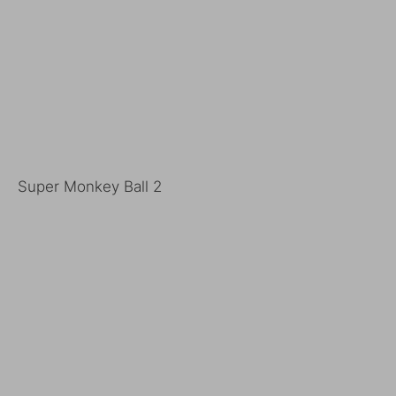
Super Monkey Ball 2