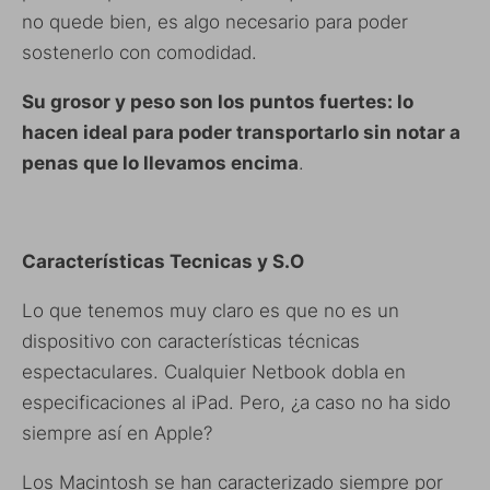
no quede bien, es algo necesario para poder
sostenerlo con comodidad.
Su grosor y peso son los puntos fuertes: lo
hacen ideal para poder transportarlo sin notar a
penas que lo llevamos encima
.
Características Tecnicas y S.O
Lo que tenemos muy claro es que no es un
dispositivo con características técnicas
espectaculares. Cualquier Netbook dobla en
especificaciones al iPad. Pero, ¿a caso no ha sido
siempre así en Apple?
Los Macintosh se han caracterizado siempre por