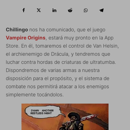
Chillingo
nos ha comunicado, que el juego
Vampire Origins
, estará muy pronto en la App
Store. En él, tomaremos el control de Van Helsin,
el archienemigo de Drácula, y tendremos que
luchar contra hordas de criaturas de ultratumba.
Dispondremos de varias armas a nuestra
disposición para el propósito, y el sistema de
combate nos permitirá atacar a los enemigos
simplemente tocándolos.