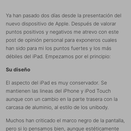
Ya han pasado dos días desde la presentación del
nuevo dispositivo de Apple. Después de valorar
puntos positivos y negativos me atrevo con este
post de opinión personal para exponeros cuales
han sido para mi los puntos fuertes y los más
débiles del iPad. Empezamos por el principio:
Su diseño
El aspecto del iPad es muy conservador. Se
mantienen las lineas del iPhone y iPod Touch
aunque con un cambio en la parte trasera con la
carcasa de aluminio, al estilo de los unibody.
Muchos han criticado el marco negro de la pantalla,
pero si lo pensamos bien, aunque estéticamente