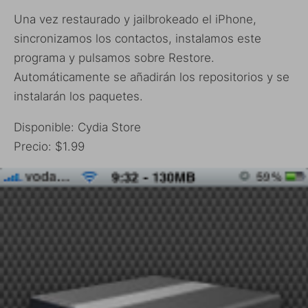
Una vez restaurado y jailbrokeado el iPhone,
sincronizamos los contactos, instalamos este
programa y pulsamos sobre Restore.
Automáticamente se añadirán los repositorios y se
instalarán los paquetes.
Disponible: Cydia Store
Precio: $1.99