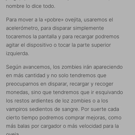
nombre lo dice todo.
Para mover a la «pobre» ovejita, usaremos el
acelerómetro, para disparar simplemente
tocaremos la pantalla y para recargar podremos
agitar el dispositivo o tocar la parte superior
izquierda.
Según avancemos, los zombies irán apareciendo
en más cantidad y no solo tendremos que
preocuparnos en disparar, recargar y recoger
monedas, sino que tendremos que ir esquivando
los restos ardientes de loz zombies o a los
vampiros sedientos de sangre. Por suerte cada
cierto tiempo podremos comprar mejoras, como
más balas por cargador o más velocidad para la
oveja.