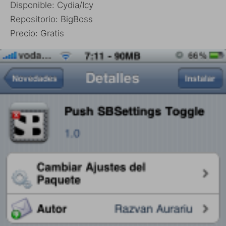
Disponible: Cydia/Icy
Repositorio: BigBoss
Precio: Gratis