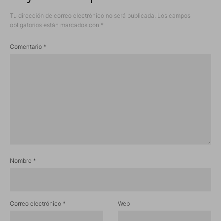
Tu dirección de correo electrónico no será publicada.
Los campos
obligatorios están marcados con
*
Comentario
*
Nombre
*
Correo electrónico
*
Web