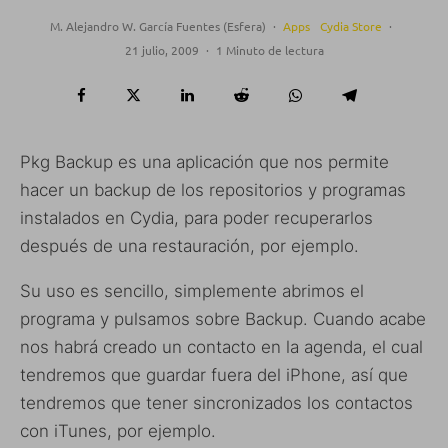
M. Alejandro W. García Fuentes (Esfera)
·
Apps
Cydia Store
·
21 julio, 2009
·
1 Minuto de lectura
Pkg Backup es una aplicación que nos permite
hacer un backup de los repositorios y programas
instalados en Cydia, para poder recuperarlos
después de una restauración, por ejemplo.
Su uso es sencillo, simplemente abrimos el
programa y pulsamos sobre Backup. Cuando acabe
nos habrá creado un contacto en la agenda, el cual
tendremos que guardar fuera del iPhone, así que
tendremos que tener sincronizados los contactos
con iTunes, por ejemplo.