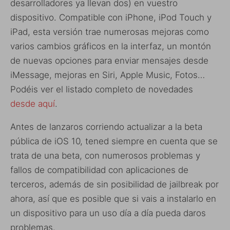
desarrolladores ya llevan dos) en vuestro
dispositivo. Compatible con iPhone, iPod Touch y
iPad, esta versión trae numerosas mejoras como
varios cambios gráficos en la interfaz, un montón
de nuevas opciones para enviar mensajes desde
iMessage, mejoras en Siri, Apple Music, Fotos…
Podéis ver el listado completo de novedades
desde aquí
.
Antes de lanzaros corriendo actualizar a la beta
pública de iOS 10, tened siempre en cuenta que se
trata de una beta, con numerosos problemas y
fallos de compatibilidad con aplicaciones de
terceros, además de sin posibilidad de jailbreak por
ahora, así que es posible que si vais a instalarlo en
un dispositivo para un uso día a día pueda daros
problemas.