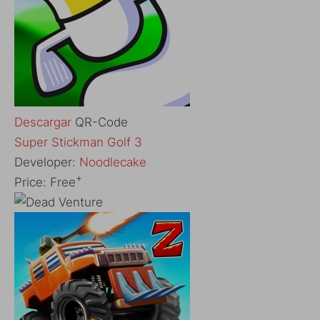
Descargar
QR-Code
‎Super Stickman Golf 3
Developer:
Noodlecake
+
Price:
Free