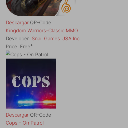
Descargar
QR-Code
‎Kingdom Warriors-Classic MMO
Developer:
Snail Games USA Inc.
+
Price:
Free
Descargar
QR-Code
Cops - On Patrol