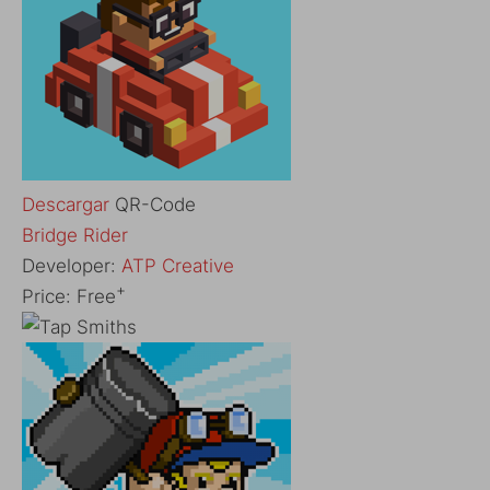
Descargar
QR-Code
‎Bridge Rider
Developer:
ATP Creative
+
Price:
Free