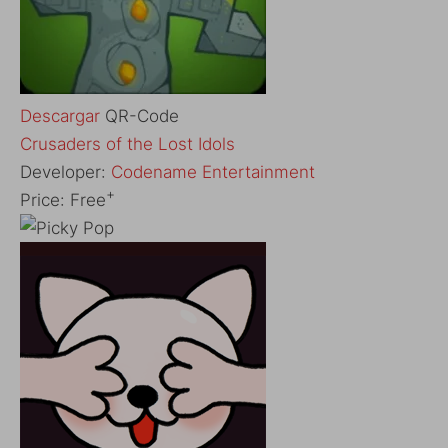
Descargar
QR-Code
Crusaders of the Lost Idols
Developer:
Codename Entertainment
+
Price:
Free