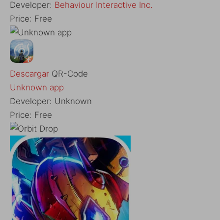
Developer:
Behaviour Interactive Inc.
Price:
Free
Descargar
QR-Code
Unknown app
Developer:
Unknown
Price:
Free