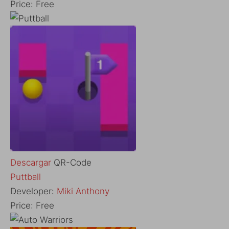
Price:
Free
Descargar
QR-Code
‎Puttball
Developer:
Miki Anthony
Price:
Free