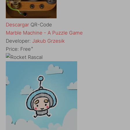
Descargar
QR-Code
Marble Machine - A Puzzle Game
Developer:
Jakub Grzesik
+
Price:
Free