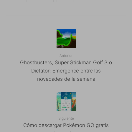
Anterior
Ghostbusters, Super Stickman Golf 3 o
Dictator: Emergence entre las
novedades de la semana
Siguiente
Cómo descargar Pokémon GO gratis