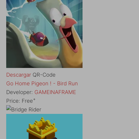
Descargar
QR-Code
Go Home Pigeon ! - Bird Run
Developer:
GAMEINAFRAME
+
Price:
Free