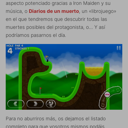
aspecto potenciado gracias a Iron Maiden y su
música, o
Diarios de un muerto
, un «librojuego»
en el que tendremos que descubrir todas las
muertes posibles del protagonista, o… Y así
podríamos pasarnos el día.
Para no aburriros más, os dejamos el listado
completo para que vosotros mismos podáis