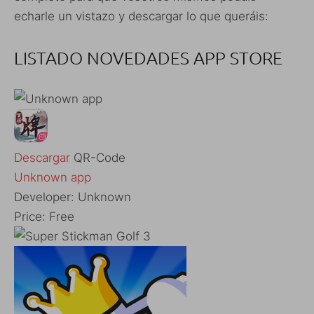
echarle un vistazo y descargar lo que queráis:
LISTADO NOVEDADES APP STORE
Descargar
QR-Code
Unknown app
Developer:
Unknown
Price:
Free