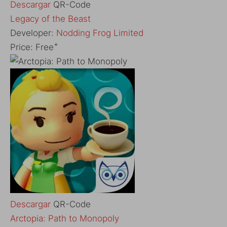
Descargar
QR-Code
‎Legacy of the Beast
Developer:
Nodding Frog Limited
+
Price:
Free
Descargar
QR-Code
‎Arctopia: Path to Monopoly