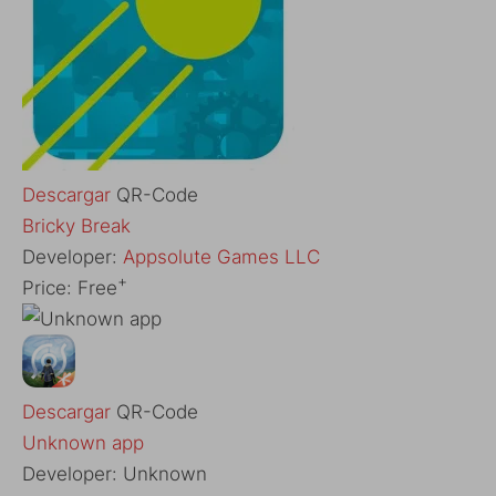
Descargar
QR-Code
Bricky Break
Developer:
Appsolute Games LLC
+
Price:
Free
Descargar
QR-Code
Unknown app
Developer:
Unknown