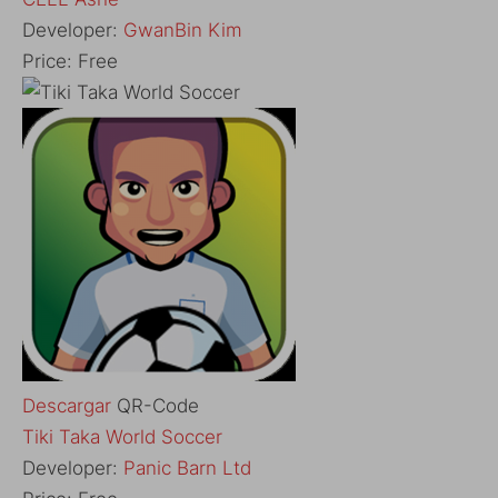
Developer:
GwanBin Kim
Price:
Free
Descargar
QR-Code
‎Tiki Taka World Soccer
Developer:
Panic Barn Ltd