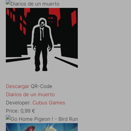
Descargar
QR-Code
‎Diarios de un muerto
Developer:
Cubus Games
Price:
0,99 €