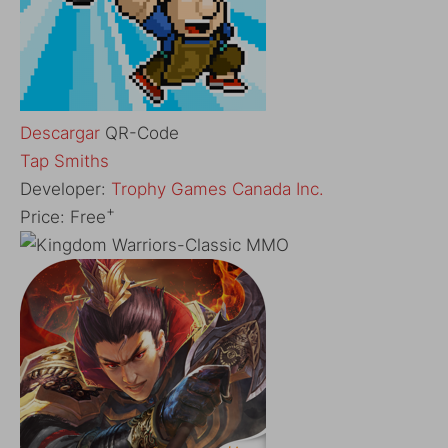
Descargar
QR-Code
‎Tap Smiths
Developer:
Trophy Games Canada Inc.
+
Price:
Free