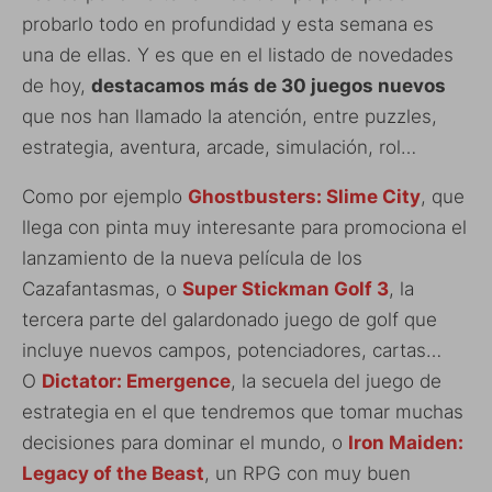
probarlo todo en profundidad y esta semana es
una de ellas. Y es que en el listado de novedades
de hoy,
destacamos más de 30 juegos nuevos
que nos han llamado la atención, entre puzzles,
estrategia, aventura, arcade, simulación, rol…
Como por ejemplo
Ghostbusters: Slime City
, que
llega con pinta muy interesante para promociona el
lanzamiento de la nueva película de los
Cazafantasmas, o
Super Stickman Golf 3
, la
tercera parte del galardonado juego de golf que
incluye nuevos campos, potenciadores, cartas…
O
Dictator: Emergence
, la secuela del juego de
estrategia en el que tendremos que tomar muchas
decisiones para dominar el mundo, o
Iron Maiden:
Legacy of the Beast
, un RPG con muy buen