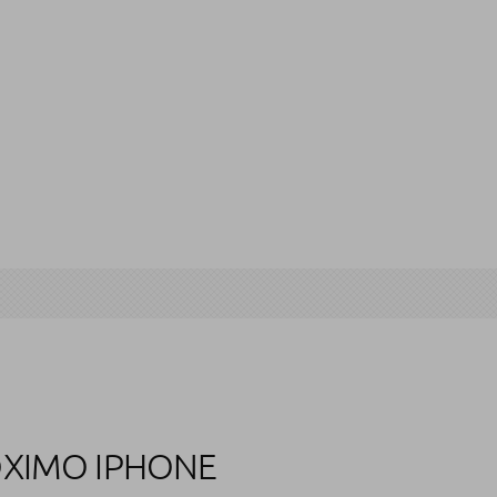
RÓXIMO IPHONE