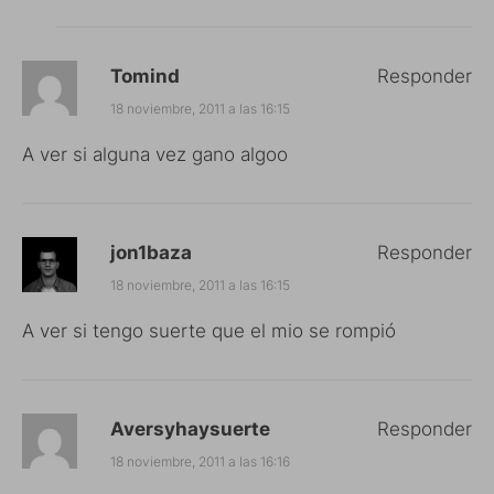
Tomind
Responder
18 noviembre, 2011 a las 16:15
A ver si alguna vez gano algoo
jon1baza
Responder
18 noviembre, 2011 a las 16:15
A ver si tengo suerte que el mio se rompió
Aversyhaysuerte
Responder
18 noviembre, 2011 a las 16:16