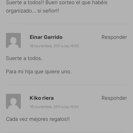
Suerte a todos!! Buen sorteo el que habéis
organizado… si señor!!
Einar Garrido
Responder
18 noviembre, 2011 a las 16:50
Suerte a todos.
Para mi hija que quiere uno.
Kiko riera
Responder
18 noviembre, 2011 a las 16:52
Cada vez mejores regalos!!