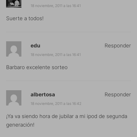
18 noviembre, 2011 a las 16:41
Suerte a todos!
edu
Responder
18 noviembre, 2011 a las 16:41
Barbaro excelente sorteo
albertosa
Responder
18 noviembre, 2011 a las 16:42
¡Ya va siendo hora de jubilar a mi ipod de segunda
generación!