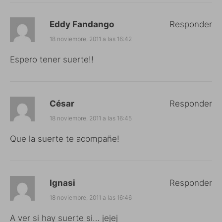
Eddy Fandango
Responder
18 noviembre, 2011 a las 16:42
Espero tener suerte!!
César
Responder
18 noviembre, 2011 a las 16:45
Que la suerte te acompañe!
Ignasi
Responder
18 noviembre, 2011 a las 16:46
A ver si hay suerte si… jejej