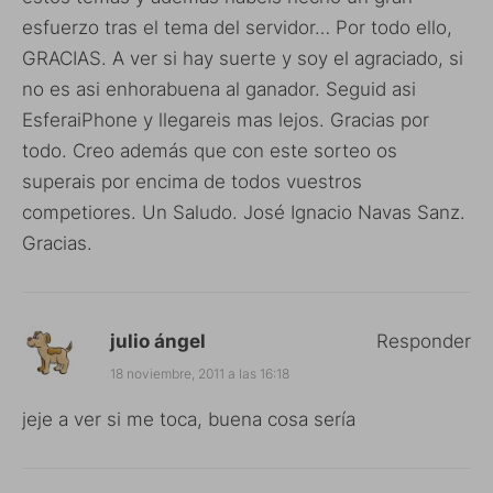
esfuerzo tras el tema del servidor… Por todo ello,
GRACIAS. A ver si hay suerte y soy el agraciado, si
no es asi enhorabuena al ganador. Seguid asi
EsferaiPhone y llegareis mas lejos. Gracias por
todo. Creo además que con este sorteo os
superais por encima de todos vuestros
competiores. Un Saludo. José Ignacio Navas Sanz.
Gracias.
julio ángel
Responder
18 noviembre, 2011 a las 16:18
jeje a ver si me toca, buena cosa sería