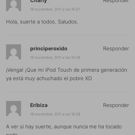
Charly
Responder
18 noviembre, 2011 a las 16:37
Hola, suerte a todos. Saludos.
principeroxido
Responder
18 noviembre, 2011 a las 16:38
¡Venga! ¡Que mi iPod Touch de primera generación
ya está muy achuchado el pobre XD
Eribiza
Responder
18 noviembre, 2011 a las 16:38
A ver si hay suerte, aunque nunca me ha tocado
nada