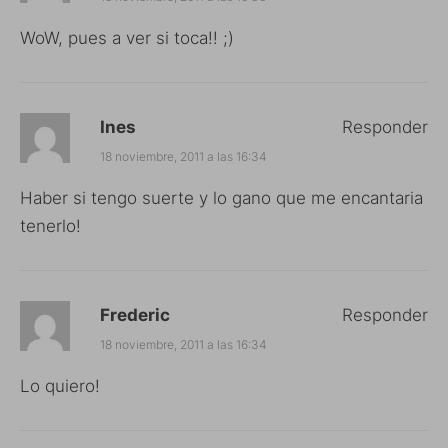
WoW, pues a ver si toca!! ;)
Ines
Responder
18 noviembre, 2011 a las 16:34
Haber si tengo suerte y lo gano que me encantaria
tenerlo!
Frederic
Responder
18 noviembre, 2011 a las 16:34
Lo quiero!