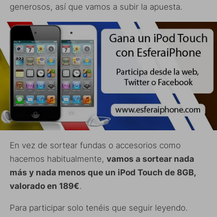
generosos, así que vamos a subir la apuesta.
En vez de sortear fundas o accesorios como
hacemos habitualmente,
vamos a sortear nada
más y nada menos que un iPod Touch de 8GB,
valorado en 189€
.
Para participar solo tenéis que seguir leyendo.