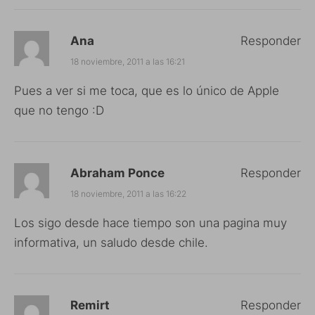
Ana
Responder
18 noviembre, 2011 a las 16:21
Pues a ver si me toca, que es lo único de Apple
que no tengo :D
Abraham Ponce
Responder
18 noviembre, 2011 a las 16:22
Los sigo desde hace tiempo son una pagina muy
informativa, un saludo desde chile.
Remirt
Responder