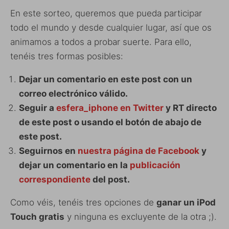
En este sorteo, queremos que pueda participar
todo el mundo y desde cualquier lugar, así que os
animamos a todos a probar suerte. Para ello,
tenéis tres formas posibles:
Dejar un comentario en este post con un
correo electrónico válido.
Seguir a
esfera_iphone en Twitter
y RT directo
de este post o usando el botón de abajo de
este post.
Seguirnos en
nuestra página de Facebook
y
dejar un comentario en la
publicación
correspondiente
del post.
Como véis, tenéis tres opciones de
ganar un iPod
Touch gratis
y ninguna es excluyente de la otra ;).