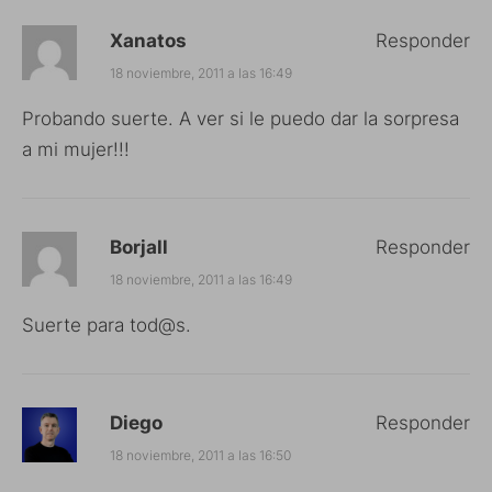
Xanatos
Responder
18 noviembre, 2011 a las 16:49
Probando suerte. A ver si le puedo dar la sorpresa
a mi mujer!!!
Borjall
Responder
18 noviembre, 2011 a las 16:49
Suerte para tod@s.
Diego
Responder
18 noviembre, 2011 a las 16:50