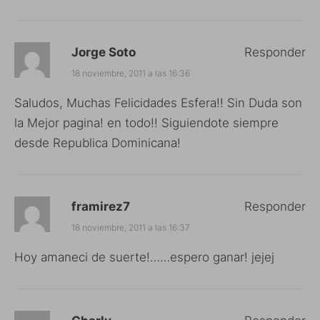
Jorge Soto
Responder
18 noviembre, 2011 a las 16:36
Saludos, Muchas Felicidades Esfera!! Sin Duda son
la Mejor pagina! en todo!! Siguiendote siempre
desde Republica Dominicana!
framirez7
Responder
18 noviembre, 2011 a las 16:37
Hoy amaneci de suerte!……espero ganar! jejej