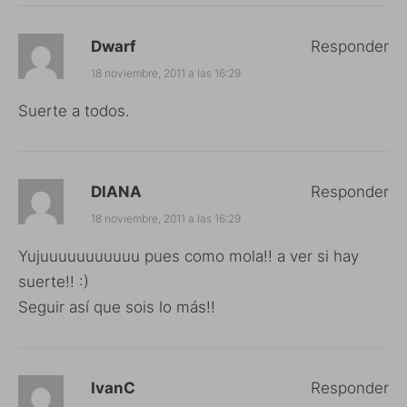
Dwarf
Responder
18 noviembre, 2011 a las 16:29
Suerte a todos.
DIANA
Responder
18 noviembre, 2011 a las 16:29
Yujuuuuuuuuuuu pues como mola!! a ver si hay
suerte!! :)
Seguir así que sois lo más!!
IvanC
Responder