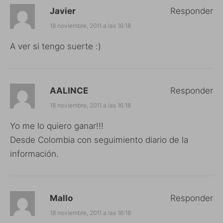
Javier
Responder
18 noviembre, 2011 a las 16:18
A ver si tengo suerte :)
AALINCE
Responder
18 noviembre, 2011 a las 16:18
Yo me lo quiero ganar!!!
Desde Colombia con seguimiento diario de la
información.
Mallo
Responder
18 noviembre, 2011 a las 16:18