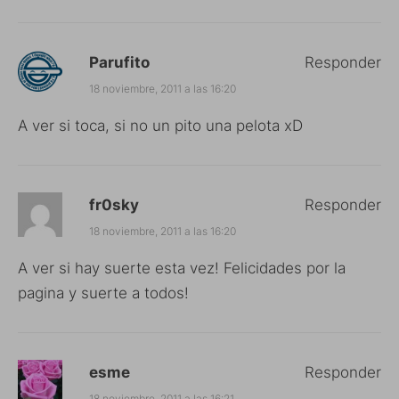
Parufito
Responder
18 noviembre, 2011 a las 16:20
A ver si toca, si no un pito una pelota xD
fr0sky
Responder
18 noviembre, 2011 a las 16:20
A ver si hay suerte esta vez! Felicidades por la
pagina y suerte a todos!
esme
Responder
18 noviembre, 2011 a las 16:21