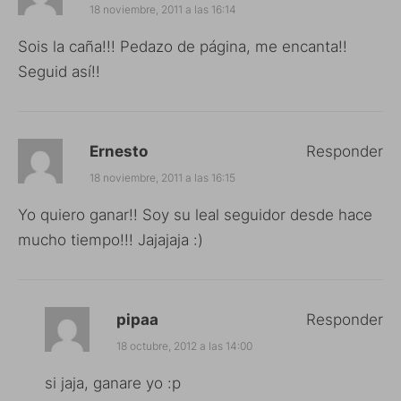
18 noviembre, 2011 a las 16:14
Sois la caña!!! Pedazo de página, me encanta!!
Seguid así!!
Ernesto
Responder
18 noviembre, 2011 a las 16:15
Yo quiero ganar!! Soy su leal seguidor desde hace
mucho tiempo!!! Jajajaja :)
pipaa
Responder
18 octubre, 2012 a las 14:00
si jaja, ganare yo :p