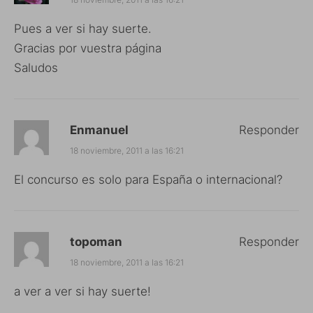
Pues a ver si hay suerte.
Gracias por vuestra página
Saludos
Enmanuel
Responder
18 noviembre, 2011 a las 16:21
El concurso es solo para España o internacional?
topoman
Responder
18 noviembre, 2011 a las 16:21
a ver a ver si hay suerte!