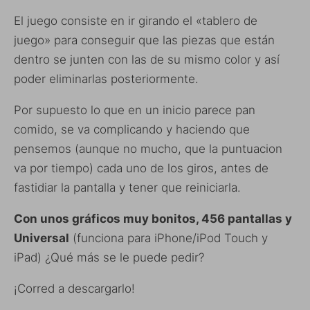
El juego consiste en ir girando el «tablero de
juego» para conseguir que las piezas que están
dentro se junten con las de su mismo color y así
poder eliminarlas posteriormente.
Por supuesto lo que en un inicio parece pan
comido, se va complicando y haciendo que
pensemos (aunque no mucho, que la puntuacion
va por tiempo) cada uno de los giros, antes de
fastidiar la pantalla y tener que reiniciarla.
Con unos gráficos muy bonitos, 456 pantallas y
Universal
(funciona para iPhone/iPod Touch y
iPad) ¿Qué más se le puede pedir?
¡Corred a descargarlo!