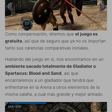
Como compensación, diremos que
el juego es
gratuito
, así que de seguro que ya no os importan
tanto sus carencias comparativas iniciales.
Hablando del juego en si, nos encontramos en un
ambiente sacado totalmente de Gladiator o
Spartacus: Blood and Sand
, así que
encarnaremos a un gladiador que tendrá que
enfrentarse en la Arena a otros elementos de la
misma calaña, a cual más grande y mejor armado.