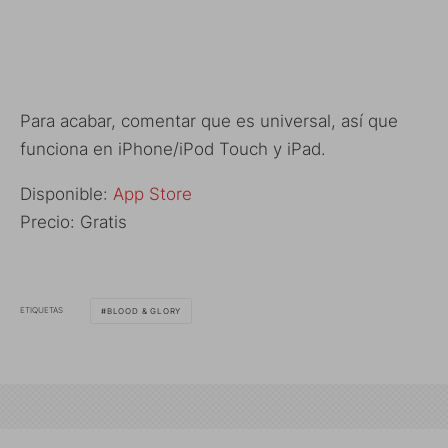
Para acabar, comentar que es universal, así que
funciona en iPhone/iPod Touch y iPad.
Disponible:
App Store
Precio: Gratis
ETIQUETAS
BLOOD & GLORY