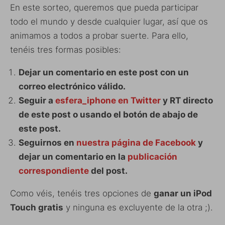
En este sorteo, queremos que pueda participar
todo el mundo y desde cualquier lugar, así que os
animamos a todos a probar suerte. Para ello,
tenéis tres formas posibles:
Dejar un comentario en este post con un
correo electrónico válido.
Seguir a
esfera_iphone en Twitter
y RT directo
de este post o usando el botón de abajo de
este post.
Seguirnos en
nuestra página de Facebook
y
dejar un comentario en la
publicación
correspondiente
del post.
Como véis, tenéis tres opciones de
ganar un iPod
Touch gratis
y ninguna es excluyente de la otra ;).