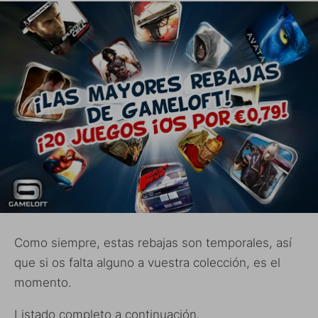
Como siempre, estas rebajas son temporales, así
que si os falta alguno a vuestra colección, es el
momento.
Listado completo a continuación.