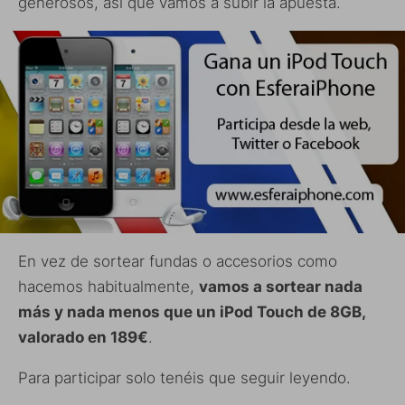
generosos, así que vamos a subir la apuesta.
En vez de sortear fundas o accesorios como
hacemos habitualmente,
vamos a sortear nada
más y nada menos que un iPod Touch de 8GB,
valorado en 189€
.
Para participar solo tenéis que seguir leyendo.