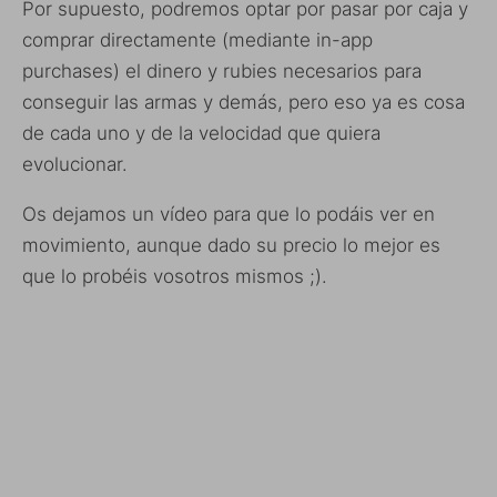
Por supuesto, podremos optar por pasar por caja y
comprar directamente (mediante in-app
purchases) el dinero y rubies necesarios para
conseguir las armas y demás, pero eso ya es cosa
de cada uno y de la velocidad que quiera
evolucionar.
Os dejamos un vídeo para que lo podáis ver en
movimiento, aunque dado su precio lo mejor es
que lo probéis vosotros mismos ;).