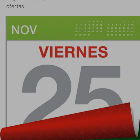
ofertas.