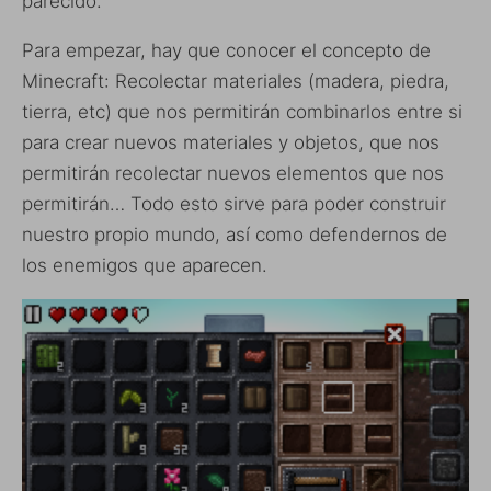
parecido.
Para empezar, hay que conocer el concepto de
Minecraft: Recolectar materiales (madera, piedra,
tierra, etc) que nos permitirán combinarlos entre si
para crear nuevos materiales y objetos, que nos
permitirán recolectar nuevos elementos que nos
permitirán… Todo esto sirve para poder construir
nuestro propio mundo, así como defendernos de
los enemigos que aparecen.