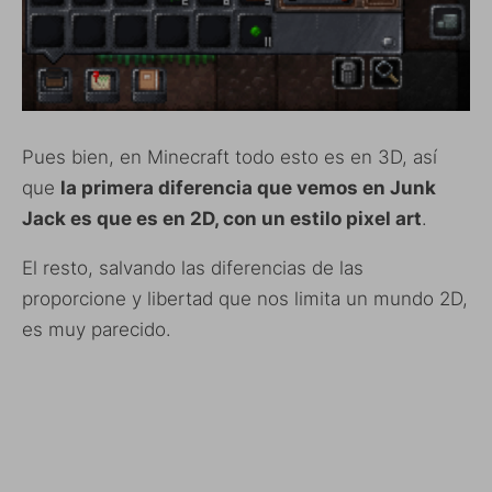
Pues bien, en Minecraft todo esto es en 3D, así
que
la primera diferencia que vemos en Junk
Jack es que es en 2D, con un estilo pixel art
.
El resto, salvando las diferencias de las
proporcione y libertad que nos limita un mundo 2D,
es muy parecido.