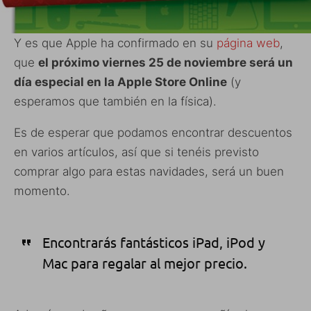
Y es que Apple ha confirmado en su
página web
,
que
el próximo viernes 25 de noviembre será un
día especial en la Apple Store Online
(y
esperamos que también en la física).
Es de esperar que podamos encontrar descuentos
en varios artículos, así que si tenéis previsto
comprar algo para estas navidades, será un buen
momento.
Encontrarás fantásticos iPad, iPod y
Mac para regalar al mejor precio.