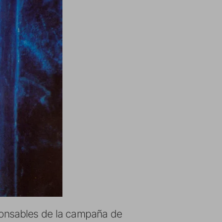
sponsables de la campaña de