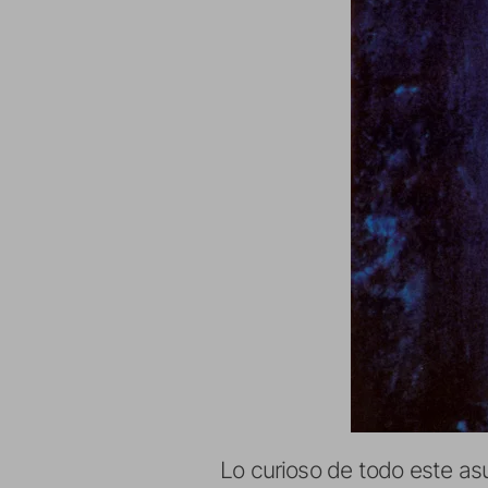
Lo curioso de todo este as