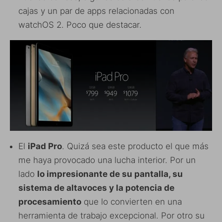
cajas y un par de apps relacionadas con
watchOS 2. Poco que destacar.
El
iPad Pro
. Quizá sea este producto el que más
me haya provocado una lucha interior. Por un
lado
lo impresionante de su pantalla, su
sistema de altavoces y la potencia de
procesamiento
que lo convierten en una
herramienta de trabajo excepcional. Por otro su