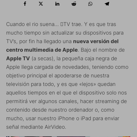
Cuando el rio suena… TV trae. Y es que tras
mucho tiempo sin actualizar su dispositivos para
TV’s, por fin ha llegado una
nueva versión del
centro multimedia de Apple
. Bajo el nombre de
Apple TV
(a secas), la pequeña caja negra de
Apple llega cargada de novedades, teniendo como
objetivo principal el apoderarse de nuestra
televisión para todo, y es que «lejos» quedan
aquellos tiempos en el que el dispositivo solo nos
permitirá ver algunos canales, hacer streaming de
contenido desde nuestro ordenador o, como
mucho, usar nuestro iPhone o iPad para enviar
señal mediante AirVideo.