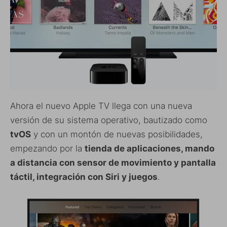
Ahora el nuevo Apple TV llega con una nueva
versión de su sistema operativo, bautizado como
tvOS
y con un montón de nuevas posibilidades,
empezando por la
tienda de aplicaciones, mando
a distancia con sensor de movimiento y pantalla
táctil, integración con Siri y juegos
.