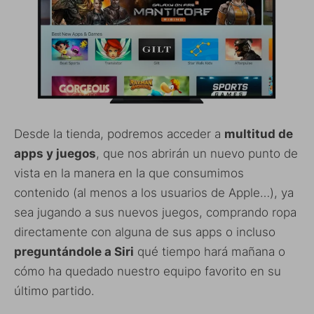
Desde la tienda, podremos acceder a
multitud de
apps y juegos
, que nos abrirán un nuevo punto de
vista en la manera en la que consumimos
contenido (al menos a los usuarios de Apple…), ya
sea jugando a sus nuevos juegos, comprando ropa
directamente con alguna de sus apps o incluso
preguntándole a Siri
qué tiempo hará mañana o
cómo ha quedado nuestro equipo favorito en su
último partido.