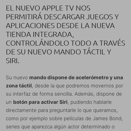
EL NUEVO APPLE TV NOS
PERMITIRÁ DESCARGAR JUEGOS Y
APLICACIONES DESDE LA NUEVA
TIENDA INTEGRADA,
CONTROLÁNDOLO TODO A TRAVÉS
DE SU NUEVO MANDO TÁCTIL Y
SIRI.
Su nuevo
mando dispone de acelerómetro y una
zona táctil
, desde la que podremos movernos por
su interfaz de forma sencilla. Además, dispone de
un
botón para activar Siri
, pudiendo hablarle
directamente para preguntarle lo que queramos,
como por ejemplo sobre películas de James Bond,
series que aparezca algún actor determinado o