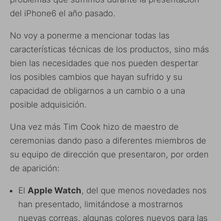
del iPhone6 el año pasado.
No voy a ponerme a mencionar todas las
características técnicas de los productos, sino más
bien las necesidades que nos pueden despertar
los posibles cambios que hayan sufrido y su
capacidad de obligarnos a un cambio o a una
posible adquisición.
Una vez más Tim Cook hizo de maestro de
ceremonias dando paso a diferentes miembros de
su equipo de dirección que presentaron, por orden
de aparición:
El
Apple Watch
, del que menos novedades nos
han presentado, limitándose a mostrarnos
nuevas correas, algunas colores nuevos para las