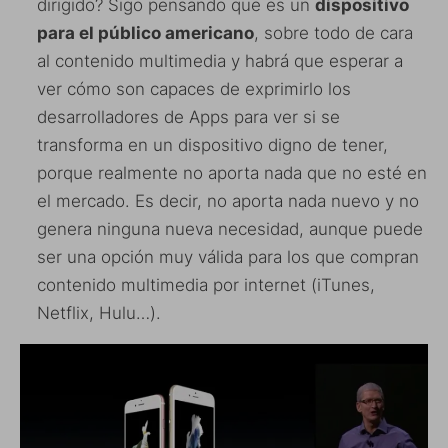
dirigido? Sigo pensando que es un
dispositivo
para el público americano
, sobre todo de cara
al contenido multimedia y habrá que esperar a
ver cómo son capaces de exprimirlo los
desarrolladores de Apps para ver si se
transforma en un dispositivo digno de tener,
porque realmente no aporta nada que no esté en
el mercado. Es decir, no aporta nada nuevo y no
genera ninguna nueva necesidad, aunque puede
ser una opción muy válida para los que compran
contenido multimedia por internet (iTunes,
Netflix, Hulu…).