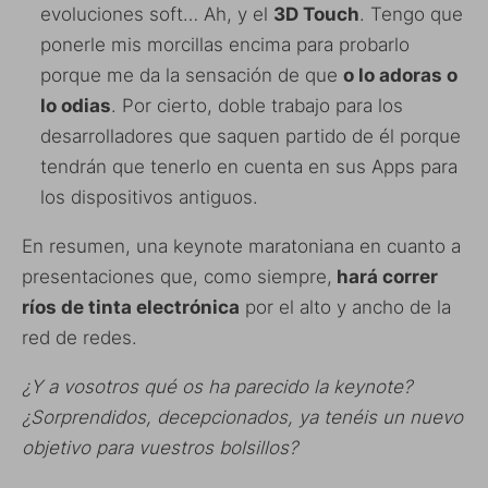
evoluciones soft… Ah, y el
3D Touch
. Tengo que
ponerle mis morcillas encima para probarlo
porque me da la sensación de que
o lo adoras o
lo odias
. Por cierto, doble trabajo para los
desarrolladores que saquen partido de él porque
tendrán que tenerlo en cuenta en sus Apps para
los dispositivos antiguos.
En resumen, una keynote maratoniana en cuanto a
presentaciones que, como siempre,
hará correr
ríos de tinta electrónica
por el alto y ancho de la
red de redes.
¿Y a vosotros qué os ha parecido la keynote?
¿Sorprendidos, decepcionados, ya tenéis un nuevo
objetivo para vuestros bolsillos?