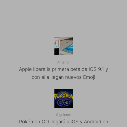
Anterior
Apple libera la primera beta de iOS 9.1 y
con ella llegan nuevos Emoji
Siguiente
Pokémon GO llegará a iOS y Android en