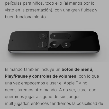
películas para niños, todo ello (al menos por lo
visto en la presentación), con una gran fluidez y
buen funcionamiento.
El mando también incluye un
botón de menú,
Play/Pause y controles de volumen,
con lo que
una vez empecemos a usar el Apple TV no
necesitaremos otro mando. A no ser, claro, que
queramos jugar a alguno de sus juegos
multijugador, entonces tendremos la posibilidad de