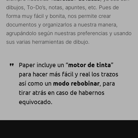
dibujos, To-Do’s, notas, apuntes, etc. Pues de
forma muy fácil y bonita, nos permite crear
documentos y organizarlos a nuestra manera,
agrupándolo según nuestras preferencias y usando
sus varias herramientas de dibujo.
Paper incluye un “
motor de tinta
”
para hacer más fácil y real los trazos
así como un
modo rebobinar
, para
tirar atrás en caso de habernos
equivocado.