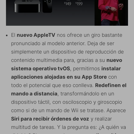
El
nuevo AppleTV
nos ofrece un giro bastante
pronunciado al modelo anterior. Deja de ser
simplemente un dispositivo de reproducción de
contenido multimedia para, gracias a su
nuevo
sistema operativo tvOS
, permitirnos
instalar
aplicaciones alojadas en su App Store
con
todo el potencial que eso conlleva.
Redefinen el
mando a distancia
, transformándolo en un
dispositivo táctil, con osciloscopio y giroscopio
como si de un mando de Wii se tratase. Aparece
Siri para recibir órdenes de voz
y realizar
multitud de tareas. Y la pregunta es: ¿A quién va