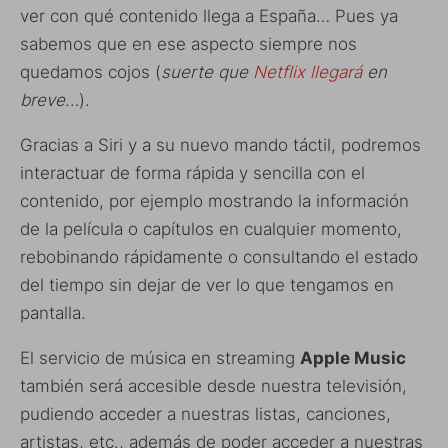
ver con qué contenido llega a España… Pues ya
sabemos que en ese aspecto siempre nos
quedamos cojos (
suerte que
Netflix llegará
en
breve…
).
Gracias a Siri y a su nuevo mando táctil, podremos
interactuar de forma rápida y sencilla con el
contenido, por ejemplo mostrando la información
de la película o capítulos en cualquier momento,
rebobinando rápidamente o consultando el estado
del tiempo sin dejar de ver lo que tengamos en
pantalla.
El servicio de música en streaming
Apple Music
también será accesible desde nuestra televisión,
pudiendo acceder a nuestras listas, canciones,
artistas, etc., además de poder acceder a nuestras