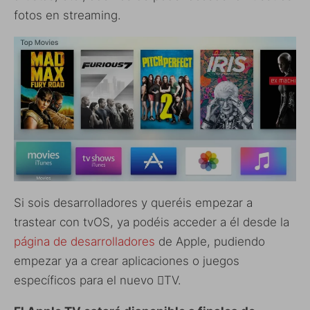
fotos en streaming.
Si sois desarrolladores y queréis empezar a
trastear con tvOS, ya podéis acceder a él desde la
página de desarrolladores
de Apple, pudiendo
empezar ya a crear aplicaciones o juegos
específicos para el nuevo TV.