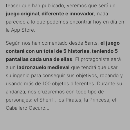
teaser que han publicado, veremos que será un
juego original, diferente e innovador
, nada
parecido a lo que podemos encontrar hoy en día en
la App Store.
Según nos han comentado desde 5ants,
el juego
contará con un total de 5 historias, teniendo 5
pantallas cada una de ellas
. El protagonista será
a un
ladronzuelo medieval
que tendrá que usar
su ingenio para conseguir sus objetivos, robando y
usando más de 100 objetos diferentes. Durante su
andanza, nos cruzaremos con todo tipo de
personajes: el Sheriff, los Piratas, la Princesa, el
Caballero Oscuro…