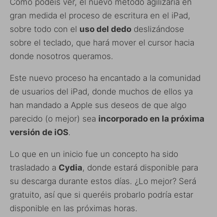
Como podéis ver, el nuevo método agilizaría en
gran medida el proceso de escritura en el iPad,
sobre todo con el
uso del dedo
deslizándose
sobre el teclado, que hará mover el cursor hacia
donde nosotros queramos.
Este nuevo proceso ha encantado a la comunidad
de usuarios del iPad, donde muchos de ellos ya
han mandado a Apple sus deseos de que algo
parecido (o mejor) sea
incorporado en la próxima
versión de iOS
.
Lo que en un inicio fue un concepto ha sido
trasladado a
Cydia
, donde estará disponible para
su descarga durante estos días. ¿Lo mejor? Será
gratuito, así que si queréis probarlo podría estar
disponible en las próximas horas.