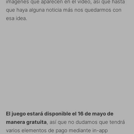
imágenes que aparecen en el vídeo, así que hasta
que haya alguna noticia más nos quedarmos con
esa idea.
El juego estará disponible el 16 de mayo de
manera gratuita
, así que no dudamos que tendrá
varios elementos de pago mediante in-app