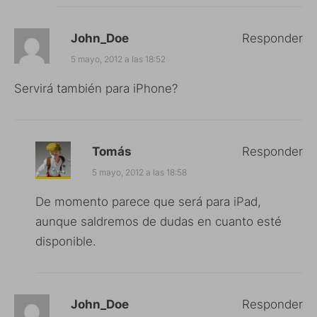
John_Doe
Responder
5 mayo, 2012 a las 18:52
Servirá también para iPhone?
Tomás
Responder
5 mayo, 2012 a las 18:58
De momento parece que será para iPad,
aunque saldremos de dudas en cuanto esté
disponible.
John_Doe
Responder