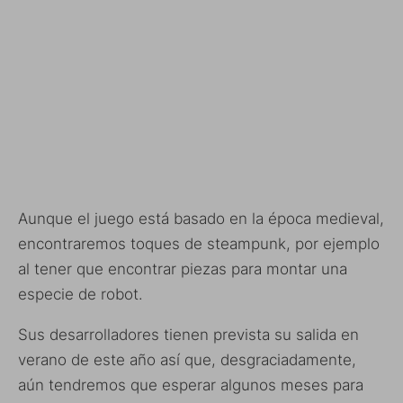
Aunque el juego está basado en la época medieval,
encontraremos toques de steampunk, por ejemplo
al tener que encontrar piezas para montar una
especie de robot.
Sus desarrolladores tienen prevista su salida en
verano de este año así que, desgraciadamente,
aún tendremos que esperar algunos meses para