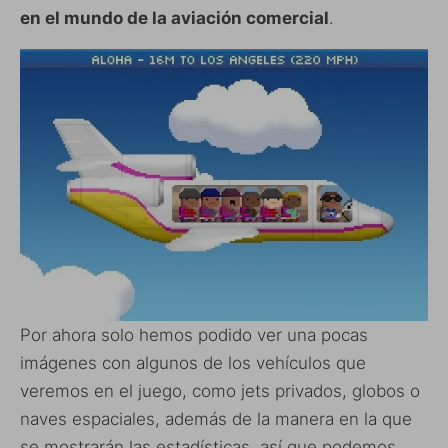
en el mundo de la aviación comercial
.
Por ahora solo hemos podido ver una pocas
imágenes con algunos de los vehículos que
veremos en el juego, como jets privados, globos o
naves espaciales, además de la manera en la que
se mostrarán las estadísticas, así que podemos