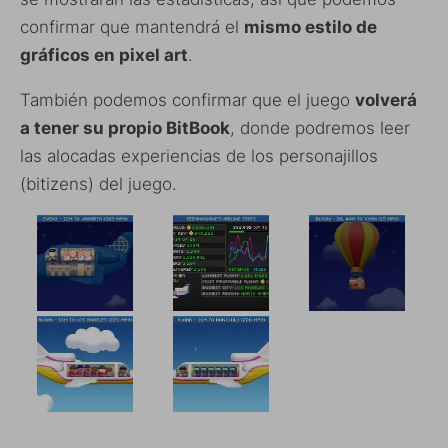
confirmar que mantendrá el
mismo estilo de
gráficos en pixel art
.
También podemos confirmar que el juego
volverá
a tener su propio BitBook
, donde podremos leer
las alocadas experiencias de los personajillos
(bitizens) del juego.