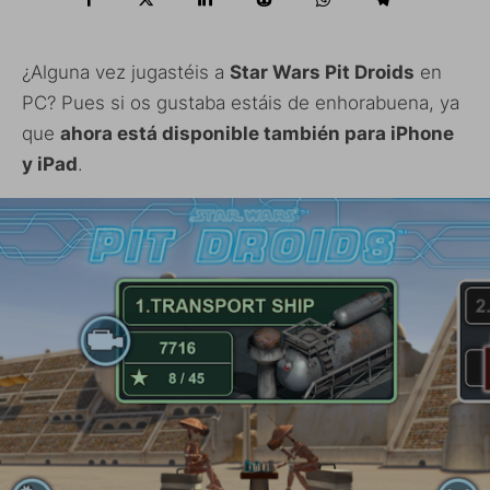
¿Alguna vez jugastéis a
Star Wars Pit Droids
en
PC? Pues si os gustaba estáis de enhorabuena, ya
que
ahora está disponible también para iPhone
y iPad
.