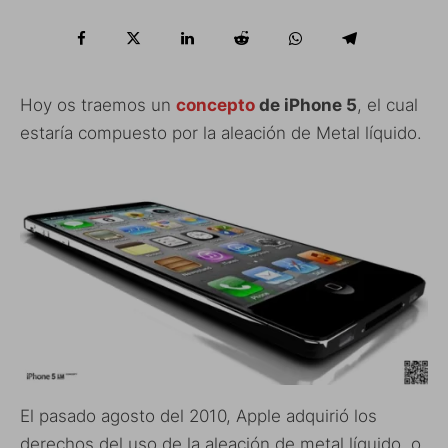
Hoy os traemos un
concepto
de iPhone 5
, el cual
estaría compuesto por la aleación de Metal líquido.
El pasado agosto del 2010, Apple adquirió los
derechos del uso de la aleación de metal líquido, o