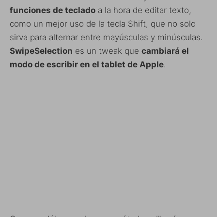
funciones de teclado
a la hora de editar texto,
como un mejor uso de la tecla Shift, que no solo
sirva para alternar entre mayúsculas y minúsculas.
SwipeSelection
es un tweak que
cambiará el
modo de escribir en el tablet de Apple
.