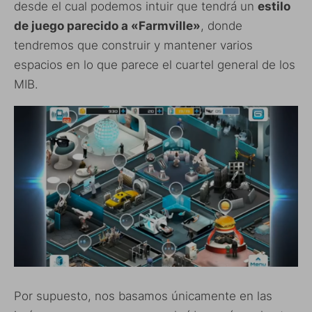
desde el cual podemos intuir que tendrá un
estilo
de juego parecido a «Farmville»
, donde
tendremos que construir y mantener varios
espacios en lo que parece el cuartel general de los
MIB.
Por supuesto, nos basamos únicamente en las