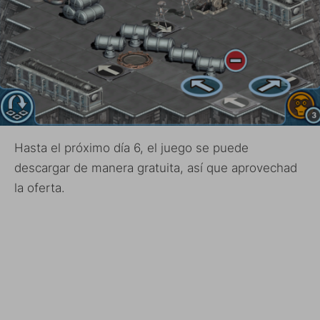
Hasta el próximo día 6, el juego se puede
descargar de manera gratuita, así que aprovechad
la oferta.