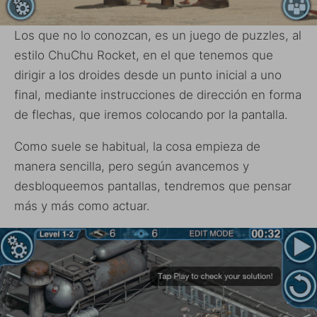
Los que no lo conozcan, es un juego de puzzles, al
estilo ChuChu Rocket, en el que tenemos que
dirigir a los droides desde un punto inicial a uno
final, mediante instrucciones de dirección en forma
de flechas, que iremos colocando por la pantalla.
Como suele se habitual, la cosa empieza de
manera sencilla, pero según avancemos y
desbloqueemos pantallas, tendremos que pensar
más y más como actuar.