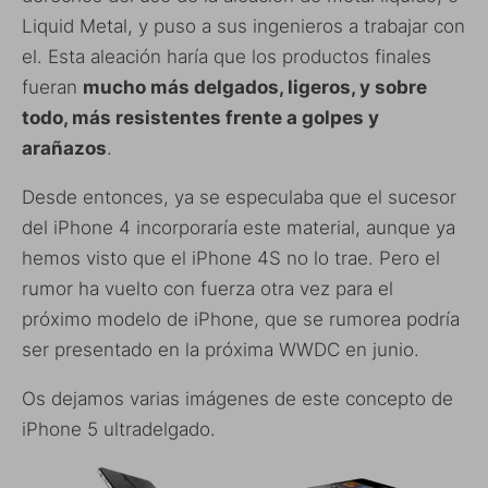
Liquid Metal, y puso a sus ingenieros a trabajar con
el. Esta aleación haría que los productos finales
fueran
mucho más delgados, ligeros, y sobre
todo, más resistentes frente a golpes y
arañazos
.
Desde entonces, ya se especulaba que el sucesor
del iPhone 4 incorporaría este material, aunque ya
hemos visto que el iPhone 4S no lo trae. Pero el
rumor ha vuelto con fuerza otra vez para el
próximo modelo de iPhone, que se rumorea podría
ser presentado en la próxima WWDC en junio.
Os dejamos varias imágenes de este concepto de
iPhone 5 ultradelgado.