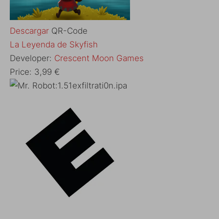
Descargar
QR-Code
‎La Leyenda de Skyfish
Developer:
Crescent Moon Games
Price:
3,99 €