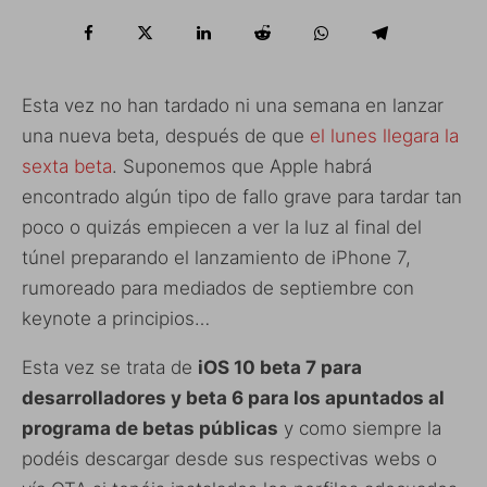
Esta vez no han tardado ni una semana en lanzar
una nueva beta, después de que
el lunes llegara la
sexta beta
. Suponemos que Apple habrá
encontrado algún tipo de fallo grave para tardar tan
poco o quizás empiecen a ver la luz al final del
túnel preparando el lanzamiento de iPhone 7,
rumoreado para mediados de septiembre con
keynote a principios…
Esta vez se trata de
iOS 10 beta 7 para
desarrolladores y beta 6 para los apuntados al
programa de betas públicas
y como siempre la
podéis descargar desde sus respectivas webs o