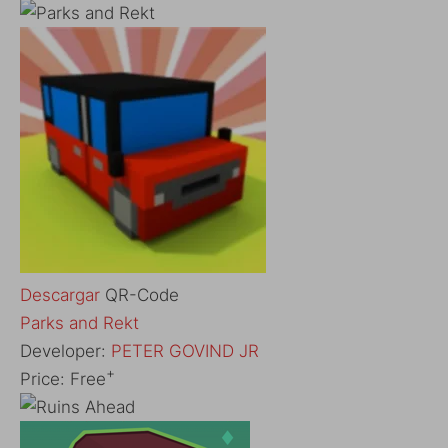
Descargar
QR-Code
Parks and Rekt
Developer:
PETER GOVIND JR
+
Price:
Free