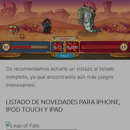
Os recomendamos echarle un vistazo al listado
completo, ya que encontraréis aún más juegos
interesantes.
LISTADO DE NOVEDADES PARA IPHONE,
IPOD TOUCH Y IPAD