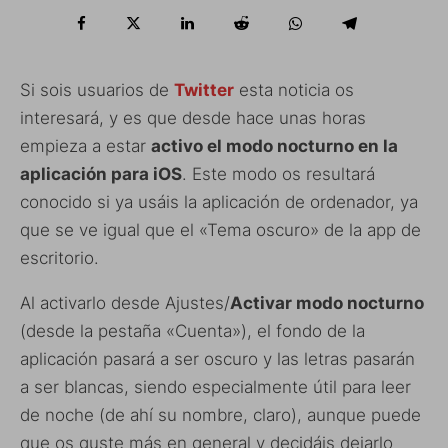
Si sois usuarios de
Twitter
esta noticia os
interesará, y es que desde hace unas horas
empieza a estar
activo el modo nocturno en la
aplicación para iOS
. Este modo os resultará
conocido si ya usáis la aplicación de ordenador, ya
que se ve igual que el «Tema oscuro» de la app de
escritorio.
Al activarlo desde Ajustes/
Activar modo nocturno
(desde la pestaña «Cuenta»), el fondo de la
aplicación pasará a ser oscuro y las letras pasarán
a ser blancas, siendo especialmente útil para leer
de noche (de ahí su nombre, claro), aunque puede
que os guste más en general y decidáis dejarlo