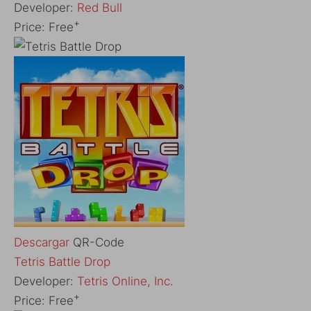
Developer:
Red Bull
+
Price:
Free
Descargar
QR-Code
Tetris Battle Drop
Developer:
Tetris Online, Inc.
+
Price:
Free