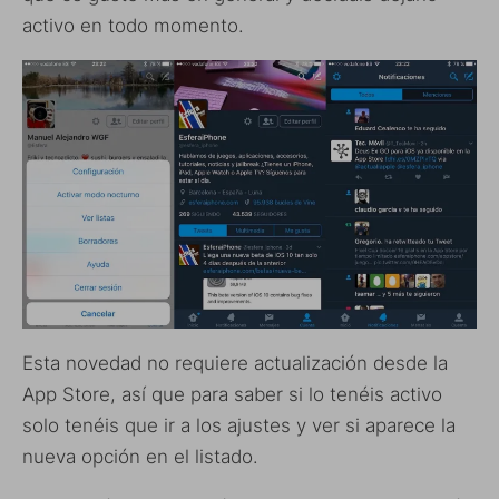
activo en todo momento.
Esta novedad no requiere actualización desde la
App Store, así que para saber si lo tenéis activo
solo tenéis que ir a los ajustes y ver si aparece la
nueva opción en el listado.