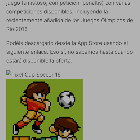
juego (amistoso, competición, penaltis) con varias
competiciones disponibles, incluyendo la
recientemente añadida de los Juegos Olímpicos de
Rio 2016.
Podéis descargarlo desde la App Store usando el
siguiente enlace. Eso sí, no sabemos hasta cuando
estará disponible la oferta: