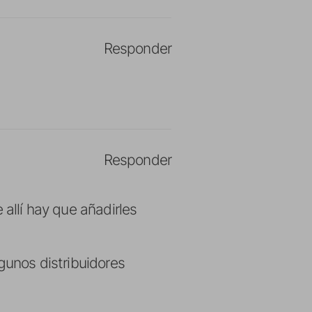
Responder
Responder
 allí hay que añadirles
lgunos distribuidores