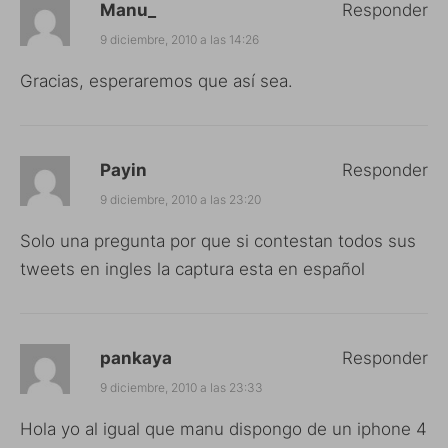
Manu_
Responder
9 diciembre, 2010 a las 14:26
Gracias, esperaremos que así sea.
Payin
Responder
9 diciembre, 2010 a las 23:20
Solo una pregunta por que si contestan todos sus
tweets en ingles la captura esta en español
pankaya
Responder
9 diciembre, 2010 a las 23:33
Hola yo al igual que manu dispongo de un iphone 4