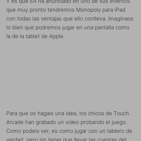
Y es que EA ha anunciado en uno de sus eventos
que muy pronto tendremos Monopoly para iPad
con todas las ventajas que ello conlleva. Imaginaos
lo bien que podremos jugar en una pantalla como
la de la tablet de Apple.
Para que os hagais una idea, los chicos de Touch
Arcade han grabado un video probando el juego.
Como podeis ver, es como jugar con un tablero de
verdad, pero sin tener que llevar las cuentas del