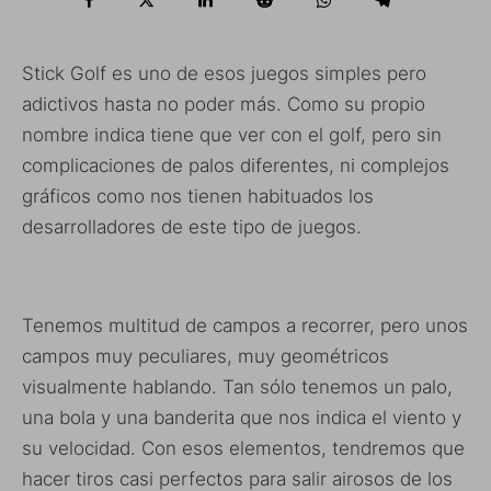
Stick Golf es uno de esos juegos simples pero
adictivos hasta no poder más. Como su propio
nombre indica tiene que ver con el golf, pero sin
complicaciones de palos diferentes, ni complejos
gráficos como nos tienen habituados los
desarrolladores de este tipo de juegos.
Tenemos multitud de campos a recorrer, pero unos
campos muy peculiares, muy geométricos
visualmente hablando. Tan sólo tenemos un palo,
una bola y una banderita que nos indica el viento y
su velocidad. Con esos elementos, tendremos que
hacer tiros casi perfectos para salir airosos de los