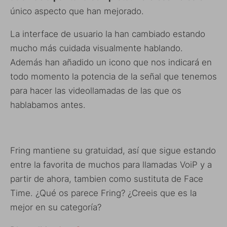
único aspecto que han mejorado.
La interface de usuario la han cambiado estando
mucho más cuidada visualmente hablando.
Además han añadido un icono que nos indicará en
todo momento la potencia de la señal que tenemos
para hacer las videollamadas de las que os
hablabamos antes.
Fring mantiene su gratuidad, así que sigue estando
entre la favorita de muchos para llamadas VoiP y a
partir de ahora, tambien como sustituta de Face
Time. ¿Qué os parece Fring? ¿Creeis que es la
mejor en su categoría?