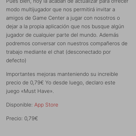
Pues bien, hoy la acaban de actualizar para ofrecer
modo multijugador que nos permitirá invitar a
amigos de Game Center a jugar con nosotros o
dejar a la propia aplicación que nos busque algún
jugador de cualquier parte del mundo. Además
podremos conversar con nuestros compañeros de
trabajo mediante el chat (desconectado por
defecto)
Importantes mejoras manteniendo su increible
precio de 0,79€ Yo desde luego, declaro este
juego «Must Have».
Disponible:
App Store
Precio: 0,79€