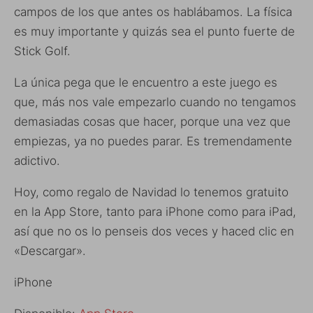
campos de los que antes os hablábamos. La física
es muy importante y quizás sea el punto fuerte de
Stick Golf.
La única pega que le encuentro a este juego es
que, más nos vale empezarlo cuando no tengamos
demasiadas cosas que hacer, porque una vez que
empiezas, ya no puedes parar. Es tremendamente
adictivo.
Hoy, como regalo de Navidad lo tenemos gratuito
en la App Store, tanto para iPhone como para iPad,
así que no os lo penseis dos veces y haced clic en
«Descargar».
iPhone