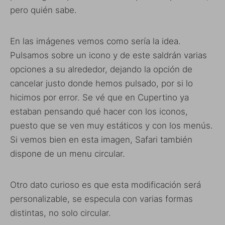
pero quién sabe.
En las imágenes vemos como sería la idea.
Pulsamos sobre un icono y de este saldrán varias
opciones a su alrededor, dejando la opción de
cancelar justo donde hemos pulsado, por si lo
hicimos por error. Se vé que en Cupertino ya
estaban pensando qué hacer con los iconos,
puesto que se ven muy estáticos y con los menús.
Si vemos bien en esta imagen, Safari también
dispone de un menu circular.
Otro dato curioso es que esta modificación será
personalizable, se especula con varias formas
distintas, no solo circular.