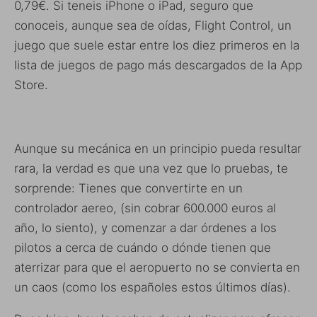
0,79€. Si teneis iPhone o iPad, seguro que
conoceis, aunque sea de oídas, Flight Control, un
juego que suele estar entre los diez primeros en la
lista de juegos de pago más descargados de la App
Store.
Aunque su mecánica en un principio pueda resultar
rara, la verdad es que una vez que lo pruebas, te
sorprende: Tienes que convertirte en un
controlador aereo, (sin cobrar 600.000 euros al
año, lo siento), y comenzar a dar órdenes a los
pilotos a cerca de cuándo o dónde tienen que
aterrizar para que el aeropuerto no se convierta en
un caos (como los españoles estos últimos días).