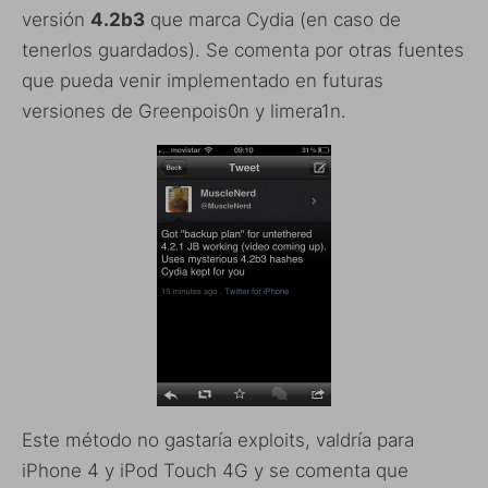
versión
4.2b3
que marca Cydia (en caso de
tenerlos guardados). Se comenta por otras fuentes
que pueda venir implementado en futuras
versiones de Greenpois0n y limera1n.
Este método no gastaría exploits, valdría para
iPhone 4 y iPod Touch 4G y se comenta que