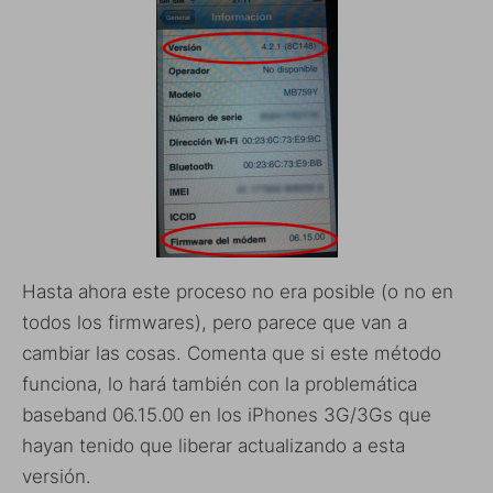
Hasta ahora este proceso no era posible (o no en
todos los firmwares), pero parece que van a
cambiar las cosas. Comenta que si este método
funciona, lo hará también con la problemática
baseband 06.15.00 en los iPhones 3G/3Gs que
hayan tenido que liberar actualizando a esta
versión.