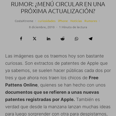
RUMOR: ¿MENÚ CIRCULAR EN UNA
PRÓXIMA ACTUALIZACIÓN?
CostaXtreme
·
curiosidades
iPhone
Noticias
Rumores
·
8 diciembre, 2010
·
1 Minuto de lectura
Las imágenes que os traemos hoy son bastante
curiosas. Son extractos de patentes de Apple que
ya sabemos, se suelen hacer públicas cada dos por
tres y que ahora nos traen los chicos de
Free
Pattens Online
, quienes se han hecho con unos
documentos que se refieren a unas nuevas
patentes registradas por Apple.
También es
verdad que desde la manzana lanzan muchas ideas
para luego sorprender con otra para despistarnos,