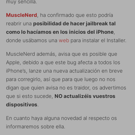
muy sencilla.
MuscleNerd
, ha confirmado que esto podría
reabrir una
posibilidad de hacer jailbreak tal
como lo hacíamos en los inicios del iPhone
,
donde usábamos una
web
para instalar el Installer.
MuscleNerd además, avisa que es posible que
Apple, debido a que este bug afecta a todos los
iPhone’s, lanze una nueva actualización en breve
para corregirlo, así que para que luego no nos
digan que quien avisa no es traidor, os advertimos
que si esto sucede,
NO actualizéis vuestros
dispositivos
.
En cuanto haya alguna novedad al respecto os
informaremos sobre ella.