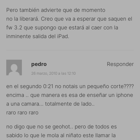
Pero también advierte que de momento
no la liberará. Creo que va a esperar que saquen el
fw 3.2 que supongo que estará al caer con la
inminente salida del iPad.
pedro
Responder
26 marzo, 2010 a las 12:10
en el segundo 0:21 no notais un pequeño corte????
encima .. que manera es esa de enseñar un iphone
a una camara… totalmente de lado..
raro raro raro
no digo que no se geohot.. pero de todos es
sabido lo que le mola al niñato este llamar la