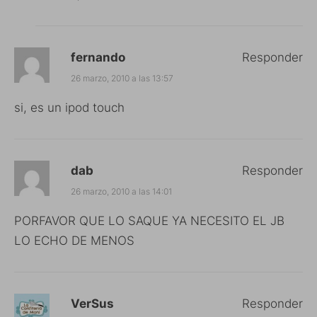
fernando
Responder
26 marzo, 2010 a las 13:57
si, es un ipod touch
dab
Responder
26 marzo, 2010 a las 14:01
PORFAVOR QUE LO SAQUE YA NECESITO EL JB
LO ECHO DE MENOS
VerSus
Responder