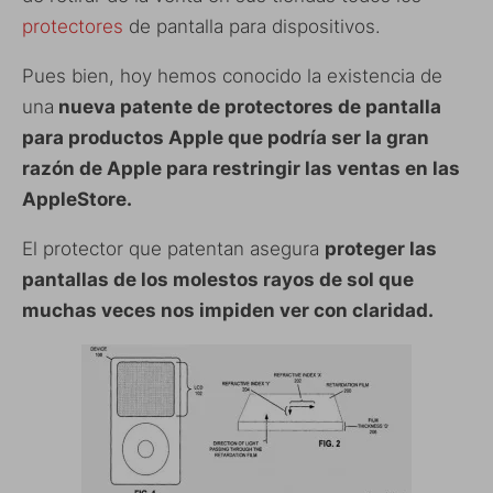
protectores
de pantalla para dispositivos.
Pues bien, hoy hemos conocido la existencia de
una
nueva patente de protectores de pantalla
para productos Apple que podría ser la gran
razón de Apple para restringir las ventas en las
AppleStore.
El protector que patentan asegura
proteger las
pantallas de los molestos rayos de sol que
muchas veces nos impiden ver con claridad.