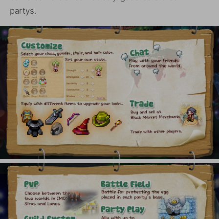
partys.