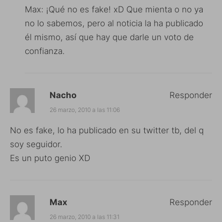
Max: ¡Qué no es fake! xD Que mienta o no ya
no lo sabemos, pero al noticia la ha publicado
él mismo, así que hay que darle un voto de
confianza.
Nacho
Responder
26 marzo, 2010 a las 11:06
No es fake, lo ha publicado en su twitter tb, del q
soy seguidor.
Es un puto genio XD
Max
Responder
26 marzo, 2010 a las 11:31