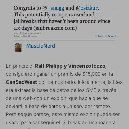
En principio,
Ralf Philipp y Vincenzo Iozzo
,
consiguieron ganar un premio de
$15,000 en la
CanSecWest
por demostrarlo. Inicialmente, la idea
era extraer la base de datos de los SMS a través
de una web con un exploit, que hacía que se
enviará la base de datos a un servidor remoto.
Pero según parece, este mismo exploit puede ser
usado para conseguir el jailbreak de una manera