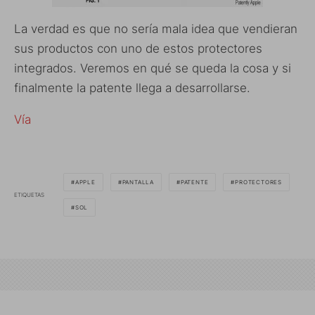
La verdad es que no sería mala idea que vendieran
sus productos con uno de estos protectores
integrados. Veremos en qué se queda la cosa y si
finalmente la patente llega a desarrollarse.
Vía
APPLE
PANTALLA
PATENTE
PROTECTORES
ETIQUETAS
SOL