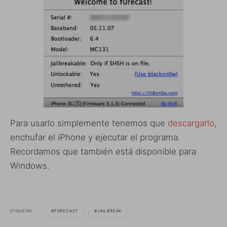
Para usarlo simplemente tenemos que
descargarlo
,
enchufar el iPhone y ejecutar el programa.
Recordamos que también está disponible para
Windows.
ETIQUETAS
F0RECAST
JAILBREAK