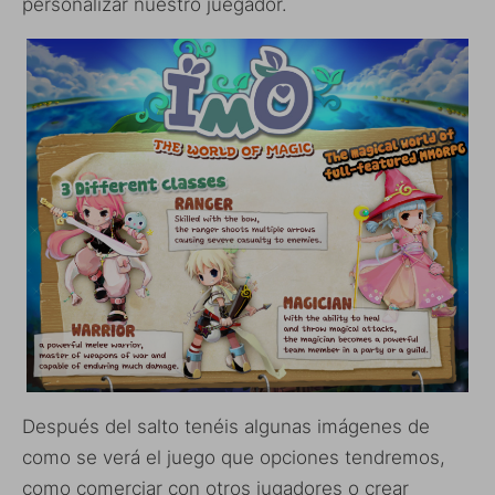
personalizar nuestro juegador.
Después del salto tenéis algunas imágenes de
como se verá el juego que opciones tendremos,
como comerciar con otros jugadores o crear