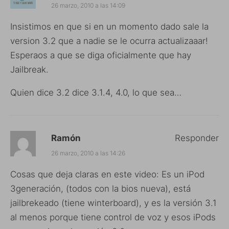
26 marzo, 2010 a las 14:09
Insistimos en que si en un momento dado sale la
version 3.2 que a nadie se le ocurra actualizaaar!
Esperaos a que se diga oficialmente que hay
Jailbreak.
Quien dice 3.2 dice 3.1.4, 4.0, lo que sea…
Ramón
Responder
26 marzo, 2010 a las 14:26
Cosas que deja claras en este video: Es un iPod
3generación, (todos con la bios nueva), está
jailbrekeado (tiene winterboard), y es la versión 3.1
al menos porque tiene control de voz y esos iPods