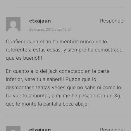
etxajaun
Responder
26 marzo, 2010 a las 13:27
Confiemos en el no ha mentido nunca en lo
referente a estas cosas, y siempre ha demostrado
que es bueno!!!
En cuanto a lo del jack conectado en la parte
inferior, vete tú a saber!!! Puede que lo
desmontase tantas veces que no sabe ni como lo
ha vuelto a montar, a mi me ha pasado con un 3g,
que le monte la pantalla boca abajo.
etxajaun
Responder