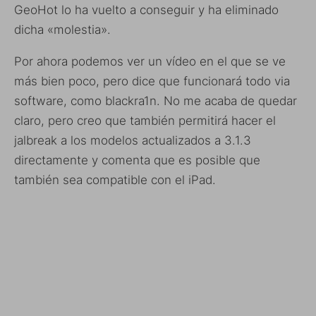
GeoHot lo ha vuelto a conseguir y ha eliminado
dicha «molestia».
Por ahora podemos ver un vídeo en el que se ve
más bien poco, pero dice que funcionará todo via
software, como blackra1n. No me acaba de quedar
claro, pero creo que también permitirá hacer el
jalbreak a los modelos actualizados a 3.1.3
directamente y comenta que es posible que
también sea compatible con el iPad.