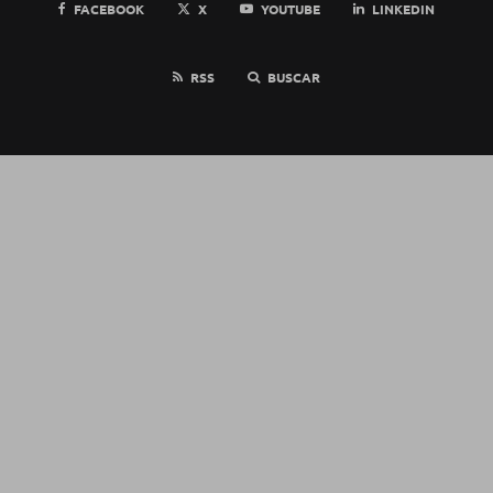
FACEBOOK
X
YOUTUBE
LINKEDIN
RSS
BUSCAR