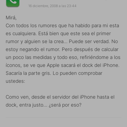
16 diciembre, 2008 a las 23:44
Mirá,
Con todos los rumores que ha habido para mi esta
es cualquiera. Está bien que este sea el primer
rumor y alguien se la crea… Puede ser verdad. No
estoy negando el rumor. Pero después de calcular
un poco las medidas y todo eso, refiriéndome a los
íconos, se ve que Apple sacará el dock del iPhone.
Sacaría la parte gris. Lo pueden comprobar
ustedes:
Como ven, desde el servidor del iPhone hasta el
dock, entra justo… ¿será por eso?