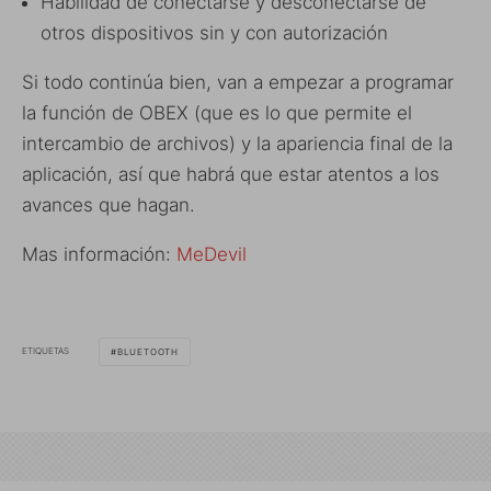
Habilidad de conectarse y desconectarse de
otros dispositivos sin y con autorización
Si todo continúa bien, van a empezar a programar
la función de OBEX (que es lo que permite el
intercambio de archivos) y la apariencia final de la
aplicación, así que habrá que estar atentos a los
avances que hagan.
Mas información:
MeDevil
ETIQUETAS
BLUETOOTH