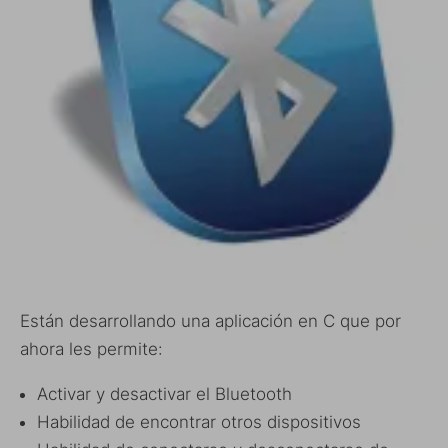
Están desarrollando una aplicación en C que por
ahora les permite:
Activar y desactivar el Bluetooth
Habilidad de encontrar otros dispositivos