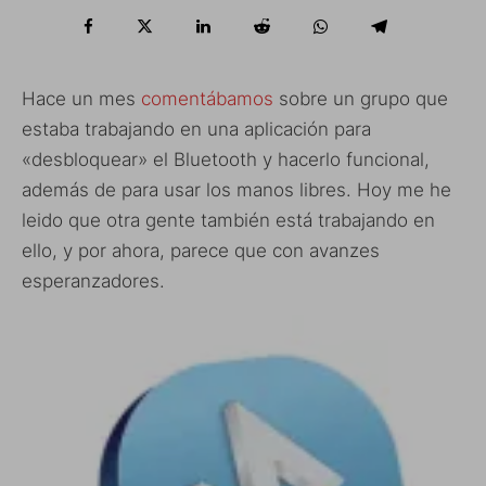
Hace un mes
comentábamos
sobre un grupo que
estaba trabajando en una aplicación para
«desbloquear» el Bluetooth y hacerlo funcional,
además de para usar los manos libres. Hoy me he
leido que otra gente también está trabajando en
ello, y por ahora, parece que con avanzes
esperanzadores.