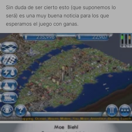
Sin duda de ser cierto esto (que suponemos lo
será) es una muy buena noticia para los que
esperamos el juego con ganas.