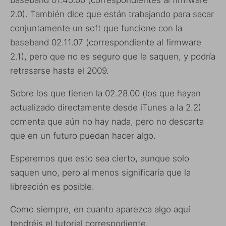
baseband 01.45.00 (correspondientes al firmware
2.0). También dice que están trabajando para sacar
conjuntamente un soft que funcione con la
baseband 02.11.07 (correspondiente al firmware
2.1), pero que no es seguro que la saquen, y podría
retrasarse hasta el 2009.
Sobre los que tienen la 02.28.00 (los que hayan
actualizado directamente desde iTunes a la 2.2)
comenta que aún no hay nada, pero no descarta
que en un futuro puedan hacer algo.
Esperemos que esto sea cierto, aunque solo
saquen uno, pero al menos significaría que la
libreación es posible.
Como siempre, en cuanto aparezca algo aquí
tendréis el tutorial correspodiente.