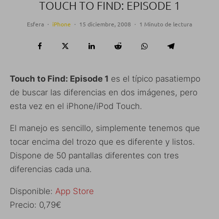
TOUCH TO FIND: EPISODE 1
Esfera
·
iPhone
·
15 diciembre, 2008
·
1 Minuto de lectura
Touch to Find: Episode 1
es el típico pasatiempo
de buscar las diferencias en dos imágenes, pero
esta vez en el iPhone/iPod Touch.
El manejo es sencillo, simplemente tenemos que
tocar encima del trozo que es diferente y listos.
Dispone de 50 pantallas diferentes con tres
diferencias cada una.
Disponible:
App Store
Precio: 0,79€