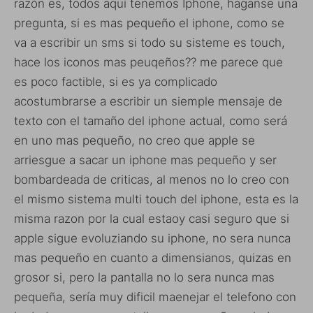
razón es, todos aquí tenemos Iphone, haganse una
pregunta, si es mas pequeño el iphone, como se
va a escribir un sms si todo su sisteme es touch,
hace los iconos mas peuqeños?? me parece que
es poco factible, si es ya complicado
acostumbrarse a escribir un siemple mensaje de
texto con el tamaño del iphone actual, como será
en uno mas pequeño, no creo que apple se
arriesgue a sacar un iphone mas pequeño y ser
bombardeada de criticas, al menos no lo creo con
el mismo sistema multi touch del iphone, esta es la
misma razon por la cual estaoy casi seguro que si
apple sigue evoluziando su iphone, no sera nunca
mas pequeño en cuanto a dimensianos, quizas en
grosor si, pero la pantalla no lo sera nunca mas
pequeña, sería muy dificil maenejar el telefono con