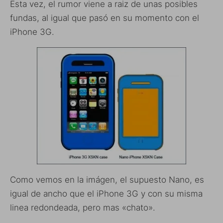
Esta vez, el rumor viene a raiz de unas posibles
fundas, al igual que pasó en su momento con el
iPhone 3G.
Como vemos en la imágen, el supuesto Nano, es
igual de ancho que el iPhone 3G y con su misma
linea redondeada, pero mas «chato».