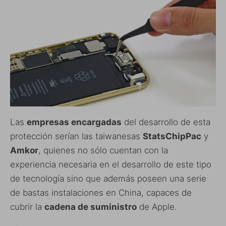
Las
empresas encargadas
del desarrollo de esta
protección serían las taiwanesas
StatsChipPac
y
Amkor
, quienes no sólo cuentan con la
experiencia necesaria en el desarrollo de este tipo
de tecnología sino que además poseen una serie
de bastas instalaciones en China, capaces de
cubrir la
cadena de suministro
de Apple.