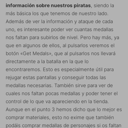
información sobre nuestros piratas
, siendo la
más básica los que tenemos de nuestro lado.
Además de ver la información y ataque de cada
uno, es interesante poder ver cuantas medallas
nos faltan para subirlos de nivel. Pero hay más, ya
que en algunos de ellos, al pulsarlos veremos el
botón «Get Medals», que al pulsarlos nos llevará
directamente a la batalla en la que lo
encontraremos. Esto es especialmente útil para
rejugar estas pantallas y conseguir todas las
medallas necesarias. También sirve para ver de
cuales nos faltan pocas medallas y poder tener el
control de lo que va apareciendo en la tienda.
Aunque en el punto 3 hemos dicho que lo mejor es
comprar materiales, esto no exime que también
podáis comprar medallas de personajes si os faltan