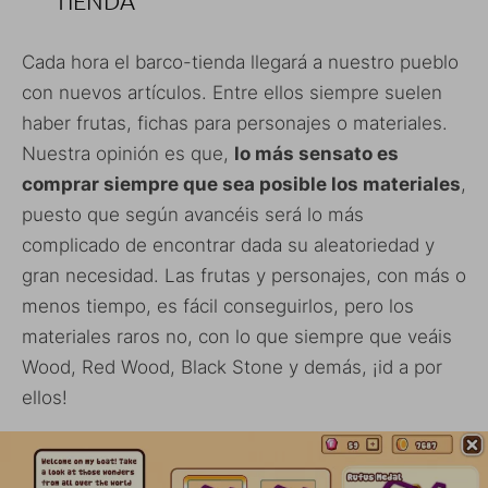
TIENDA
Cada hora el barco-tienda llegará a nuestro pueblo
con nuevos artículos. Entre ellos siempre suelen
haber frutas, fichas para personajes o materiales.
Nuestra opinión es que,
lo más sensato es
comprar siempre que sea posible los materiales
,
puesto que según avancéis será lo más
complicado de encontrar dada su aleatoriedad y
gran necesidad. Las frutas y personajes, con más o
menos tiempo, es fácil conseguirlos, pero los
materiales raros no, con lo que siempre que veáis
Wood, Red Wood, Black Stone y demás, ¡id a por
ellos!