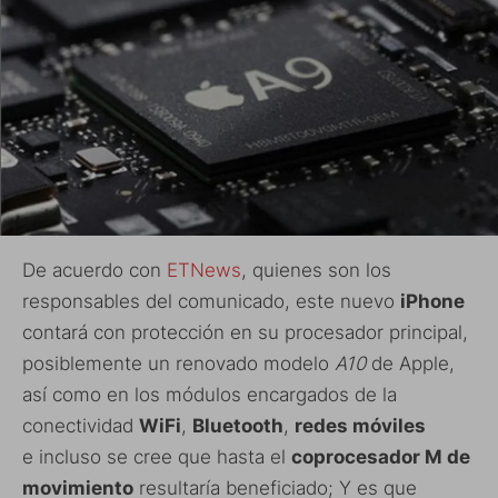
De acuerdo con
ETNews
, quienes son los
responsables del comunicado, este nuevo
iPhone
contará con protección en su procesador principal,
posiblemente un renovado modelo
A10
de Apple,
así como en los módulos encargados de la
conectividad
WiFi
,
Bluetooth
,
redes móviles
e incluso se cree que hasta el
coprocesador M de
movimiento
resultaría beneficiado; Y es que