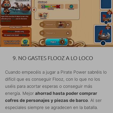
9. NO GASTES FLOOZ A LO LOCO
Cuando empecéis a jugar a Pirate Power sabréis lo
difícil que es conseguir Flooz, con lo que no los
uséis para acortar esperas o conseguir más
energía. Mejor
ahorrad hasta poder comprar
cofres de personajes y piezas de barco
. Al ser
especiales siempre se agradecen en la batalla.