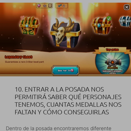
10. ENTRAR A LA POSADA NOS
PERMITIRÁ SABER QUÉ PERSONAJES
TENEMOS, CUANTAS MEDALLAS NOS
FALTAN Y CÓMO CONSEGUIRLAS
Dentro de la posada encontraremos diferente