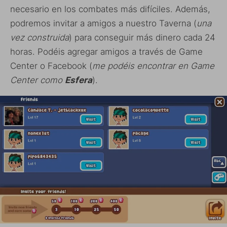
necesario en los combates más difíciles. Además,
podremos invitar a amigos a nuestro Taverna (
una
vez construida
) para conseguir más dinero cada 24
horas. Podéis agregar amigos a través de Game
Center o Facebook (
me podéis encontrar en Game
Center como
Esfera
).