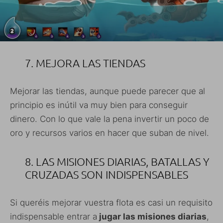
7. MEJORA LAS TIENDAS
Mejorar las tiendas, aunque puede parecer que al
principio es inútil va muy bien para conseguir
dinero. Con lo que vale la pena invertir un poco de
oro y recursos varios en hacer que suban de nivel.
8. LAS MISIONES DIARIAS, BATALLAS Y
CRUZADAS SON INDISPENSABLES
Si queréis mejorar vuestra flota es casi un requisito
indispensable entrar a
jugar las misiones diarias
,