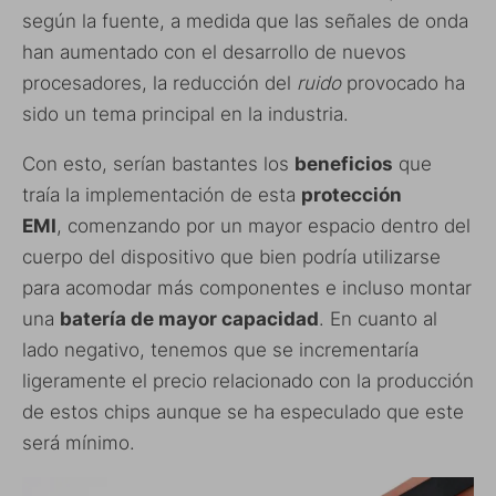
según la fuente, a medida que las señales de onda
han aumentado con el desarrollo de nuevos
procesadores, la reducción del
ruido
provocado ha
sido un tema principal en la industria.
Con esto, serían bastantes los
beneficios
que
traía la implementación de esta
protección
EMI
, comenzando por un mayor espacio dentro del
cuerpo del dispositivo que bien podría utilizarse
para acomodar más componentes e incluso montar
una
batería de mayor capacidad
. En cuanto al
lado negativo, tenemos que se incrementaría
ligeramente el precio relacionado con la producción
de estos chips aunque se ha especulado que este
será mínimo.