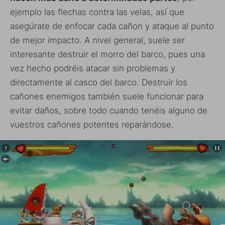
ejemplo las flechas contra las velas, así que
asegúrate de enfocar cada cañon y ataque al punto
de mejor impacto. A nivel general, suele ser
interesante destruir el morro del barco, pues una
vez hecho podréis atacar sin problemas y
directamente al casco del barco. Destruir los
cañones enemigos también suele funcionar para
evitar daños, sobre todo cuando tenéis alguno de
vuestros cañones potentes reparándose.