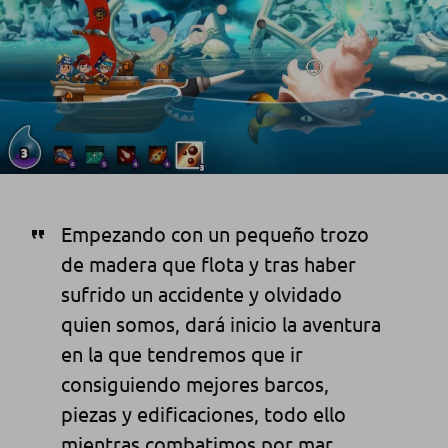
Empezando con un pequeño trozo
de madera que flota y tras haber
sufrido un accidente y olvidado
quien somos, dará inicio la aventura
en la que tendremos que ir
consiguiendo mejores barcos,
piezas y edificaciones, todo ello
mientras combatimos por mar