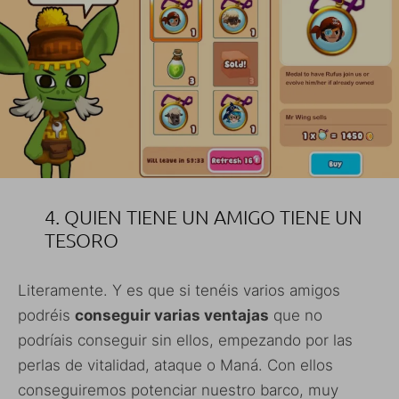
4. QUIEN TIENE UN AMIGO TIENE UN
TESORO
Literamente. Y es que si tenéis varios amigos
podréis
conseguir varias ventajas
que no
podríais conseguir sin ellos, empezando por las
perlas de vitalidad, ataque o Maná. Con ellos
conseguiremos potenciar nuestro barco, muy