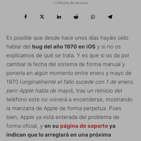
1 Minuto de lectura
Es posible que desde hace unos días hayáis oído
hablar del
bug del año 1970 en iOS
y si no os
explicamos de qué se trata. Y es que si os da por
cambiar la fecha del sistema de forma manual y
ponerla en algún momento entre enero y mayo de
1970 (
originalmente el fallo sucede con 1 de enero,
pero Apple habla de mayo
), tras un reinicio del
teléfono este no volverá a encenderse, mostrando
la manzana de Apple de forma perpetua. Pues
bien, Apple ya está enterada del problema de
forma oficial, y
en su
página de soporte
ya
indican que lo arreglará en una próxima