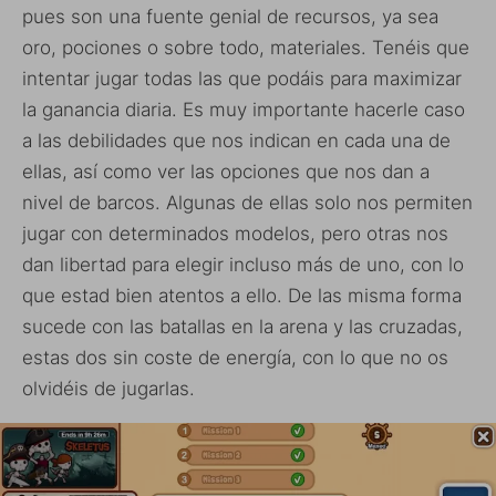
pues son una fuente genial de recursos, ya sea
oro, pociones o sobre todo, materiales. Tenéis que
intentar jugar todas las que podáis para maximizar
la ganancia diaria. Es muy importante hacerle caso
a las debilidades que nos indican en cada una de
ellas, así como ver las opciones que nos dan a
nivel de barcos. Algunas de ellas solo nos permiten
jugar con determinados modelos, pero otras nos
dan libertad para elegir incluso más de uno, con lo
que estad bien atentos a ello. De las misma forma
sucede con las batallas en la arena y las cruzadas,
estas dos sin coste de energía, con lo que no os
olvidéis de jugarlas.