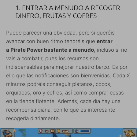
1. ENTRAR A MENUDO A RECOGER
DINERO, FRUTAS Y COFRES
Puede parecer una obviedad, pero si queréis
avanzar con buen ritmo tendréis que
entrar
a Pirate Power bastante a menudo
, incluso si no
vais a combatir, pues los recursos son
indispensables para mejorar nuestro barco. Es por
ello que las notificaciones son bienvenidas. Cada X
minutos podréis conseguir plátanos, cocos,
orquídeas, oro y cofres, así como comprar cosas
en la tienda flotante. Además, cada día hay una
recompensa diaria, con lo que es interesante
recogerla diariamente.