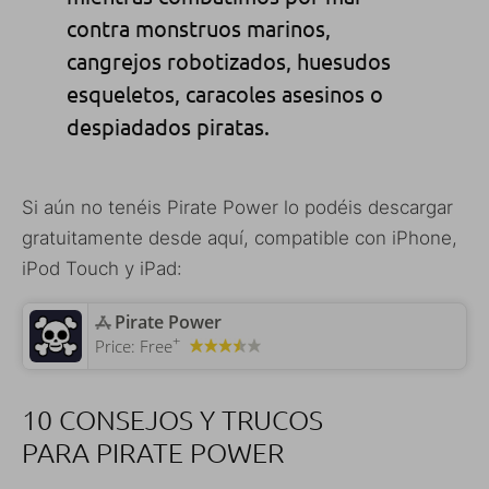
contra monstruos marinos,
cangrejos robotizados, huesudos
esqueletos, caracoles asesinos o
despiadados piratas.
Si aún no tenéis Pirate Power lo podéis descargar
gratuitamente desde aquí, compatible con iPhone,
iPod Touch y iPad:
‎Pirate Power
+
Price:
Free
10 CONSEJOS Y TRUCOS
PARA PIRATE POWER