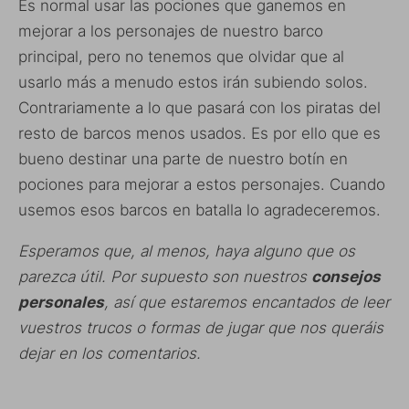
Es normal usar las pociones que ganemos en
mejorar a los personajes de nuestro barco
principal, pero no tenemos que olvidar que al
usarlo más a menudo estos irán subiendo solos.
Contrariamente a lo que pasará con los piratas del
resto de barcos menos usados. Es por ello que es
bueno destinar una parte de nuestro botín en
pociones para mejorar a estos personajes. Cuando
usemos esos barcos en batalla lo agradeceremos.
Esperamos que, al menos, haya alguno que os
parezca útil. Por supuesto son nuestros
consejos
personales
, así que estaremos encantados de leer
vuestros trucos o formas de jugar que nos queráis
dejar en los comentarios.