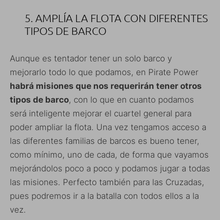
5. AMPLÍA LA FLOTA CON DIFERENTES
TIPOS DE BARCO
Aunque es tentador tener un solo barco y
mejorarlo todo lo que podamos, en Pirate Power
habrá misiones que nos requerirán tener otros
tipos de barco
, con lo que en cuanto podamos
será inteligente mejorar el cuartel general para
poder ampliar la flota. Una vez tengamos acceso a
las diferentes familias de barcos es bueno tener,
como mínimo, uno de cada, de forma que vayamos
mejorándolos poco a poco y podamos jugar a todas
las misiones. Perfecto también para las Cruzadas,
pues podremos ir a la batalla con todos ellos a la
vez.