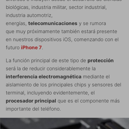
biológicas, industria militar, sector industrial,
industria automotriz,
energías,
telecomunicaciones
y se rumora
que muy próximamente también estará presente
en nuestros dispositivos iOS, comenzando con el
futuro
iPhone 7
.
La función principal de este tipo de
protección
será la de reducir considerablemente la
interferencia electromagnética
mediante el
aislamiento de los principales chips y sensores del
terminal, incluyendo evidentemente, el
procesador principal
que es el componente más
importante del teléfono.