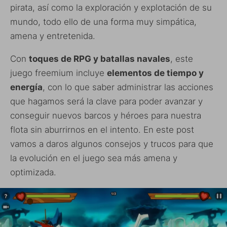
pirata, así como la exploración y explotación de su
mundo, todo ello de una forma muy simpática,
amena y entretenida.
Con
toques de RPG y batallas navales
, este
juego freemium incluye
elementos de tiempo y
energía
, con lo que saber administrar las acciones
que hagamos será la clave para poder avanzar y
conseguir nuevos barcos y héroes para nuestra
flota sin aburrirnos en el intento. En este post
vamos a daros algunos consejos y trucos para que
la evolución en el juego sea más amena y
optimizada.