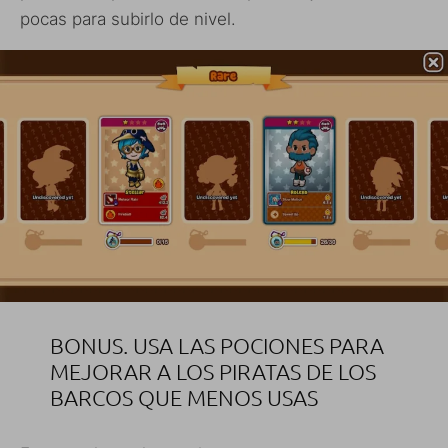
pocas para subirlo de nivel.
BONUS. USA LAS POCIONES PARA
MEJORAR A LOS PIRATAS DE LOS
BARCOS QUE MENOS USAS