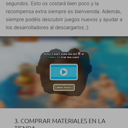
segundos. Esto os costará bien poco y la
recompensa extra siempre es bienvenida. Además,
siempre podéis descubrir juegos nuevos y ayudar a
los desarrolladores al descargarlos ;)
3. COMPRAR MATERIALES EN LA