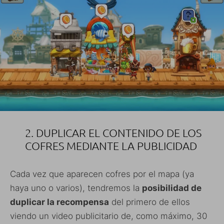
2. DUPLICAR EL CONTENIDO DE LOS
COFRES MEDIANTE LA PUBLICIDAD
Cada vez que aparecen cofres por el mapa (ya
haya uno o varios), tendremos la
posibilidad de
duplicar la recompensa
del primero de ellos
viendo un video publicitario de, como máximo, 30