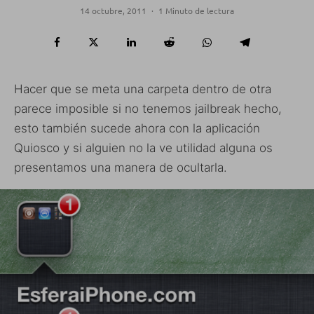
14 octubre, 2011
·
1 Minuto de lectura
Hacer que se meta una carpeta dentro de otra
parece imposible si no tenemos jailbreak hecho,
esto también sucede ahora con la aplicación
Quiosco y si alguien no la ve utilidad alguna os
presentamos una manera de ocultarla.