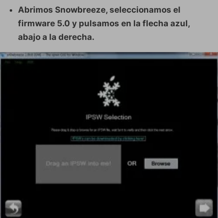
Abrimos Snowbreeze, seleccionamos el
firmware 5.0 y pulsamos en la flecha azul,
abajo a la derecha.