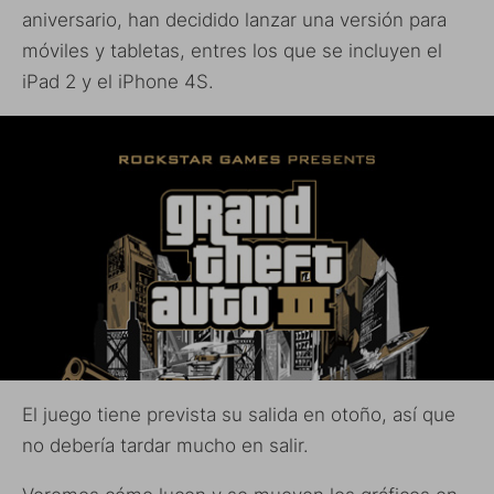
aniversario, han decidido lanzar una versión para
móviles y tabletas, entres los que se incluyen el
iPad 2 y el iPhone 4S.
El juego tiene prevista su salida en otoño, así que
no debería tardar mucho en salir.