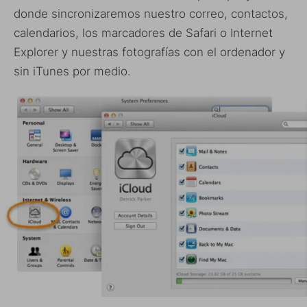
donde sincronizaremos nuestro correo, contactos,
calendarios, los marcadores de Safari o Internet
Explorer y nuestras fotografías con el ordenador y
sin iTunes por medio.