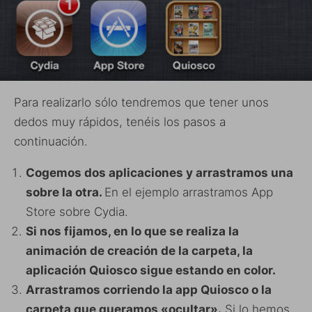
Para realizarlo sólo tendremos que tener unos
dedos muy rápidos, tenéis los pasos a
continuación.
Cogemos dos aplicaciones y arrastramos una
sobre la otra.
En el ejemplo arrastramos App
Store sobre Cydia.
Si nos fijamos, en lo que se realiza la
animación de creación de la carpeta, la
aplicación Quiosco sigue estando en color.
Arrastramos corriendo la app Quiosco o la
carpeta que queramos «ocultar».
Si lo hemos