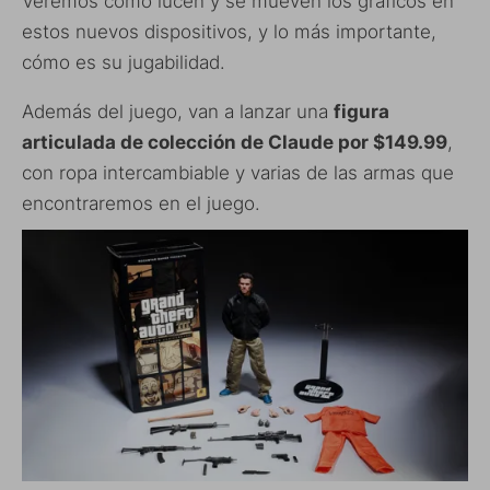
Veremos cómo lucen y se mueven los gráficos en
estos nuevos dispositivos, y lo más importante,
cómo es su jugabilidad.
Además del juego, van a lanzar una
figura
articulada de colección de Claude por $149.99
,
con ropa intercambiable y varias de las armas que
encontraremos en el juego.