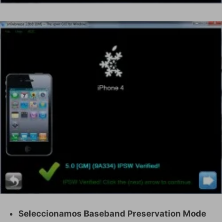
Seleccionamos Baseband Preservation Mode