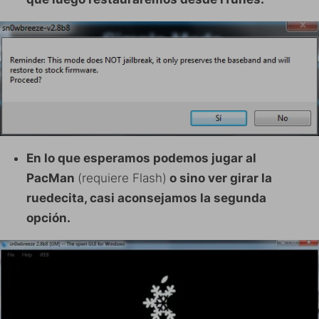
En lo que esperamos podemos jugar al
PacMan
(requiere Flash)
o sino ver girar la
ruedecita, casi aconsejamos la segunda
opción.