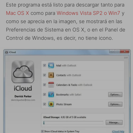
Este programa está listo para descargar tanto para
Mac OS X
como para
Windows Vista SP2 o Win7
y
como se aprecia en la imagen, se mostrará en las
Preferencias de Sistema en OS X, o en el Panel de
Control de Windows, es decir, no tiene icono.