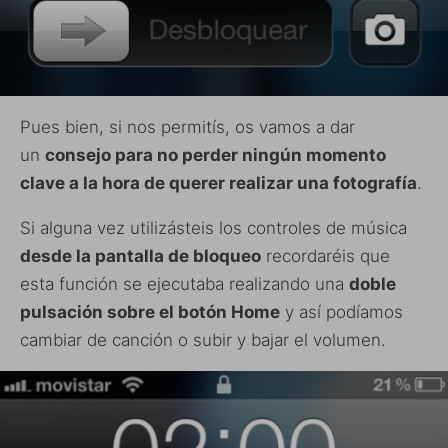
Pues bien, si nos permitís, os vamos a dar
un
consejo para no perder ningún momento
clave a la hora de querer realizar una fotografía
.
Si alguna vez utilizásteis los controles de música
desde la pantalla de bloqueo
recordaréis que
esta función se ejecutaba realizando una
doble
pulsación sobre el botón Home
y así podíamos
cambiar de canción o subir y bajar el volumen.