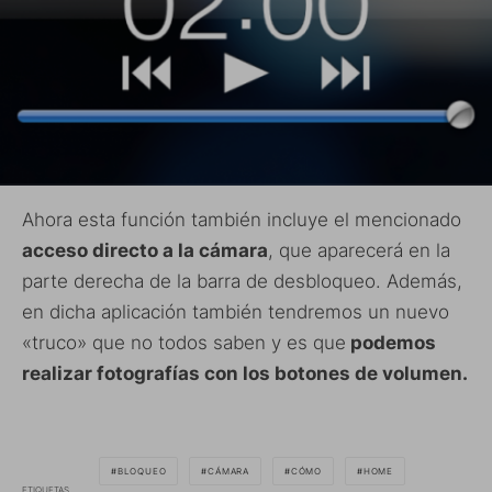
Ahora esta función también incluye el mencionado
acceso directo a la cámara
, que aparecerá en la
parte derecha de la barra de desbloqueo. Además,
en dicha aplicación también tendremos un nuevo
«truco» que no todos saben y es que
podemos
realizar fotografías con los botones de volumen.
BLOQUEO
CÁMARA
CÓMO
HOME
ETIQUETAS