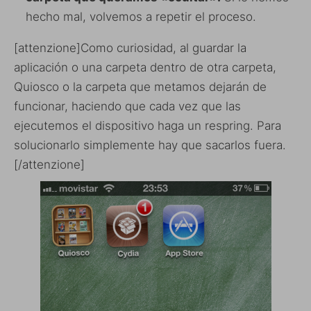
hecho mal, volvemos a repetir el proceso.
[attenzione]Como curiosidad, al guardar la
aplicación o una carpeta dentro de otra carpeta,
Quiosco o la carpeta que metamos dejarán de
funcionar, haciendo que cada vez que las
ejecutemos el dispositivo haga un respring. Para
solucionarlo simplemente hay que sacarlos fuera.
[/attenzione]