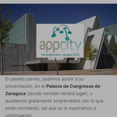
El pasado jueves, pudimos asistir a su
presentación, en el
Palacio de Congresos de
Zaragoza
(donde también tendrá lugar), y
quedamos gratamente sorprendidos con lo que
están montando, así que os lo explicamos a
continuación.