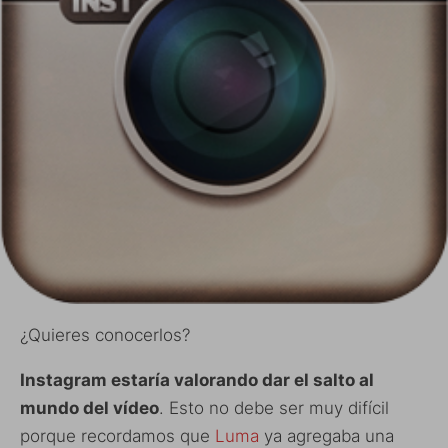
¿Quieres conocerlos?
Instagram estaría valorando dar el salto al
mundo del vídeo
. Esto no debe ser muy difícil
porque recordamos que
Luma
ya agregaba una