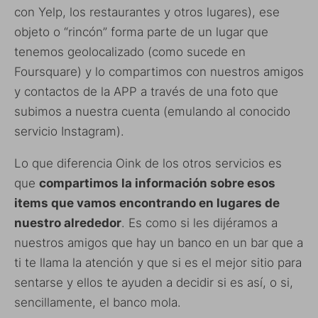
con Yelp, los restaurantes y otros lugares), ese
objeto o “rincón” forma parte de un lugar que
tenemos geolocalizado (como sucede en
Foursquare) y lo compartimos con nuestros amigos
y contactos de la APP a través de una foto que
subimos a nuestra cuenta (emulando al conocido
servicio Instagram).
Lo que diferencia Oink de los otros servicios es
que
compartimos la información sobre esos
items que vamos encontrando en lugares de
nuestro alrededor
. Es como si les dijéramos a
nuestros amigos que hay un banco en un bar que a
ti te llama la atención y que si es el mejor sitio para
sentarse y ellos te ayuden a decidir si es así, o si,
sencillamente, el banco mola.