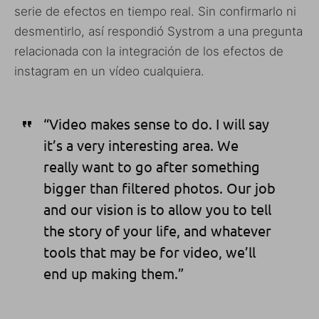
serie de efectos en tiempo real. Sin confirmarlo ni
desmentirlo, así respondió Systrom a una pregunta
relacionada con la integración de los efectos de
instagram en un vídeo cualquiera.
“Video makes sense to do. I will say
it’s a very interesting area. We
really want to go after something
bigger than filtered photos. Our job
and our vision is to allow you to tell
the story of your life, and whatever
tools that may be for video, we’ll
end up making them.”