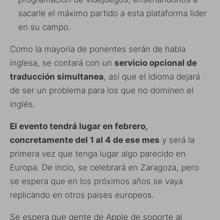
sacarle el máximo partido a esta plataforma lider
en su campo.
Como la mayoría de ponentes serán de habla
inglesa, se contará con un
servicio opcional de
traducción simultanea
, así que el idioma dejará
de ser un problema para los que no dominen el
inglés.
El evento tendrá lugar en febrero,
concretamente del 1 al 4 de ese mes
y será la
primera vez que tenga lugar algo parecido en
Europa. De incio, se celebrará en Zaragoza, pero
se espera que en los próximos años se vaya
replicando en otros paises europeos.
Se espera que gente de Apple de soporte al