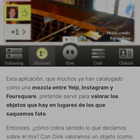
Esta aplicación, que muchos ya han catalogado
como una
mezcla entre Yelp, Instagram y
Foursquare
, pretende servir para
valorar los
objetos que hay en lugares de los que
saquemos foto
.
Entonces, ¿cómo cobra sentido lo que decíamos
sobre el mix? Con Oink valoramos un objeto (como