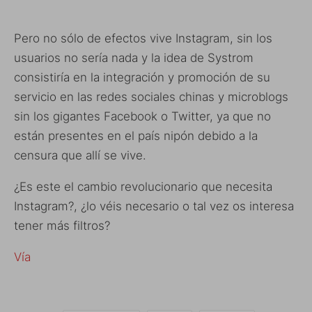
Pero no sólo de efectos vive Instagram, sin los
usuarios no sería nada y la idea de Systrom
consistiría en la integración y promoción de su
servicio en las redes sociales chinas y microblogs
sin los gigantes Facebook o Twitter, ya que no
están presentes en el país nipón debido a la
censura que allí se vive.
¿Es este el cambio revolucionario que necesita
Instagram?, ¿lo véis necesario o tal vez os interesa
tener más filtros?
Vía