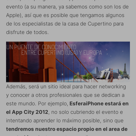
evento (a su manera, ya sabemos como son los de
Apple), así que es posible que tengamos algunos
de los especialistas de la casa de Cupertino para
disfrute de todos.
Además, será un sitio ideal para hacer networking
y conocer a otros profesionales que se dedican a
este mundo. Por ejemplo,
EsferaiPhone estará en
el App City 2012
, no solo cubriendo el evento e
intentando aprender lo máximo posible, sino que
tendremos nuestro espacio propio en el area de