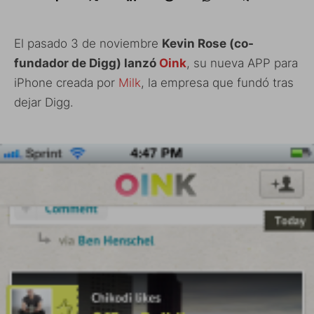
El pasado 3 de noviembre
Kevin Rose (co-
fundador de Digg) lanzó
Oink
, su nueva APP para
iPhone creada por
Milk
, la empresa que fundó tras
dejar Digg.