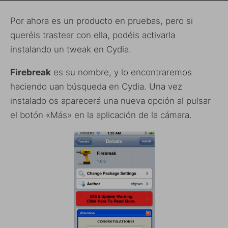
Por ahora es un producto en pruebas, pero si
queréis trastear con ella, podéis activarla
instalando un tweak en Cydia.
Firebreak
es su nombre, y lo encontraremos
haciendo uan búsqueda en Cydia. Una vez
instalado os aparecerá una nueva opción al pulsar
el botón «Más» en la aplicación de la cámara.