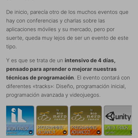
De inicio, parecía otro de los muchos eventos que
hay con conferencias y charlas sobre las
aplicaciones móviles y su mercado, pero por
suerte, queda muy lejos de ser un evento de este
tipo.
Y es que se trata de un
intensivo de 4 días,
pensado para aprender o mejorar nuestras
técnicas de programación
. El evento contará con
diferentes «tracks»: Diseño, programación inicial,
programación avanzada y videojuegos.