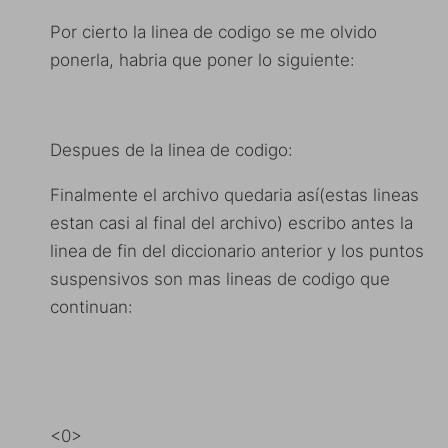
Por cierto la linea de codigo se me olvido
ponerla, habria que poner lo siguiente:
Despues de la linea de codigo:
Finalmente el archivo quedaria así(estas lineas
estan casi al final del archivo) escribo antes la
linea de fin del diccionario anterior y los puntos
suspensivos son mas lineas de codigo que
continuan:
<0>