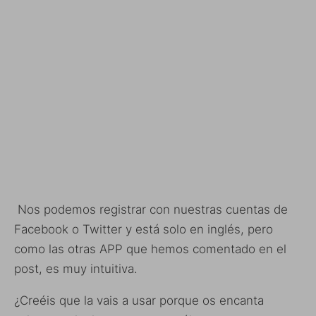
Nos podemos registrar con nuestras cuentas de
Facebook o Twitter y está solo en inglés, pero
como las otras APP que hemos comentado en el
post, es muy intuitiva.
¿Creéis que la vais a usar porque os encanta