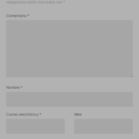
obligatorios están marcados con
*
Comentario
*
Nombre
*
Correo electrónico
*
Web