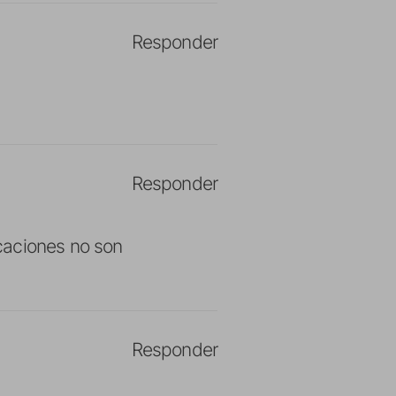
Responder
Responder
caciones no son
Responder