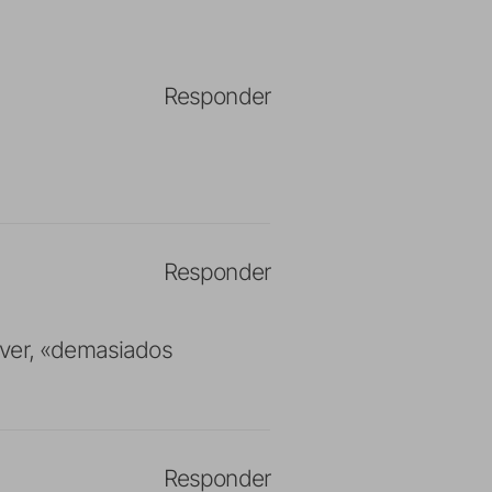
Responder
Responder
 ver, «demasiados
Responder