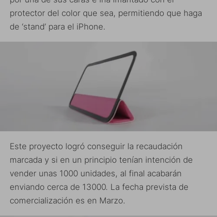
protector del color que sea, permitiendo que haga
de ‘stand’ para el iPhone.
Este proyecto logró conseguir la recaudación
marcada y si en un principio tenían intención de
vender unas 1000 unidades, al final acabarán
enviando cerca de 13000. La fecha prevista de
comercialización es en Marzo.