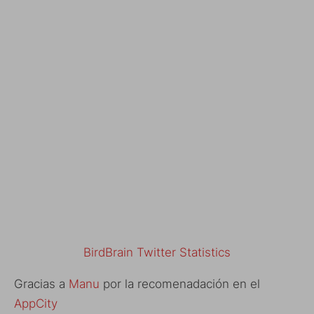
BirdBrain Twitter Statistics
Gracias a
Manu
por la recomenadación en el
AppCity