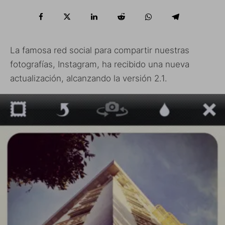
La famosa red social para compartir nuestras
fotografías, Instagram, ha recibido una nueva
actualización, alcanzando la versión 2.1.