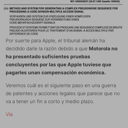
Por suerte para Apple, el tribunal alemán ha
decidido darle la razón debido a que
Motorola no
ha presentado suficientes pruebas
concluyentes por las que Apple tuviese que
pagarles unan compensación económica.
Veremos cuál es el siguiente paso en una guerra
de patentes y acciones legales que parece que no
va a tener un fin a corto y medio plazo.
Vía