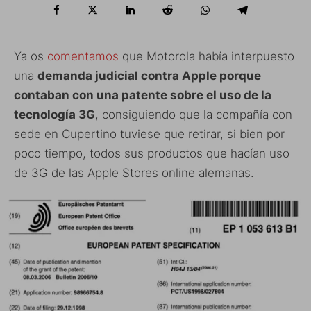
Ya os
comentamos
que Motorola había interpuesto
una
demanda judicial contra Apple porque
contaban con una patente sobre el uso de la
tecnología 3G
, consiguiendo que la compañía con
sede en Cupertino tuviese que retirar, si bien por
poco tiempo, todos sus productos que hacían uso
de 3G de las Apple Stores online alemanas.