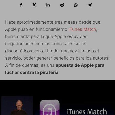
Hace aproximadamente tres meses desde que
Apple puso en funcionamiento
iTunes Match
,
herramienta para la que Apple estuvo en
negociaciones con los principales sellos
discográficos con el fin de, una vez lanzado el
servicio, poder generar beneficios para los autores.
A fin de cuentas, es una
apuesta de Apple para
luchar contra la piratería
.