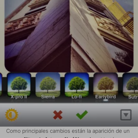
Como principales cambios están la aparición de un