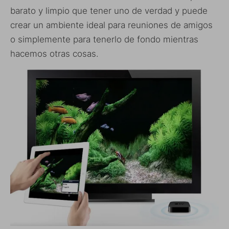
barato y limpio que tener uno de verdad y puede
crear un ambiente ideal para reuniones de amigos
o simplemente para tenerlo de fondo mientras
hacemos otras cosas.