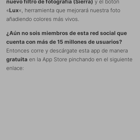
nuevo filtro de fotografía (Sierra)
y el botón
«
Lux
«, herramienta que mejorará nuestra foto
añadiendo colores más vivos.
¿Aún no sois miembros de esta red social que
cuenta con más de 15 millones de usuarios?
Entonces corre y descárgate esta app de manera
gratuita
en la App Store pinchando en el siguiente
enlace: