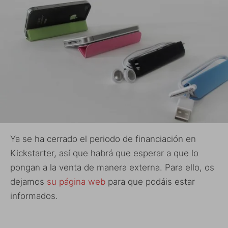
Ya se ha cerrado el periodo de financiación en
Kickstarter, así que habrá que esperar a que lo
pongan a la venta de manera externa. Para ello, os
dejamos
su página web
para que podáis estar
informados.