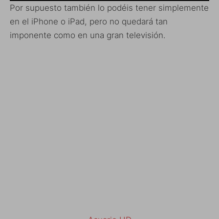
Por supuesto también lo podéis tener simplemente
en el iPhone o iPad, pero no quedará tan
imponente como en una gran televisión.