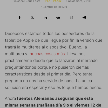
Yolanda Luque Loste
·
iPad
iPhone
·
8 noviembre, 2010
·
1 Minuto de lectura
Deseosos estamos todos los poseedores de la
tablet de Apple de que llegue por fin la versión que
traerá la multitarea al dispositivo. Bueno, la
multitarea y
muchas cosas más
. Llevamos
prácticamente desde que lo lanzaron al mercado
preguntándonos porqué no pusieron ciertas
características desde el primer día. Pero tanta
pregunta no nos ha servido de nada. La única
solución era esperar y eso es lo que hemos hecho.
Ahora
fuentes Alemanas aseguran que esta
misma semana (mañana día 9 o el viernes 12 de