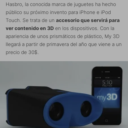
Hasbro, la conocida marca de juguetes ha hecho
público su próximo invento para iPhone e iPod
Touch. Se trata de un
accesorio que servirá para
ver contenido en 3D
en los dispositivos. Con la
apariencia de unos prismáticos de plástico, My 3D
llegará a partir de primavera del año que viene a un
precio de 30$.