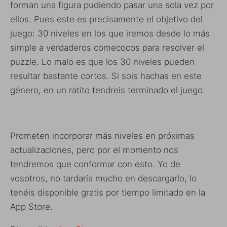
forman una figura pudiendo pasar una sola vez por
ellos. Pues este es precisamente el objetivo del
juego: 30 niveles en los que iremos desde lo más
simple a verdaderos comecocos para resolver el
puzzle. Lo malo es que los 30 niveles pueden
resultar bastante cortos. Si sois hachas en este
género, en un ratito tendreis terminado el juego.
Prometen incorporar más niveles en próximas
actualizaciones, pero por el momento nos
tendremos que conformar con esto. Yo de
vosotros, no tardaría mucho en descargarlo, lo
tenéis disponible gratis por tiempo limitado en la
App Store.