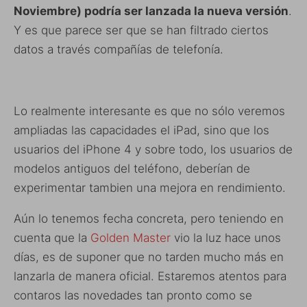
Noviembre) podría ser lanzada la nueva versión
.
Y es que parece ser que se han filtrado ciertos
datos a través compañías de telefonía.
Lo realmente interesante es que no sólo veremos
ampliadas las capacidades el iPad, sino que los
usuarios del iPhone 4 y sobre todo, los usuarios de
modelos antiguos del teléfono, deberían de
experimentar tambien una mejora en rendimiento.
Aún lo tenemos fecha concreta, pero teniendo en
cuenta que la
Golden Master
vio la luz hace unos
días, es de suponer que no tarden mucho más en
lanzarla de manera oficial. Estaremos atentos para
contaros las novedades tan pronto como se