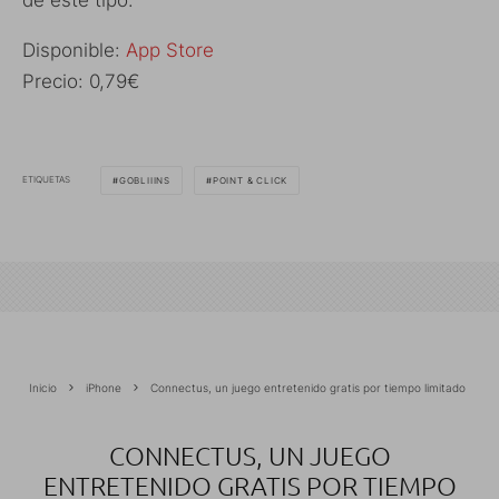
Disponible:
App Store
Precio: 0,79€
ETIQUETAS
GOBLIIINS
POINT & CLICK
Inicio
iPhone
Connectus, un juego entretenido gratis por tiempo limitado
CONNECTUS, UN JUEGO
ENTRETENIDO GRATIS POR TIEMPO