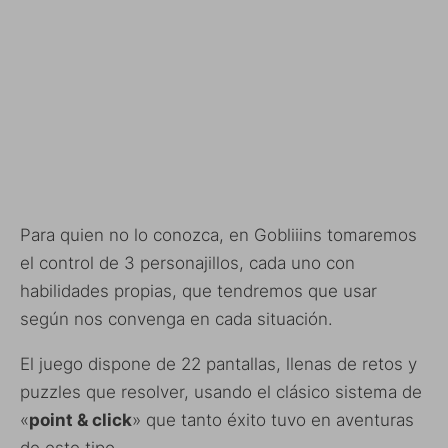
Para quien no lo conozca, en Gobliiins tomaremos
el control de 3 personajillos, cada uno con
habilidades propias, que tendremos que usar
según nos convenga en cada situación.
El juego dispone de 22 pantallas, llenas de retos y
puzzles que resolver, usando el clásico sistema de
«
point & click
» que tanto éxito tuvo en aventuras
de este tipo.