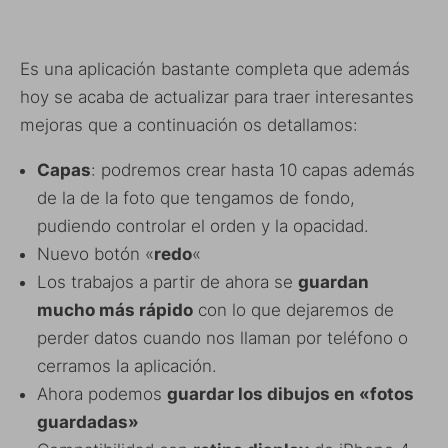
Es una aplicación bastante completa que además
hoy se acaba de actualizar para traer interesantes
mejoras que a continuación os detallamos:
Capas
: podremos crear hasta 10 capas además
de la de la foto que tengamos de fondo,
pudiendo controlar el orden y la opacidad.
Nuevo botón «
redo
«
Los trabajos a partir de ahora se
guardan
mucho más rápido
con lo que dejaremos de
perder datos cuando nos llaman por teléfono o
cerramos la aplicación.
Ahora podemos
guardar los dibujos en «fotos
guardadas»