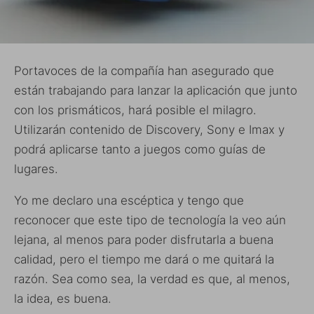
Portavoces de la compañía han asegurado que
están trabajando para lanzar la aplicación que junto
con los prismáticos, hará posible el milagro.
Utilizarán contenido de Discovery, Sony e Imax y
podrá aplicarse tanto a juegos como guías de
lugares.
Yo me declaro una escéptica y tengo que
reconocer que este tipo de tecnología la veo aún
lejana, al menos para poder disfrutarla a buena
calidad, pero el tiempo me dará o me quitará la
razón. Sea como sea, la verdad es que, al menos,
la idea, es buena.