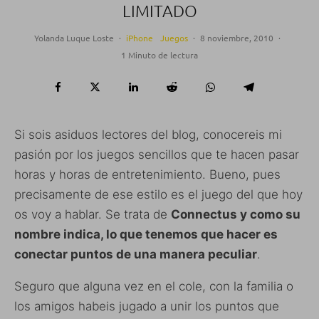
LIMITADO
Yolanda Luque Loste
·
iPhone
Juegos
·
8 noviembre, 2010
·
1 Minuto de lectura
Si sois asiduos lectores del blog, conocereis mi
pasión por los juegos sencillos que te hacen pasar
horas y horas de entretenimiento. Bueno, pues
precisamente de ese estilo es el juego del que hoy
os voy a hablar. Se trata de
Connectus y como su
nombre indica, lo que tenemos que hacer es
conectar puntos de una manera peculiar
.
Seguro que alguna vez en el cole, con la familia o
los amigos habeis jugado a unir los puntos que