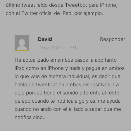
último tweet leído desde Tweetbot para iPhone,
con el Twitter oficial de iPad, por ejemplo.
David
Responder
1 mayo, 2012 a las 19:51
He actualizado en ambos casos la app tanto
iPad como en iPhone y nada y pague en ambos
lo que vale de manera individual, es decir que
hablo de tweetbot en ambos dispositivos. La
deje porque tiene el sonido diferente al resto
de app cuando te notifica algo y así me ayuda
cuando no ando con el al lado a saber que me
notifica sino…