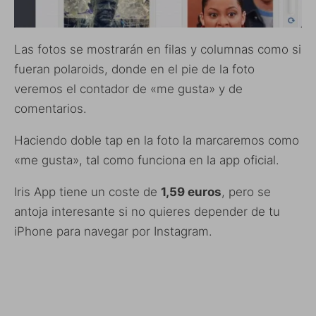
Las fotos se mostrarán en filas y columnas como si
fueran polaroids, donde en el pie de la foto
veremos el contador de «me gusta» y de
comentarios.
Haciendo doble tap en la foto la marcaremos como
«me gusta», tal como funciona en la app oficial.
Iris App tiene un coste de
1,59 euros
, pero se
antoja interesante si no quieres depender de tu
iPhone para navegar por Instagram.