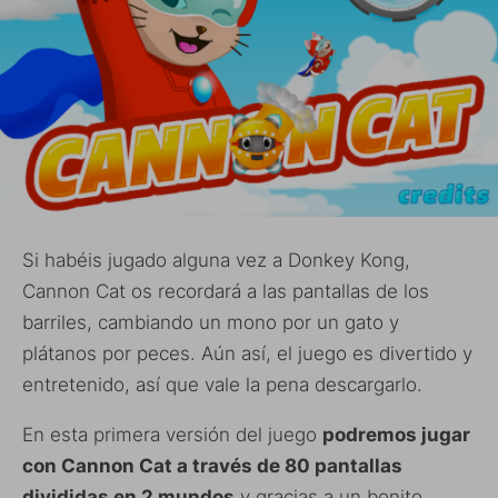
Si habéis jugado alguna vez a Donkey Kong,
Cannon Cat os recordará a las pantallas de los
barriles, cambiando un mono por un gato y
plátanos por peces. Aún así, el juego es divertido y
entretenido, así que vale la pena descargarlo.
En esta primera versión del juego
podremos jugar
con Cannon Cat a través de 80 pantallas
divididas en 2 mundos
y gracias a un bonito