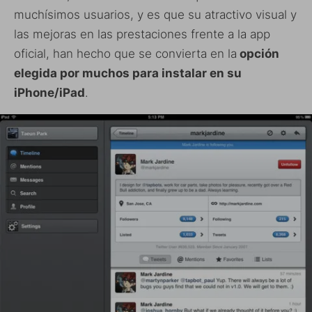
muchísimos usuarios, y es que su atractivo visual y
las mejoras en las prestaciones frente a la app
oficial, han hecho que se convierta en la
opción
elegida por muchos para instalar en su
iPhone/iPad
.