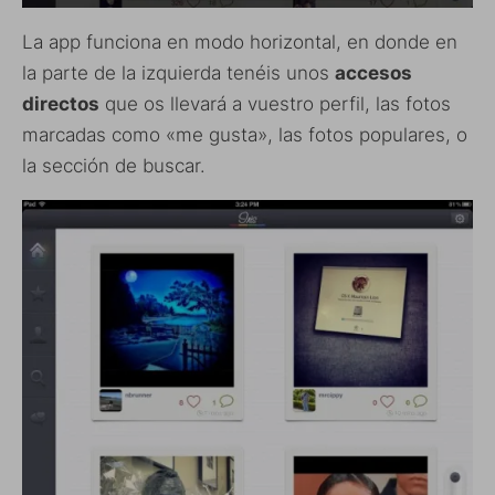
La app funciona en modo horizontal, en donde en
la parte de la izquierda tenéis unos
accesos
directos
que os llevará a vuestro perfil, las fotos
marcadas como «me gusta», las fotos populares, o
la sección de buscar.