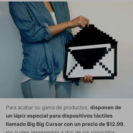
Para acabar su gama de productos,
disponen de
un lápiz especial para dispositivos táctiles
llamado Big Big Cursor con un precio de $12.99
,
los cuales representan a dos de los conocidos