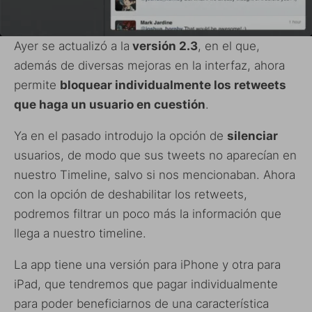
Ayer se actualizó a la
versión 2.3
, en el que,
además de diversas mejoras en la interfaz, ahora
permite
bloquear individualmente los retweets
que haga un usuario en cuestión
.
Ya en el pasado introdujo la opción de
silenciar
usuarios, de modo que sus tweets no aparecían en
nuestro Timeline, salvo si nos mencionaban. Ahora
con la opción de deshabilitar los retweets,
podremos filtrar un poco más la información que
llega a nuestro timeline.
La app tiene una versión para iPhone y otra para
iPad, que tendremos que pagar individualmente
para poder beneficiarnos de una característica