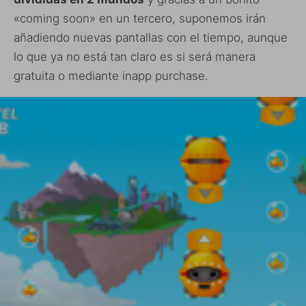
«coming soon» en un tercero, suponemos irán
añadiendo nuevas pantallas con el tiempo, aunque
lo que ya no está tan claro es si será manera
gratuita o mediante inapp purchase.