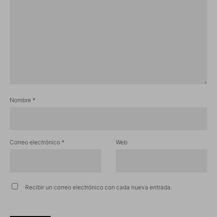
Nombre
*
Correo electrónico
*
Web
Recibir un correo electrónico con cada nueva entrada.