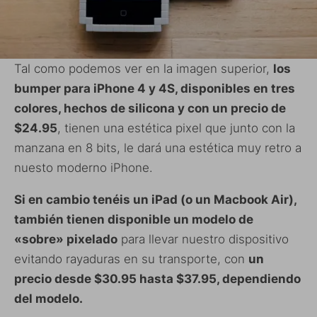
Tal como podemos ver en la imagen superior,
los
bumper para iPhone 4 y 4S, disponibles en tres
colores, hechos de silicona y con un precio de
$24.95
, tienen una estética pixel que junto con la
manzana en 8 bits, le dará una estética muy retro a
nuesto moderno iPhone.
Si en cambio tenéis un iPad (o un Macbook Air),
también tienen disponible un modelo de
«sobre» pixelado
para llevar nuestro dispositivo
evitando rayaduras en su transporte, con
un
precio desde $30.95 hasta $37.95, dependiendo
del modelo.