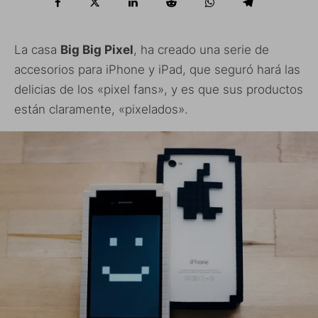
La casa
Big Big Pixel
, ha creado una serie de
accesorios para iPhone y iPad, que seguró hará las
delicias de los «pixel fans», y es que sus productos
están claramente, «pixelados».