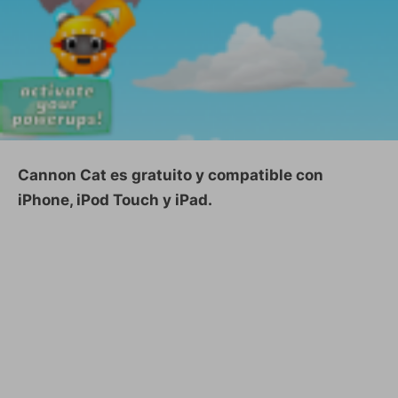
Cannon Cat es gratuito y compatible con
iPhone, iPod Touch y iPad.