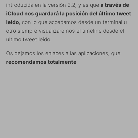
introducida en la versión 2.2, y es que
a través de
iCloud nos guardará la posición del último tweet
leído
, con lo que accedamos desde un terminal u
otro siempre visualizaremos el timeline desde el
último tweet leído.
Os dejamos los enlaces a las aplicaciones, que
recomendamos totalmente
.