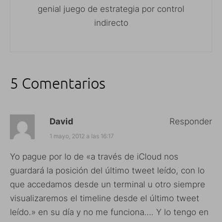
genial juego de estrategia por control
indirecto
5 Comentarios
David
Responder
1 mayo, 2012 a las 16:17
Yo pague por lo de «a través de iCloud nos
guardará la posición del último tweet leído, con lo
que accedamos desde un terminal u otro siempre
visualizaremos el timeline desde el último tweet
leído.» en su día y no me funciona…. Y lo tengo en