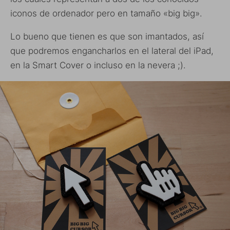
iconos de ordenador pero en tamaño «big big».
Lo bueno que tienen es que son imantados, así
que podremos engancharlos en el lateral del iPad,
en la Smart Cover o incluso en la nevera ;).