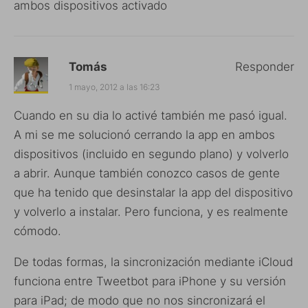
ambos dispositivos activado
Tomás
Responder
1 mayo, 2012 a las 16:23
Cuando en su dia lo activé también me pasó igual.
A mi se me solucionó cerrando la app en ambos
dispositivos (incluido en segundo plano) y volverlo
a abrir. Aunque también conozco casos de gente
que ha tenido que desinstalar la app del dispositivo
y volverlo a instalar. Pero funciona, y es realmente
cómodo.
De todas formas, la sincronización mediante iCloud
funciona entre Tweetbot para iPhone y su versión
para iPad; de modo que no nos sincronizará el