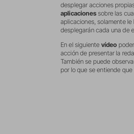
desplegar acciones propias
aplicaciones
sobre las cua
aplicaciones, solamente le 
desplegarán cada una de el
En el siguiente
vídeo
podemo
acción de presentar la red
También se puede observar 
por lo que se entiende que