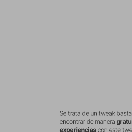
Se trata de un tweak basta
encontrar de manera
gratu
experiencias
con este tw