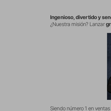
Ingenioso, divertido y sen
¿Nuestra misión? Lanzar
gr
Siendo número 1 en ventas 