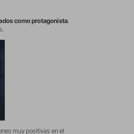
ados como protagonista
.
s.
nes muy positivas en el