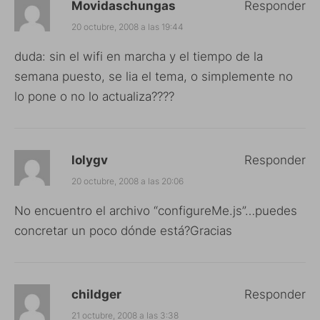
Movidaschungas
Responder
20 octubre, 2008 a las 19:44
duda: sin el wifi en marcha y el tiempo de la
semana puesto, se lia el tema, o simplemente no
lo pone o no lo actualiza????
lolygv
Responder
20 octubre, 2008 a las 20:06
No encuentro el archivo “configureMe.js”…puedes
concretar un poco dónde está?Gracias
childger
Responder
21 octubre, 2008 a las 3:38