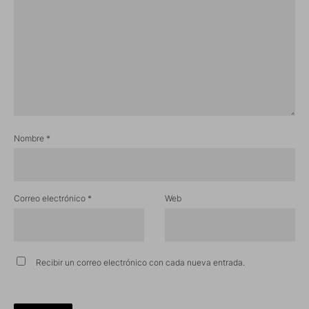
Nombre
*
Correo electrónico
*
Web
Recibir un correo electrónico con cada nueva entrada.