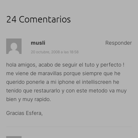
24 Comentarios
musli
Responder
20 octubre, 2008 a las 18:58
hola amigos, acabo de seguir el tuto y perfecto !
me viene de maravillas porque siempre que he
querido ponerle a mi iphone el intelliscreen he
tenido que restaurarlo y con este metodo va muy
bien y muy rapido.
Gracias Esfera,