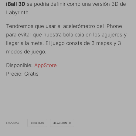
iBall 3D
se podría definir como una versión 3D de
Labyrinth.
Tendremos que usar el acelerómetro del iPhone
para evitar que nuestra bola caia en los agujeros y
llegar a la meta. El juego consta de 3 mapas y 3
modos de juego.
Disponible:
AppStore
Precio: Gratis
ETIQUETAS
BOLITAS
LABERINTO