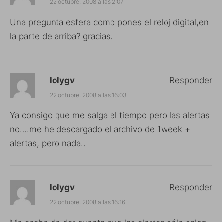
22 octubre, 2008 a las 2:07
Una pregunta esfera como pones el reloj digital,en
la parte de arriba? gracias.
lolygv
Responder
22 octubre, 2008 a las 16:03
Ya consigo que me salga el tiempo pero las alertas
no….me he descargado el archivo de 1week +
alertas, pero nada..
lolygv
Responder
22 octubre, 2008 a las 16:16