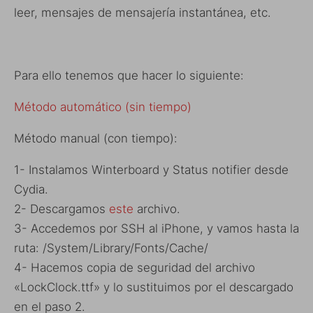
leer, mensajes de mensajería instantánea, etc.
Para ello tenemos que hacer lo siguiente:
Método automático (sin tiempo)
Método manual (con tiempo):
1- Instalamos Winterboard y Status notifier desde
Cydia.
2- Descargamos
este
archivo.
3- Accedemos por SSH al iPhone, y vamos hasta la
ruta: /System/Library/Fonts/Cache/
4- Hacemos copia de seguridad del archivo
«LockClock.ttf» y lo sustituimos por el descargado
en el paso 2.