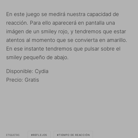
En este juego se medirá nuestra capacidad de
reacción. Para ello aparecerá en pantalla una
imágen de un smiley rojo, y tendremos que estar
atentos al momento que se convierta en amarillo.
En ese instante tendremos que pulsar sobre el
smiley pequeño de abajo.
Disponible: Cydia
Precio: Gratis
ETIQUETAS
REFLEJOS
TIEMPO DE REACCIÓN