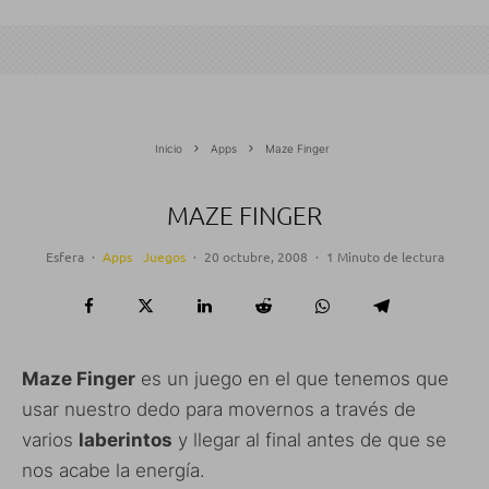
Inicio
Apps
Maze Finger
MAZE FINGER
Esfera
·
Apps
Juegos
·
20 octubre, 2008
·
1 Minuto de lectura
Maze Finger
es un juego en el que tenemos que
usar nuestro dedo para movernos a través de
varios
laberintos
y llegar al final antes de que se
nos acabe la energía.