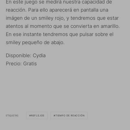
En este juego se medirá nuestra capacidad de
reacción. Para ello aparecerá en pantalla una
imágen de un smiley rojo, y tendremos que estar
atentos al momento que se convierta en amarillo.
En ese instante tendremos que pulsar sobre el
smiley pequeño de abajo.
Disponible: Cydia
Precio: Gratis
ETIQUETAS
REFLEJOS
TIEMPO DE REACCIÓN