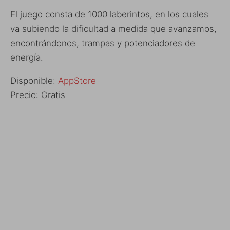
El juego consta de 1000 laberintos, en los cuales
va subiendo la dificultad a medida que avanzamos,
encontrándonos, trampas y potenciadores de
energía.
Disponible:
AppStore
Precio: Gratis