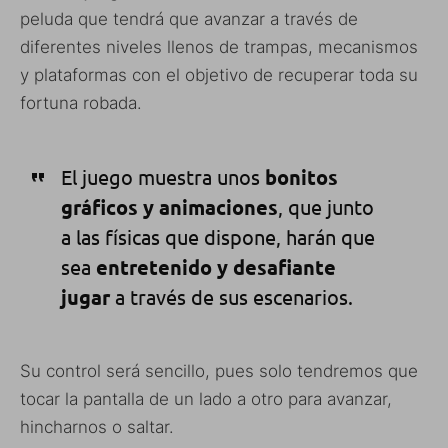
peluda que tendrá que avanzar a través de
diferentes niveles llenos de trampas, mecanismos
y plataformas con el objetivo de recuperar toda su
fortuna robada.
El juego muestra unos
bonitos
gráficos y animaciones
, que junto
a las físicas que dispone, harán que
sea
entretenido y desafiante
jugar
a través de sus escenarios.
Su control será sencillo, pues solo tendremos que
tocar la pantalla de un lado a otro para avanzar,
hincharnos o saltar.