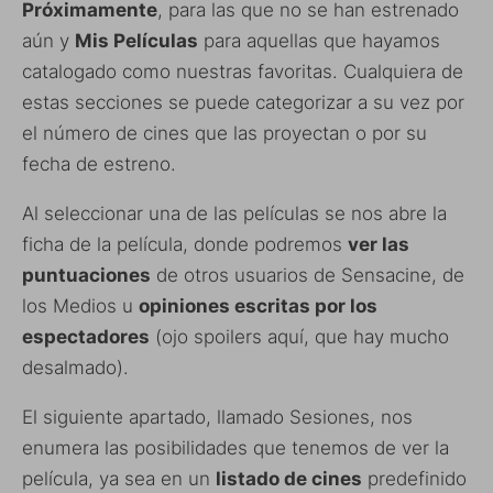
Próximamente
, para las que no se han estrenado
aún y
Mis Películas
para aquellas que hayamos
catalogado como nuestras favoritas. Cualquiera de
estas secciones se puede categorizar a su vez por
el número de cines que las proyectan o por su
fecha de estreno.
Al seleccionar una de las películas se nos abre la
ficha de la película, donde podremos
ver las
puntuaciones
de otros usuarios de Sensacine, de
los Medios u
opiniones escritas por los
espectadores
(ojo spoilers aquí, que hay mucho
desalmado).
El siguiente apartado, llamado Sesiones, nos
enumera las posibilidades que tenemos de ver la
película, ya sea en un
listado de cines
predefinido