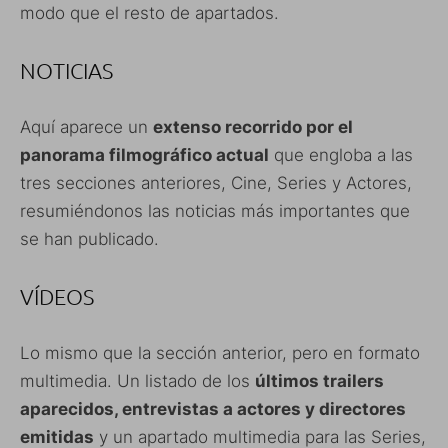
modo que el resto de apartados.
NOTICIAS
Aquí aparece un
extenso recorrido por el
panorama filmográfico actual
que engloba a las
tres secciones anteriores, Cine, Series y Actores,
resumiéndonos las noticias más importantes que
se han publicado.
VÍDEOS
Lo mismo que la sección anterior, pero en formato
multimedia. Un listado de los
últimos trailers
aparecidos, entrevistas a actores y directores
emitidas
y un apartado multimedia para las Series,