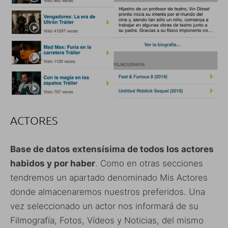
ACTORES
Base de datos extensísima de todos los actores
habidos y por haber
. Como en otras secciones
tendremos un apartado denominado Mis Actores
donde almacenaremos nuestros preferidos. Una
vez seleccionado un actor nos informará de su
Filmografía, Fotos, Vídeos y Noticias, del mismo