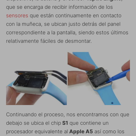
que se encarga de recibir información de los
sensores
que están continuamente en contacto
con la muñeca, se ubican justo detrás del panel
correspondiente a la pantalla, siendo estos últimos
relativamente fáciles de desmontar.
Continuando el proceso, nos encontramos con que
debajo se ubica el chip
S1
que contiene un
procesador equivalente al
Apple A5
así como los