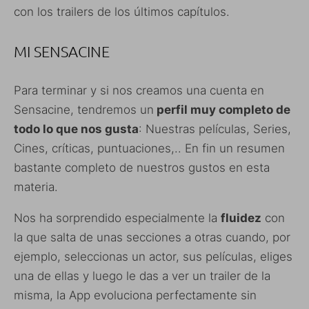
con los trailers de los últimos capítulos.
MI SENSACINE
Para terminar y si nos creamos una cuenta en
Sensacine, tendremos un
perfil muy completo de
todo lo que nos gusta
: Nuestras películas, Series,
Cines, críticas, puntuaciones,.. En fin un resumen
bastante completo de nuestros gustos en esta
materia.
Nos ha sorprendido especialmente la
fluidez
con
la que salta de unas secciones a otras cuando, por
ejemplo, seleccionas un actor, sus películas, eliges
una de ellas y luego le das a ver un trailer de la
misma, la App evoluciona perfectamente sin