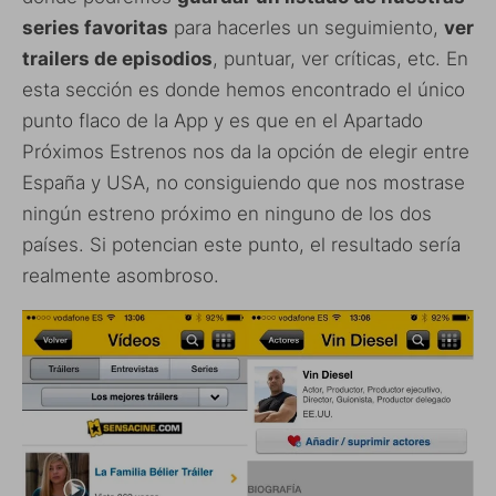
series favoritas
para hacerles un seguimiento,
ver
trailers de episodios
, puntuar, ver críticas, etc. En
esta sección es donde hemos encontrado el único
punto flaco de la App y es que en el Apartado
Próximos Estrenos nos da la opción de elegir entre
España y USA, no consiguiendo que nos mostrase
ningún estreno próximo en ninguno de los dos
países. Si potencian este punto, el resultado sería
realmente asombroso.