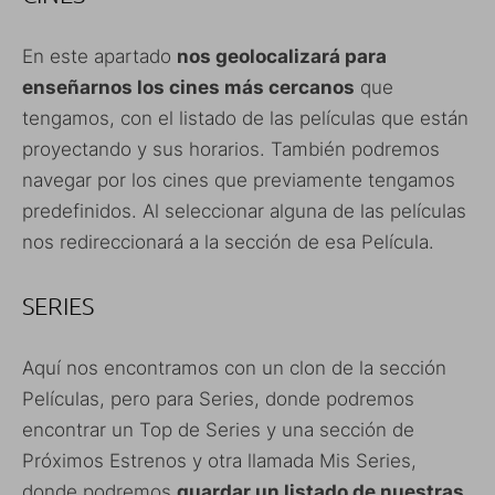
En este apartado
nos geolocalizará para
enseñarnos los cines más cercanos
que
tengamos, con el listado de las películas que están
proyectando y sus horarios. También podremos
navegar por los cines que previamente tengamos
predefinidos. Al seleccionar alguna de las películas
nos redireccionará a la sección de esa Película.
SERIES
Aquí nos encontramos con un clon de la sección
Películas, pero para Series, donde podremos
encontrar un Top de Series y una sección de
Próximos Estrenos y otra llamada Mis Series,
donde podremos
guardar un listado de nuestras