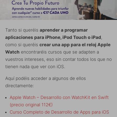
Tanto si queréis
aprender a programar
aplicaciones para iPhone, iPod Touch o iPad
,
como si queréis
crear una app para el reloj Apple
Watch
encontraréis cursos que se adapten a
vuestros intereses, eso sin contar todos los que no
tienen nada que ver con iOS.
Aquí podéis acceder a algunos de ellos
directamente:
Apple Watch – Desarrollo con WatchKit en Swift
(precio original 112€)
Curso Completo de Desarrollo de Apps para iOS