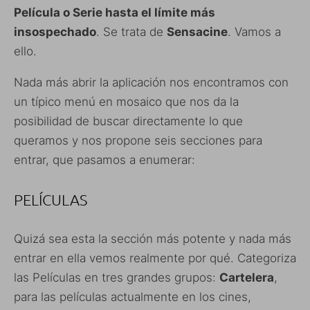
Película o Serie hasta el límite más
insospechado
. Se trata de
Sensacine
. Vamos a
ello.
Nada más abrir la aplicación nos encontramos con
un típico menú en mosaico que nos da la
posibilidad de buscar directamente lo que
queramos y nos propone seis secciones para
entrar, que pasamos a enumerar:
PELÍCULAS
Quizá sea esta la sección más potente y nada más
entrar en ella vemos realmente por qué. Categoriza
las Películas en tres grandes grupos:
Cartelera
,
para las películas actualmente en los cines,