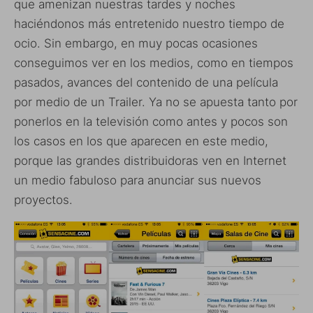
que amenizan nuestras tardes y noches
haciéndonos más entretenido nuestro tiempo de
ocio. Sin embargo, en muy pocas ocasiones
conseguimos ver en los medios, como en tiempos
pasados, avances del contenido de una película
por medio de un Trailer. Ya no se apuesta tanto por
ponerlos en la televisión como antes y pocos son
los casos en los que aparecen en este medio,
porque las grandes distribuidoras ven en Internet
un medio fabuloso para anunciar sus nuevos
proyectos.