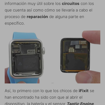
información muy útil sobre los
circuitos
con los
que cuenta así como cómo se llevaría a cabo el
proceso de
reparación
de alguna parte en
específico.
Así, lo primero con lo que los chicos de
iFixit
se
han encontrado ha sido con que al abrir el
dispositivo, la batería y el sensor
Taptic Engine
,