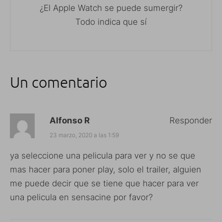
¿El Apple Watch se puede sumergir?
Todo indica que sí
Un comentario
Alfonso R
Responder
23 marzo, 2020 a las 1:59
ya seleccione una pelicula para ver y no se que
mas hacer para poner play, solo el trailer, alguien
me puede decir que se tiene que hacer para ver
una pelicula en sensacine por favor?