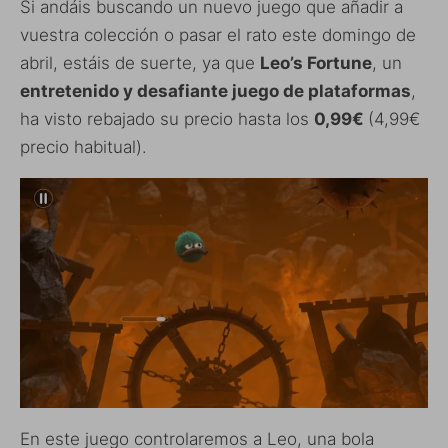
Si andáis buscando un nuevo juego que añadir a
vuestra colección o pasar el rato este domingo de
abril, estáis de suerte, ya que
Leo’s Fortune
, un
entretenido y desafiante juego de plataformas
,
ha visto rebajado su precio hasta los
0,99€
(4,99€
precio habitual).
En este juego controlaremos a Leo, una bola