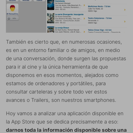
También es cierto que, en numerosas ocasiones,
es en un entorno familiar o de amigos, en medio
de una conversación, donde surgen las propuestas
para ir al cine y la única herramienta de que
disponemos en esos momentos, alejados como
estamos de ordenadores y portátiles, para
consultar carteleras y sobre todo ver estos
avances o Trailers, son nuestros smartphones.
Hoy vamos a analizar una aplicación disponible en
la App Store que se dedica precisamente a eso:
darnos toda la información disponible sobre una