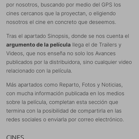
por nosotros, buscando por medio del GPS los
cines cercanos que la proyectan, o eligiendo
nosotros el cine en concreto que deseemos.
Tras el apartado Sinopsis, donde se nos cuenta el
argumento de la película
llega el de Trailers y
Videos, que nos enseña no solo los Avances
publicados por la distribuidora, sino cualquier video
relacionado con la película.
Más apartados como Reparto, Fotos y Noticias,
con mucha información publicada en los medios
sobre la película, completan esta sección que
termina con la posibilidad de compartirla en las
redes sociales o enviarla por correo electrónico.
CINES