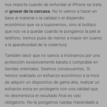
nos importa cuando de enfundar el iPhone se trata:
el
grosor de la carcasa
. No lo vamos a hacer en
base al material o la calidad o el dispendio
económico que va a suponernos, sino al bultaco
que nos va a quedar cuando le pongamos la piel al
teléfono. Iremos pues de menor a mayor en cuanto
a la aparatosidad de la cobertura.
También decir que no vamos a inclinarnos por una
protección excesivamente barata o comprable en
tiendas orientales. Seamos consecuentes. Si
hemos realizado un esfuerzo económico a la hora
de adquirir un dispositivo de gama alta, realizar un
esfuerzo extra en protegerlo con una calidad que
no desmerezca el resultado final es casi
obligatorio. No le pongamos ruedas Hacendado a