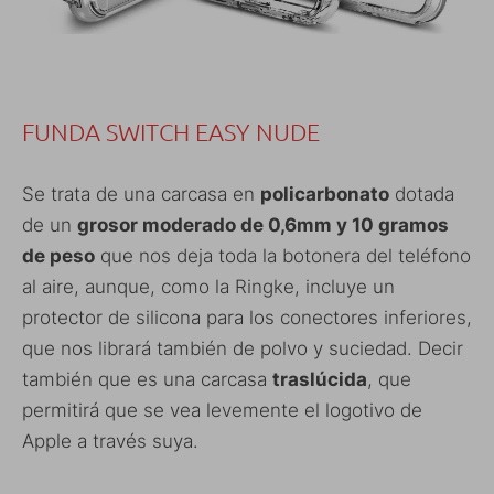
FUNDA SWITCH EASY NUDE
Se trata de una carcasa en
policarbonato
dotada
de un
grosor moderado de 0,6mm y 10 gramos
de peso
que nos deja toda la botonera del teléfono
al aire, aunque, como la Ringke, incluye un
protector de silicona para los conectores inferiores,
que nos librará también de polvo y suciedad. Decir
también que es una carcasa
traslúcida
, que
permitirá que se vea levemente el logotivo de
Apple a través suya.