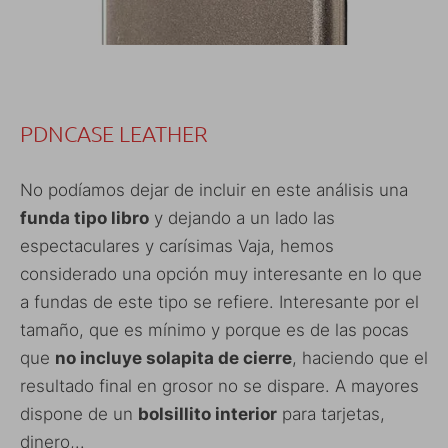
PDNCASE LEATHER
No podíamos dejar de incluir en este análisis una
funda tipo libro
y dejando a un lado las
espectaculares y carísimas Vaja, hemos
considerado una opción muy interesante en lo que
a fundas de este tipo se refiere. Interesante por el
tamaño, que es mínimo y porque es de las pocas
que
no incluye solapita de cierre
, haciendo que el
resultado final en grosor no se dispare. A mayores
dispone de un
bolsillito interior
para tarjetas,
dinero,..