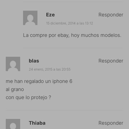
Eze
Responder
15 diciembre, 2014 a las 13:12
La compre por ebay, hoy muchos modelos.
blas
Responder
24 enero, 2015 a las 20:55
me han regalado un iphone 6
al grano
con que lo protejo ?
Thiaba
Responder