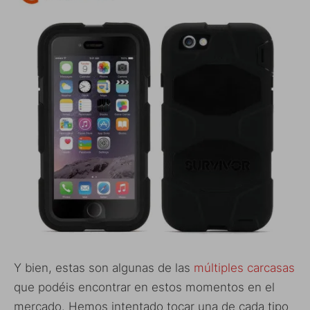
Y bien, estas son algunas de las
múltiples carcasas
que podéis encontrar en estos momentos en el
mercado. Hemos intentado tocar una de cada tipo