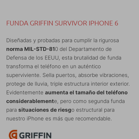
FUNDA GRIFFIN SURVIVOR IPHONE 6
Diseñadas y probadas para cumplir la rigurosa
norma MIL-STD-81
0 del Departamento de
Defensa de los EEUU, esta brutalidad de funda
transforma el teléfono en un auténtico
superviviente. Sella puertos, absorbe vibraciones,
protege de lluvia, triple estructura interior exterior.
Evidentemente
aumenta el tamaño del teléfono
considerablement
e, pero como segunda funda
para
situaciones de riesg
o estructural para
nuestro iPhone es más que recomendable.