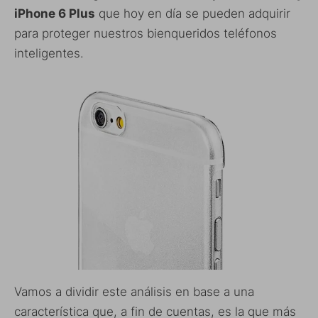
iPhone 6 Plus
que hoy en día se pueden adquirir
para proteger nuestros bienqueridos teléfonos
inteligentes.
Vamos a dividir este análisis en base a una
característica que, a fin de cuentas, es la que más