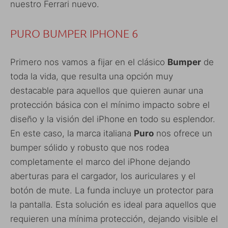
nuestro Ferrari nuevo.
PURO BUMPER IPHONE 6
Primero nos vamos a fijar en el clásico
Bumper
de
toda la vida, que resulta una opción muy
destacable para aquellos que quieren aunar una
protección básica con el mínimo impacto sobre el
diseño y la visión del iPhone en todo su esplendor.
En este caso, la marca italiana
Puro
nos ofrece un
bumper sólido y robusto que nos rodea
completamente el marco del iPhone dejando
aberturas para el cargador, los auriculares y el
botón de mute. La funda incluye un protector para
la pantalla. Esta solución es ideal para aquellos que
requieren una mínima protección, dejando visible el