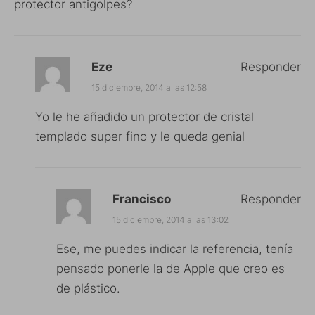
protector antigolpes?
Eze
Responder
15 diciembre, 2014 a las 12:58
Yo le he añadido un protector de cristal
templado super fino y le queda genial
Francisco
Responder
15 diciembre, 2014 a las 13:02
Ese, me puedes indicar la referencia, tenía
pensado ponerle la de Apple que creo es
de plástico.