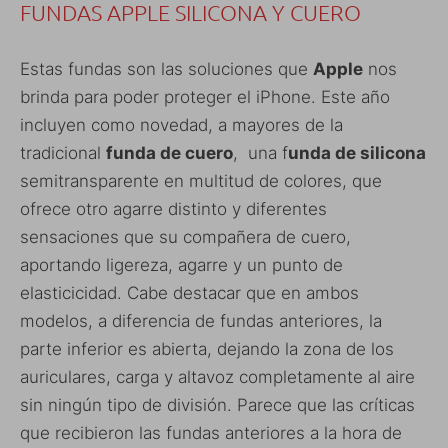
FUNDAS APPLE SILICONA Y CUERO
Estas fundas son las soluciones que
Apple
nos
brinda para poder proteger el iPhone. Este año
incluyen como novedad, a mayores de la
tradicional
funda de cuero
, una f
unda de silicona
semitransparente en multitud de colores, que
ofrece otro agarre distinto y diferentes
sensaciones que su compañera de cuero,
aportando ligereza, agarre y un punto de
elasticicidad. Cabe destacar que en ambos
modelos, a diferencia de fundas anteriores, la
parte inferior es abierta, dejando la zona de los
auriculares, carga y altavoz completamente al aire
sin ningún tipo de división. Parece que las críticas
que recibieron las fundas anteriores a la hora de