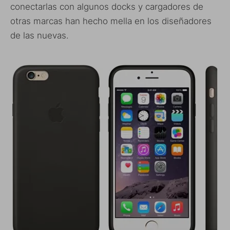
conectarlas con algunos docks y cargadores de
otras marcas han hecho mella en los diseñadores
de las nuevas.