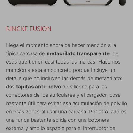
RINGKE FUSION
Llega el momento ahora de hacer mención a la
típica carcasa de
metacrilato transparente
, de
esas que tienen casi todas las marcas. Hacemos
mención a esta en concreto porque incluye un
detalle que no incluyen las demás de metacrilato:
dos
tapitas anti-polvo
de silicona para los
conectores de los auriculares y el cargador, cosa
bastante útil para evitar esa acumulación de polvillo
en esas zonas al usar una carcasa. Por otro lado es
una funda bastante sólida con una botonera
externa y amplio espacio para el interruptor de