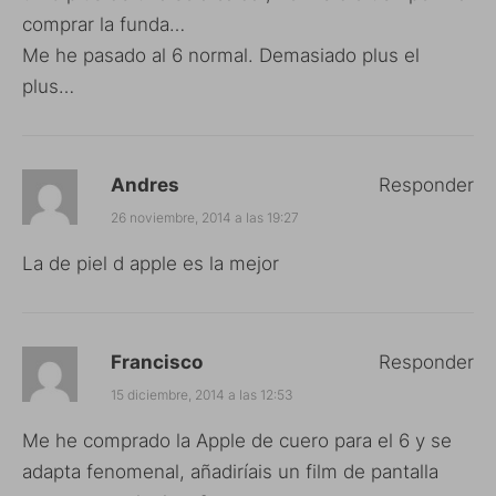
comprar la funda…
Me he pasado al 6 normal. Demasiado plus el
plus…
Andres
Responder
26 noviembre, 2014 a las 19:27
La de piel d apple es la mejor
Francisco
Responder
15 diciembre, 2014 a las 12:53
Me he comprado la Apple de cuero para el 6 y se
adapta fenomenal, añadiríais un film de pantalla