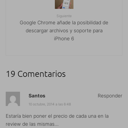
Siguiente
Google Chrome añade la posibilidad de
descargar archivos y soporte para
iPhone 6
19 Comentarios
Santos
Responder
10 octubre, 2014 a las 6:48
Estaría bien poner el precio de cada una en la
review de las mismas…