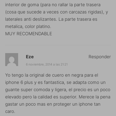
interior de goma (para no rallar la parte trasera
(cosa que sucede a veces con carcazas rigidas), y
laterales anti deslizantes. La parte trasera es
metalica, color platino.
MUY RECOMENDABLE
Eze
Responder
6 noviembre, 2014 a las 21:21
Yo tengo la original de cuero en negra para el
iphone 6 plus y es fantastica, se adapta como un
guante super comoda y ligera, el precio es un poco
elevado pero la calidad es superior. Merece la pena
gastar un poco mas en proteger un iphone tan
caro.