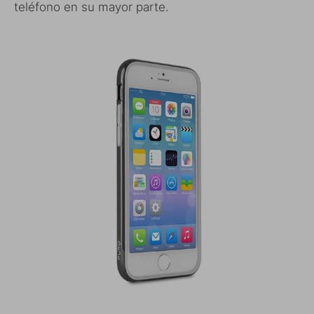
teléfono en su mayor parte.