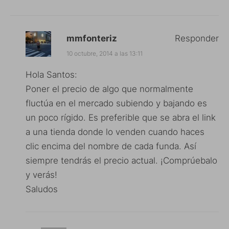
mmfonteriz
Responder
10 octubre, 2014 a las 13:11
Hola Santos:
Poner el precio de algo que normalmente
fluctúa en el mercado subiendo y bajando es
un poco rígido. Es preferible que se abra el link
a una tienda donde lo venden cuando haces
clic encima del nombre de cada funda. Así
siempre tendrás el precio actual. ¡Comprúebalo
y verás!
Saludos