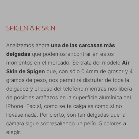
SPIGEN AIR SKIN
Analizamos ahora
una de las carcasas más
delgadas
que podemos encontrar en estos
momentos en el mercado. Se trata del modelo
Air
Skin de Spigen
que, con sólo 0.4mm de grosor y 4
gramos de peso, nos permitirá disfrutar de toda la
delgadez y el peso del teléfono mientras nos libera
de posibles arañazos en la superficie alumínica del
iPhone. Eso sí, como se te caiga es como si no
llevase nada. Por cierto, son tan delgadas que la
cámara sigue sobresaliendo un pelín. 5 colores a
elegir.