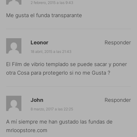
2 febrero, 2015 a las 9:43
Me gusta el funda transparante
Leonor
Responder
18 abril, 2015 a las 21:43
El Film de vibrio templado se puede sacar y poner
otra Cosa para protegerlo si no me Gusta ?
John
Responder
8 marzo, 2017 a las 22:25
A mí siempre me han gustado las fundas de
mrloopstore.com