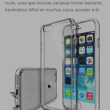
mute, cosa que muchas carcasas limitan bastante,
haciéndose difícil en muchos casos acceder a él.