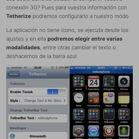
conexión 3G? Pues para vuestra información con
Tetherize
podremos configurarlo a nuestro modo
La aplicación no tiene icono, se ejecuta desde los
ajustes y en ella
podremos elegir entre varias
modalidades
, entre otras cambiar el texto o
deshacernos de la barra azul.