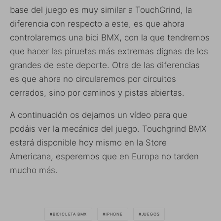
base del juego es muy similar a TouchGrind, la
diferencia con respecto a este, es que ahora
controlaremos una bici BMX, con la que tendremos
que hacer las piruetas más extremas dignas de los
grandes de este deporte. Otra de las diferencias
es que ahora no circularemos por circuitos
cerrados, sino por caminos y pistas abiertas.
A continuación os dejamos un vídeo para que
podáis ver la mecánica del juego. Touchgrind BMX
estará disponible hoy mismo en la Store
Americana, esperemos que en Europa no tarden
mucho más.
BICICLETA BMX
IPHONE
JUEGOS