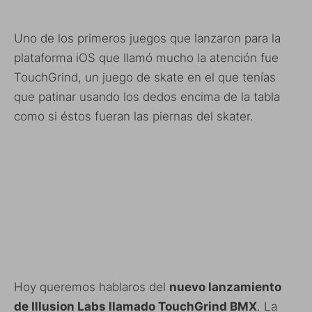
Uno de los primeros juegos que lanzaron para la
plataforma iOS que llamó mucho la atención fue
TouchGrind, un juego de skate en el que tenías
que patinar usando los dedos encima de la tabla
como si éstos fueran las piernas del skater.
Hoy queremos hablaros del
nuevo lanzamiento
de Illusion Labs llamado TouchGrind BMX
. La