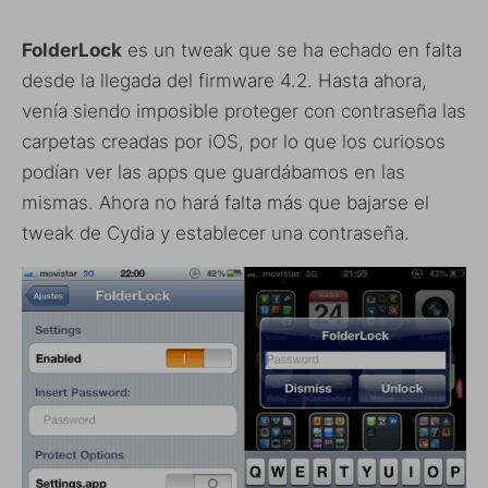
FolderLock
es un tweak que se ha echado en falta
desde la llegada del firmware 4.2. Hasta ahora,
venía siendo imposible proteger con contraseña las
carpetas creadas por iOS, por lo que los curiosos
podían ver las apps que guardábamos en las
mismas. Ahora no hará falta más que bajarse el
tweak de Cydia y establecer una contraseña.