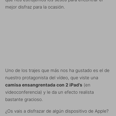
mejor disfraz para la ocasión.
Uno de los trajes que más nos ha gustado es el de
nuestro protagonista del vídeo, que viste una
camisa ensangrentada con 2 iPad’s
(en
videoconferencia) y le da un efecto realista
bastante gracioso.
¿Os vais a disfrazar de algún dispositivo de Apple?