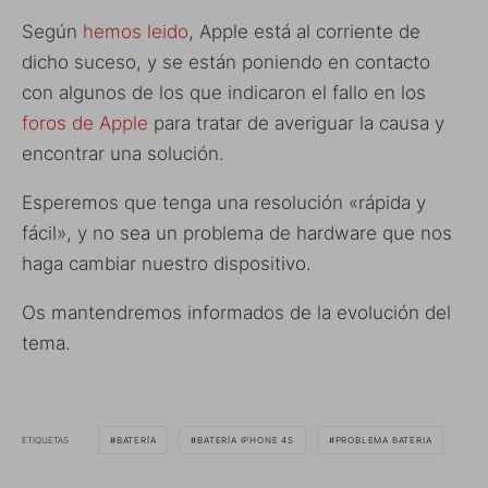
Según
hemos leido
, Apple está al corriente de
dicho suceso, y se están poniendo en contacto
con algunos de los que indicaron el fallo en los
foros de Apple
para tratar de averiguar la causa y
encontrar una solución.
Esperemos que tenga una resolución «rápida y
fácil», y no sea un problema de hardware que nos
haga cambiar nuestro dispositivo.
Os mantendremos informados de la evolución del
tema.
ETIQUETAS
BATERÍA
BATERÍA IPHONE 4S
PROBLEMA BATERIA