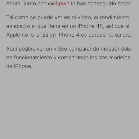
Ahora, junto con @
chpwn
lo han conseguido hacer.
Tal como se puede ver en el vídeo, el rendimiento
es exacto al que tiene en un iPhone 4S, así que si
Apple no lo lanzá en iPhone 4 es porque no quiere.
Aquí podéis ver un vídeo comparando mostrándolo
en funcionamiento y comparando los dos modelos
de iPhone.