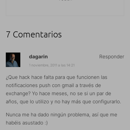
7 Comentarios
dagarin
Responder
1 noviembre, 2011 a las 14:21
¿Que hack hace falta para que funcionen las
notificaciones push con gmail a través de
exchange? Yo hace meses, no se si un par de
años, que lo utilizo y no hay más que configurarlo.
Nunca me ha dado ningún problema, así que me
habéis asustado :)