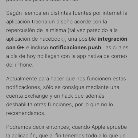
Según leemos en distintas fuentes por internet la
aplicación traería un diseño acorde con la
repercusión de la misma (tal vez parecido a la
aplicación de Facebook), una posible
integración
con G+
e incluso
notificaciones push
, las cuales
a día de hoy no llegan con la app nativa de correo
del iPhone.
Actualmente para hacer que nos funcionen estas
notificaciones, sólo se consigue mediante una
cuenta Exchange y un hack que además
deshabilita otras funciones, por lo que no lo
recomendamos.
Podremos decir entonces, cuando Apple apruebe
la aplicación, que al fin tenemos todo a lo que un