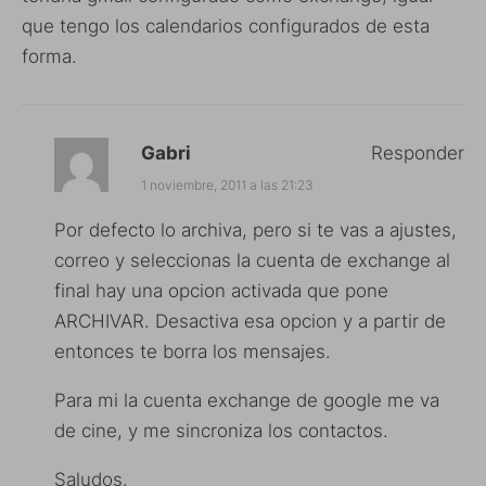
que tengo los calendarios configurados de esta
forma.
Gabri
Responder
1 noviembre, 2011 a las 21:23
Por defecto lo archiva, pero si te vas a ajustes,
correo y seleccionas la cuenta de exchange al
final hay una opcion activada que pone
ARCHIVAR. Desactiva esa opcion y a partir de
entonces te borra los mensajes.
Para mi la cuenta exchange de google me va
de cine, y me sincroniza los contactos.
Saludos.