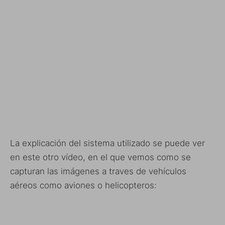
La explicación del sistema utilizado se puede ver
en este otro vídeo, en el que vemos como se
capturan las imágenes a traves de vehículos
aéreos como aviones o helicopteros: