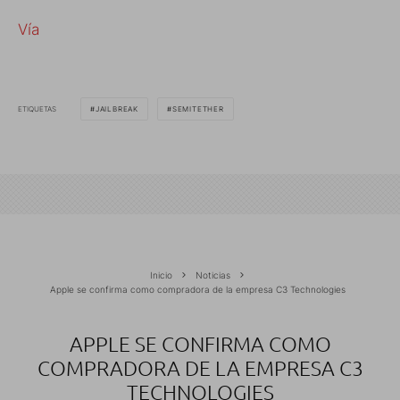
Vía
ETIQUETAS
JAILBREAK
SEMITETHER
Inicio
Noticias
Apple se confirma como compradora de la empresa C3 Technologies
APPLE SE CONFIRMA COMO
COMPRADORA DE LA EMPRESA C3
TECHNOLOGIES