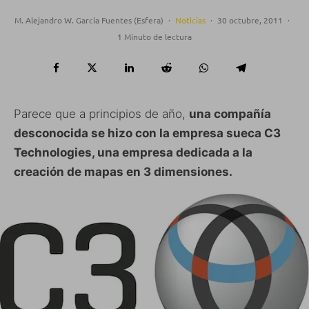
M. Alejandro W. García Fuentes (Esfera)
·
Noticias
·
30 octubre, 2011
·
1 Minuto de lectura
Parece que a principios de año,
una compañía
desconocida se hizo con la empresa sueca C3
Technologies, una empresa dedicada a la
creación de mapas en 3 dimensiones.