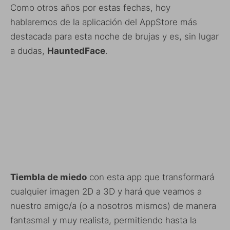
Como otros años por estas fechas, hoy
hablaremos de la aplicación del AppStore más
destacada para esta noche de brujas y es, sin lugar
a dudas,
HauntedFace
.
Tiembla de miedo
con esta app que transformará
cualquier imagen 2D a 3D y hará que veamos a
nuestro amigo/a (o a nosotros mismos) de manera
fantasmal y muy realista, permitiendo hasta la