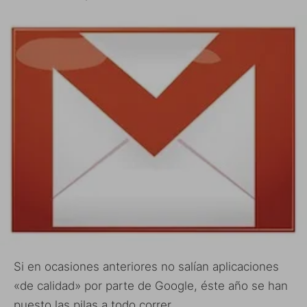
Si en ocasiones anteriores no salían aplicaciones
«de calidad» por parte de Google, éste año se han
puesto las pilas a todo correr.