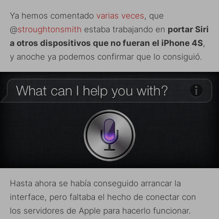
Ya hemos comentado
varias
veces
, que
@
stroughtonsmith
estaba trabajando en
portar Siri
a otros dispositivos que no fueran el iPhone 4S
,
y anoche ya podemos confirmar que lo consiguió.
Hasta ahora se había conseguido arrancar la
interface, pero faltaba el hecho de conectar con
los servidores de Apple para hacerlo funcionar.