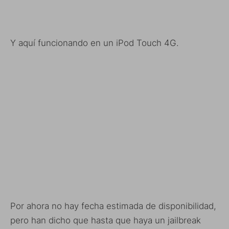
Y aquí funcionando en un iPod Touch 4G.
Por ahora no hay fecha estimada de disponibilidad,
pero han dicho que hasta que haya un jailbreak