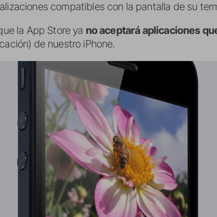
alizaciones compatibles con la pantalla de su ter
 que la App Store ya
no aceptará aplicaciones que
icación) de nuestro iPhone.