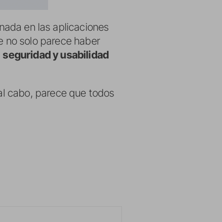
nada en las aplicaciones
le no solo parece haber
a
seguridad y usabilidad
 al cabo, parece que todos