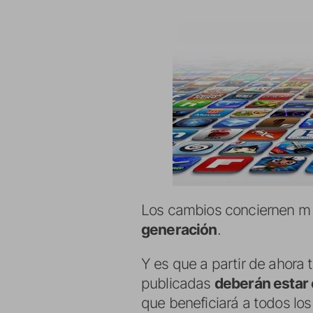
Los cambios conciernen m 
generación
.
Y es que a partir de ahora
publicadas
deberán estar 
que beneficiará a todos lo