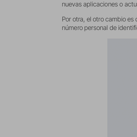
nuevas aplicaciones o actu
Por otra, el otro cambio es
número personal de identif