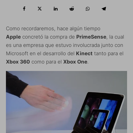
Como recordaremos, hace algún tiempo
Apple
concretó la compra de
PrimeSense
, la cual
es una empresa que estuvo involucrada junto con
Microsoft en el desarrollo del
Kinect
tanto para el
Xbox 360
como para el
Xbox One
.