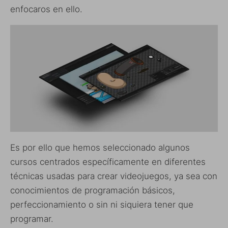
enfocaros en ello.
Es por ello que hemos seleccionado algunos
cursos centrados específicamente en diferentes
técnicas usadas para crear videojuegos, ya sea con
conocimientos de programación básicos,
perfeccionamiento o sin ni siquiera tener que
programar.