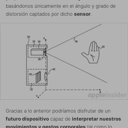
basándonos únicamente en el ángulo y grado de
distorsión captados por dicho
sensor
.
Gracias a lo anterior podríamos disfrutar de un
futuro dispositivo
capaz de
interpretar nuestros
movimientos y gestos corporales
tal como lo