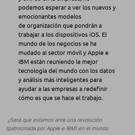
podemos esperar a ver los nuevos y
emocionantes modelos
de organización que pondrán a
trabajar a los dispositivos iOS. El
mundo de los negocios se ha
mudado al sector móvil y Apple e
IBM están reuniendo la mejor
tecnología del mundo con los datos
y análisis más inteligentes para
ayudar a las empresas a redefinir
cómo es que se hace el trabajo.
¿Será que estamos ante una revolución
(patrocinada por Apple e IBM) en el mundo