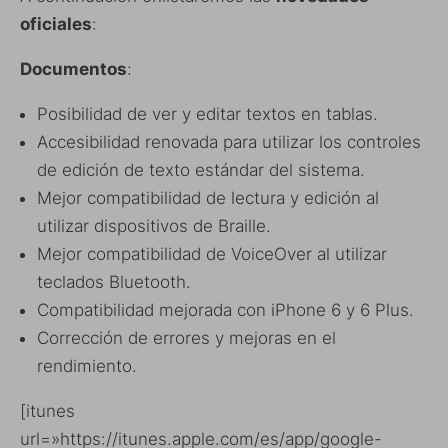
oficiales
:
Documentos
:
Posibilidad de ver y editar textos en tablas.
Accesibilidad renovada para utilizar los controles
de edición de texto estándar del sistema.
Mejor compatibilidad de lectura y edición al
utilizar dispositivos de Braille.
Mejor compatibilidad de VoiceOver al utilizar
teclados Bluetooth.
Compatibilidad mejorada con iPhone 6 y 6 Plus.
Corrección de errores y mejoras en el
rendimiento.
[itunes
url=»https://itunes.apple.com/es/app/google-