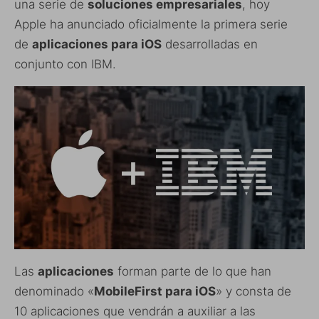
una serie de
soluciones empresariales
, hoy
Apple ha anunciado oficialmente la primera serie
de
aplicaciones para iOS
desarrolladas en
conjunto con IBM.
Las
aplicaciones
forman parte de lo que han
denominado «
MobileFirst para iOS
» y consta de
10 aplicaciones que vendrán a auxiliar a las