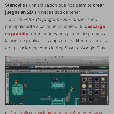
Stencyl
es una aplicación que nos permite
crear
juegos en 2D
sin necesidad de tener
conocimientos de programación
, funcionando
principalmente a partir de variables. Su
descarga
es gratuita
, ofreciendo varios planes de precios a
la hora de publicar las apps en las difentes tiendas
de aplicaciones, como la App Store o Google Play.
Desarrollo de Videojuegos con Stencyl Básico