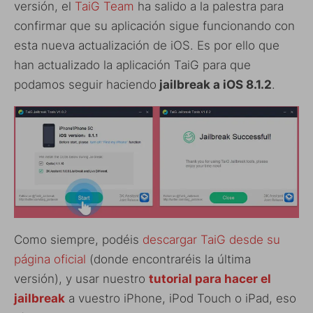
versión, el
TaiG Team
ha salido a la palestra para
confirmar que su aplicación sigue funcionando con
esta nueva actualización de iOS. Es por ello que
han actualizado la aplicación TaiG para que
podamos seguir haciendo
jailbreak a iOS 8.1.2
.
Como siempre, podéis
descargar TaiG desde su
página oficial
(donde encontraréis la última
versión), y usar nuestro
tutorial para hacer el
jailbreak
a vuestro iPhone, iPod Touch o iPad, eso