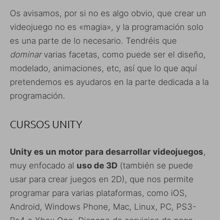
Os avisamos, por si no es algo obvio, que crear un
videojuego no es «magia», y la programación solo
es una parte de lo necesario. Tendréis que
dominar
varias facetas, como puede ser el diseño,
modelado, animaciones, etc, así que lo que aquí
pretendemos es ayudaros en la parte dedicada a la
programación.
CURSOS UNITY
Unity es un motor para desarrollar videojuegos
,
muy enfocado al
uso de 3D
(también se puede
usar para crear juegos en 2D), que nos permite
programar para varias plataformas, como iOS,
Android, Windows Phone, Mac, Linux, PC, PS3-