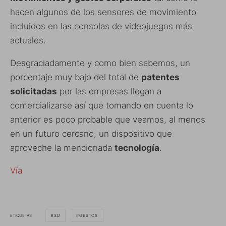
hacen algunos de los sensores de movimiento
incluidos en las consolas de videojuegos más
actuales.
Desgraciadamente y como bien sabemos, un
porcentaje muy bajo del total de
patentes
solicitadas
por las empresas llegan a
comercializarse así que tomando en cuenta lo
anterior es poco probable que veamos, al menos
en un futuro cercano, un dispositivo que
aproveche la mencionada
tecnología
.
Vía
ETIQUETAS
3D
GESTOS