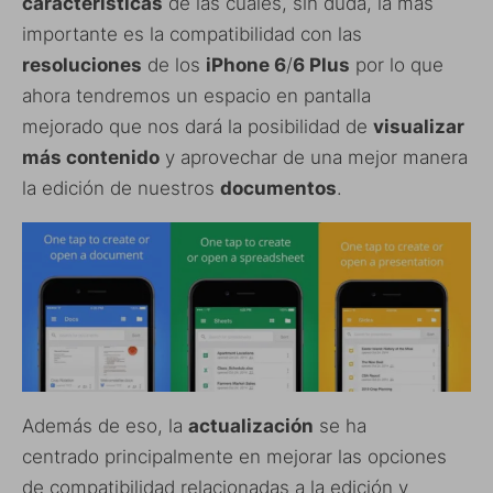
características
de las cuales, sin duda, la más
importante es la compatibilidad con las
resoluciones
de los
iPhone 6
/
6 Plus
por lo que
ahora tendremos un espacio en pantalla
mejorado que nos dará la posibilidad de
visualizar
más contenido
y aprovechar de una mejor manera
la edición de nuestros
documentos
.
Además de eso, la
actualización
se ha
centrado principalmente en mejorar las opciones
de compatibilidad relacionadas a la edición y