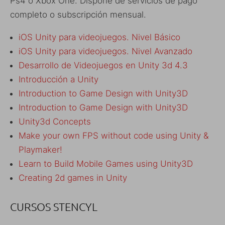
Ps4 o Xbox One. Dispone de servicios de pago
completo o subscripción mensual.
iOS Unity para videojuegos. Nivel Básico
iOS Unity para videojuegos. Nivel Avanzado
Desarrollo de Videojuegos en Unity 3d 4.3
Introducción a Unity
Introduction to Game Design with Unity3D
Introduction to Game Design with Unity3D
Unity3d Concepts
Make your own FPS without code using Unity &
Playmaker!
Learn to Build Mobile Games using Unity3D
Creating 2d games in Unity
CURSOS STENCYL