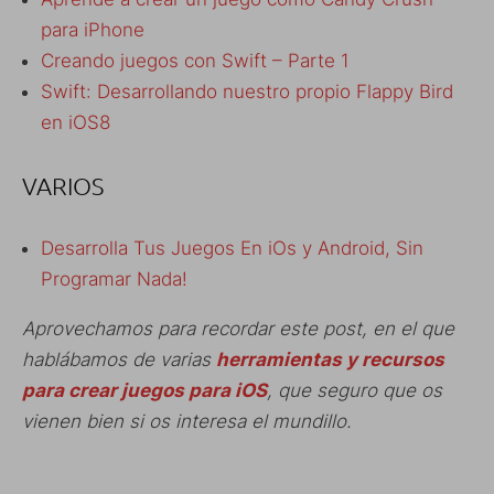
para iPhone
Creando juegos con Swift – Parte 1
Swift: Desarrollando nuestro propio Flappy Bird
en iOS8
VARIOS
Desarrolla Tus Juegos En iOs y Android, Sin
Programar Nada!
Aprovechamos para recordar este post, en el que
hablábamos de varias
herramientas y recursos
para crear juegos para iOS
, que seguro que os
vienen bien si os interesa el mundillo.