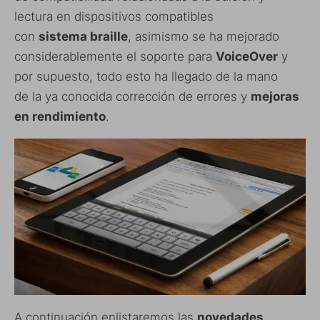
lectura en dispositivos compatibles
con
sistema braille
, asimismo se ha mejorado
considerablemente el soporte para
VoiceOver
y
por supuesto, todo esto ha llegado de la mano
de la ya conocida corrección de errores y
mejoras
en rendimiento
.
A continuación enlistaremos las
novedades