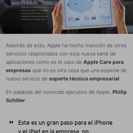
Además de esto, Apple ha hecho mención de otros
servicios relacionados con esta nueva serie de
aplicaciones como es el caso de
Apple Care para
empresas
que no es otra cosa que una especie de
nuevo servicio de
soporte técnico empresarial
.
En palabras del conocido ejecutivo de Apple,
Philip
Schiller
:
Este es un gran paso para el iPhone
y el iPad en la empresa, no