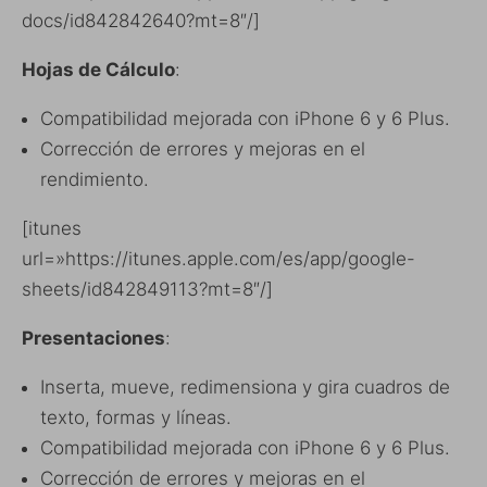
docs/id842842640?mt=8″/]
Hojas de Cálculo
:
Compatibilidad mejorada con iPhone 6 y 6 Plus.
Corrección de errores y mejoras en el
rendimiento.
[itunes
url=»https://itunes.apple.com/es/app/google-
sheets/id842849113?mt=8″/]
Presentaciones
:
Inserta, mueve, redimensiona y gira cuadros de
texto, formas y líneas.
Compatibilidad mejorada con iPhone 6 y 6 Plus.
Corrección de errores y mejoras en el