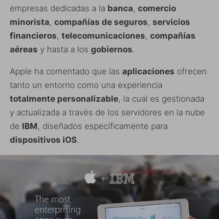
empresas dedicadas a la
banca
,
comercio
minorista
,
compañías de seguros
,
servicios
financieros
,
telecomunicaciones
,
compañías
aéreas
y hasta a los
gobiernos
.
Apple ha comentado que las
aplicaciones
ofrecen
tanto un entorno como una experiencia
totalmente personalizable
, la cual es gestionada
y actualizada a través de los servidores en la nube
de
IBM
, diseñados específicamente para
dispositivos iOS
.