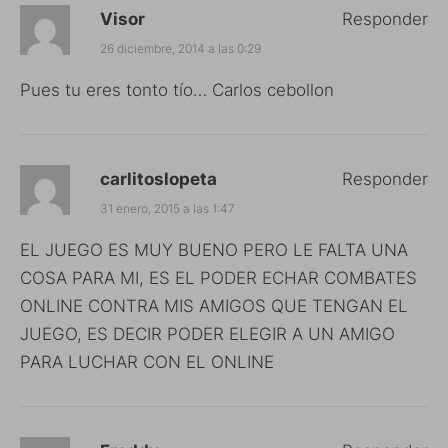
Visor
Responder
26 diciembre, 2014 a las 0:29
Pues tu eres tonto tío… Carlos cebollon
carlitoslopeta
Responder
31 enero, 2015 a las 1:47
EL JUEGO ES MUY BUENO PERO LE FALTA UNA
COSA PARA MI, ES EL PODER ECHAR COMBATES
ONLINE CONTRA MIS AMIGOS QUE TENGAN EL
JUEGO, ES DECIR PODER ELEGIR A UN AMIGO
PARA LUCHAR CON EL ONLINE