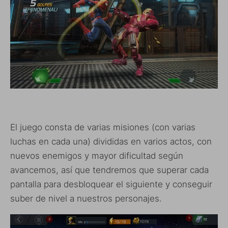
El juego consta de varias misiones (con varias
luchas en cada una) divididas en varios actos, con
nuevos enemigos y mayor dificultad según
avancemos, así que tendremos que superar cada
pantalla para desbloquear el siguiente y conseguir
suber de nivel a nuestros personajes.