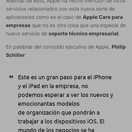
Además de esto, Apple ha hecho mención de otros
servicios relacionados con esta nueva serie de
aplicaciones como es el caso de
Apple Care para
empresas
que no es otra cosa que una especie de
nuevo servicio de
soporte técnico empresarial
.
En palabras del conocido ejecutivo de Apple,
Philip
Schiller
:
Este es un gran paso para el iPhone
y el iPad en la empresa, no
podemos esperar a ver los nuevos y
emocionantes modelos
de organización que pondrán a
trabajar a los dispositivos iOS. El
mundo de los negocios se ha