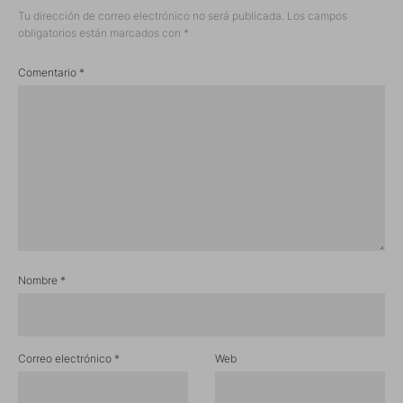
Tu dirección de correo electrónico no será publicada.
Los campos
obligatorios están marcados con
*
Comentario
*
Nombre
*
Correo electrónico
*
Web