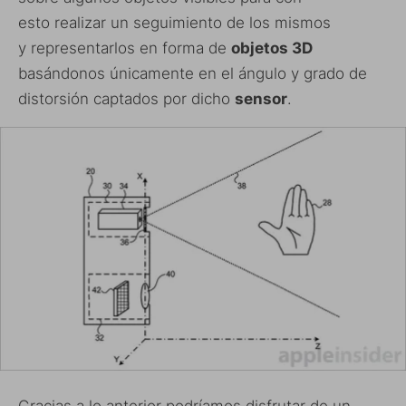
esto realizar un seguimiento de los mismos
y representarlos en forma de
objetos 3D
basándonos únicamente en el ángulo y grado de
distorsión captados por dicho
sensor
.
Gracias a lo anterior podríamos disfrutar de un