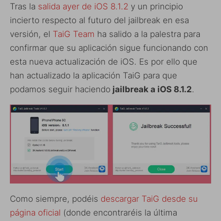
Tras la
salida ayer de iOS 8.1.2
y un principio
incierto respecto al futuro del jailbreak en esa
versión, el
TaiG Team
ha salido a la palestra para
confirmar que su aplicación sigue funcionando con
esta nueva actualización de iOS. Es por ello que
han actualizado la aplicación TaiG para que
podamos seguir haciendo
jailbreak a iOS 8.1.2
.
Como siempre, podéis
descargar TaiG desde su
página oficial
(donde encontraréis la última