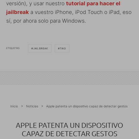
versión), y usar nuestro
tutorial para hacer el
jailbreak
a vuestro iPhone, iPod Touch o iPad, eso
sí, por ahora solo para Windows.
ETIQUETAS
JAILBREAK
TAIG
Inicio
Noticias
Apple patenta un dispositivo capaz de detectar gestos
APPLE PATENTA UN DISPOSITIVO
CAPAZ DE DETECTAR GESTOS