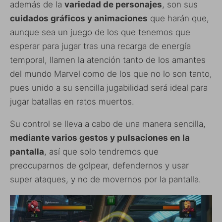
además de la
variedad de personajes
, son sus
cuidados gráficos y animaciones
que harán que,
aunque sea un juego de los que tenemos que
esperar para jugar tras una recarga de energía
temporal, llamen la atención tanto de los amantes
del mundo Marvel como de los que no lo son tanto,
pues unido a su sencilla jugabilidad será ideal para
jugar batallas en ratos muertos.
Su control se lleva a cabo de una manera sencilla,
mediante varios gestos y pulsaciones en la
pantalla
, así que solo tendremos que
preocuparnos de golpear, defendernos y usar
super ataques, y no de movernos por la pantalla.