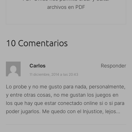
archivos en PDF
10 Comentarios
Carlos
Responder
11 diciembre, 2014 a las 20:43
Lo probe y no me gusto para nada, personalmente,
y entre otras cosas, no me gustan los juegos en
los que hay que estar conectado online si o si para
poder jugarlos. Me quedo con el Injustice, lejos…