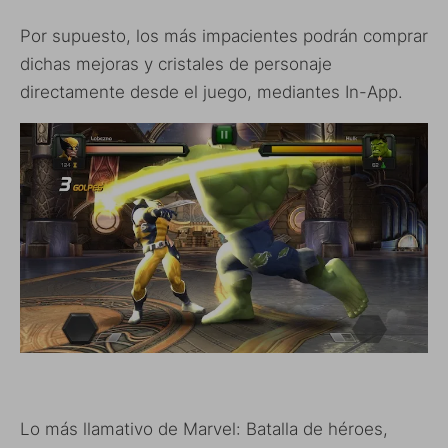
Por supuesto, los más impacientes podrán comprar
dichas mejoras y cristales de personaje
directamente desde el juego, mediantes In-App.
Lo más llamativo de Marvel: Batalla de héroes,