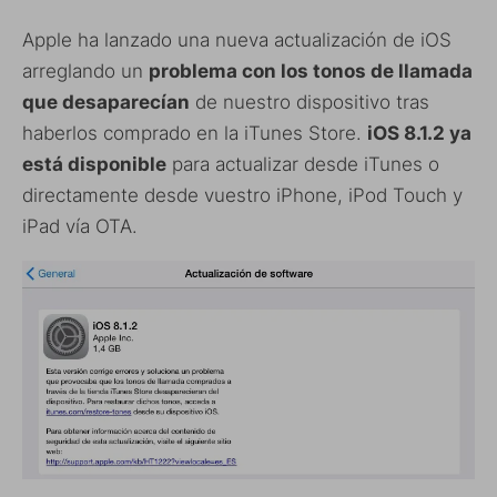
Apple ha lanzado una nueva actualización de iOS
arreglando un
problema con los tonos de llamada
que desaparecían
de nuestro dispositivo tras
haberlos comprado en la iTunes Store.
iOS 8.1.2 ya
está disponible
para actualizar desde iTunes o
directamente desde vuestro iPhone, iPod Touch y
iPad vía OTA.