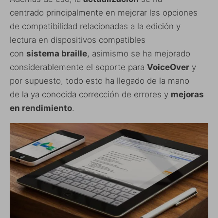
centrado principalmente en mejorar las opciones
de compatibilidad relacionadas a la edición y
lectura en dispositivos compatibles
con
sistema braille
, asimismo se ha mejorado
considerablemente el soporte para
VoiceOver
y
por supuesto, todo esto ha llegado de la mano
de la ya conocida corrección de errores y
mejoras
en rendimiento
.