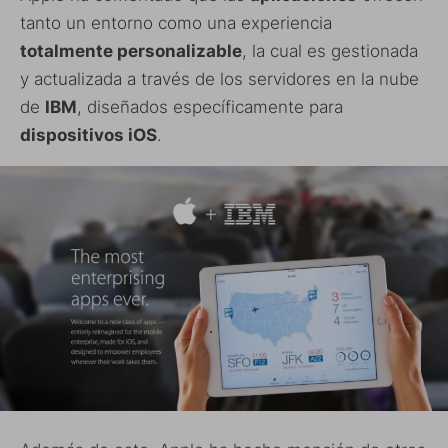
tanto un entorno como una experiencia
totalmente personalizable
, la cual es gestionada
y actualizada a través de los servidores en la nube
de
IBM
, diseñados específicamente para
dispositivos iOS
.