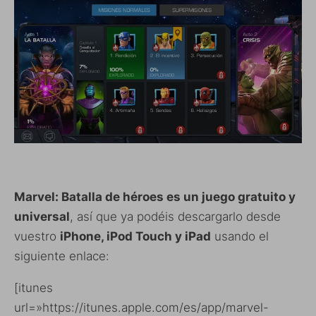
Marvel: Batalla de héroes es un juego gratuito y
universal
, así que ya podéis descargarlo desde
vuestro
iPhone, iPod Touch y iPad
usando el
siguiente enlace:
[itunes
url=»https://itunes.apple.com/es/app/marvel-