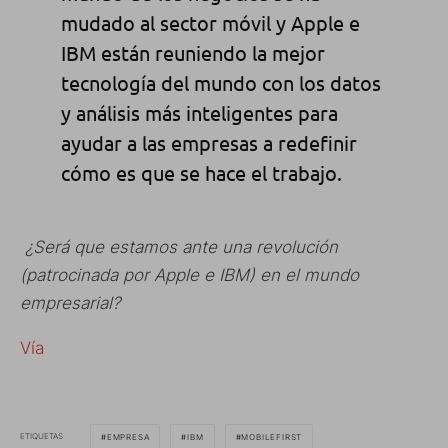
mudado al sector móvil y Apple e
IBM están reuniendo la mejor
tecnología del mundo con los datos
y análisis más inteligentes para
ayudar a las empresas a redefinir
cómo es que se hace el trabajo.
¿Será que estamos ante una revolución
(patrocinada por Apple e IBM) en el mundo
empresarial?
Vía
ETIQUETAS
EMPRESA
IBM
MOBILEFIRST