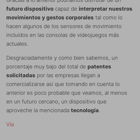
futuro dispositivo
capaz de
interpretar nuestros
movimientos y gestos corporales
tal como lo
hacen algunos de los sensores de movimiento
incluidos en las consolas de videojuegos más
actuales.
Desgraciadamente y como bien sabemos, un
porcentaje muy bajo del total de
patentes
solicitadas
por las empresas llegan a
comercializarse así que tomando en cuenta lo
anterior es poco probable que veamos, al menos
en un futuro cercano, un dispositivo que
aproveche la mencionada
tecnología
.
Vía