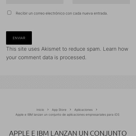
Recibir un correo electrónico con cada nueva entrada.
This site uses Akismet to reduce spam.
Learn how
your comment data is processed.
Inicio
App Store
Aplicaciones
Apple e IBM lanzan un conjunto de aplicaciones empresariales para iOS
APPLE E IBM LANZAN UN CONJUNTO