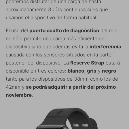
podremos disfrutar de una carga de hasta
aproximadamente 3 días continuos si es que
usamos el dispositivo de forma habitual.
El uso del
puerto oculto de diagnóstico
del reloj
no sólo permite una carga más eficiente del
dispositivo sino que además evita la
interferencia
causada con los sensores situados en la parte
posterior del dispositivo. La
Reserve Strap
estará
disponible en tres colores:
blanco
,
gris
y
negro
tanto para los dispositivos de 38mm como los de
42mm y
se podrá adquirir a partir del próximo
noviembre
.