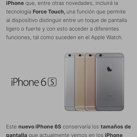
iPhone
que, entre otras novedades, incluirá la
tecnología
Force Touch,
una función que permite
al dispositivo distinguir entre un toque de pantalla
ligero o fuerte y con esto acceder a diferentes
funciones, tal como suceden en el Apple Watch.
Este
nuevo iPhone 6S
conservaría los
tamaños de
pantalla
que actualmente vemos en los
iPhone