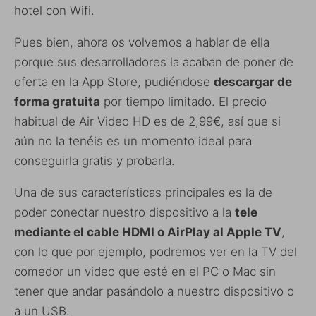
hotel con Wifi.
Pues bien, ahora os volvemos a hablar de ella
porque sus desarrolladores la acaban de poner de
oferta en la App Store, pudiéndose
descargar de
forma gratuita
por tiempo limitado. El precio
habitual de Air Video HD es de 2,99€, así que si
aún no la tenéis es un momento ideal para
conseguirla gratis y probarla.
Una de sus características principales es la de
poder conectar nuestro dispositivo a la
tele
mediante el cable HDMI o AirPlay al Apple TV
,
con lo que por ejemplo, podremos ver en la TV del
comedor un video que esté en el PC o Mac sin
tener que andar pasándolo a nuestro dispositivo o
a un USB.