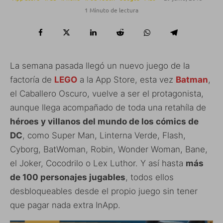
1 Minuto de lectura
La semana pasada llegó un nuevo juego de la
factoría de
LEGO
a la App Store, esta vez
Batman
,
el Caballero Oscuro, vuelve a ser el protagonista,
aunque llega acompañado de toda una retahíla de
héroes y villanos del mundo de los cómics de
DC
, como Super Man, Linterna Verde, Flash,
Cyborg, BatWoman, Robin, Wonder Woman, Bane,
el Joker, Cocodrilo o Lex Luthor. Y así hasta
más
de 100 personajes jugables
, todos ellos
desbloqueables desde el propio juego sin tener
que pagar nada extra InApp.