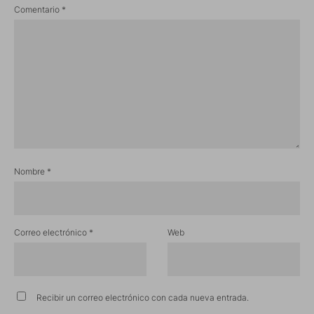
Comentario
*
Nombre
*
Correo electrónico
*
Web
Recibir un correo electrónico con cada nueva entrada.