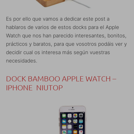
Es por ello que vamos a dedicar este post a
hablaros de varios de estos docks para el Apple
Watch que nos han parecido interesantes, bonitos,
prácticos y baratos, para que vosotros podáis ver y
decidir cual os interesa más según vuestras
necesidades.
DOCK BAMBOO APPLE WATCH –
IPHONE NIUTOP