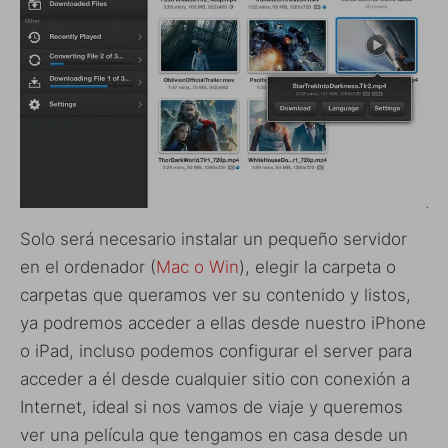
Solo será necesario instalar un pequeño servidor
en el ordenador (
Mac o Win
), elegir la carpeta o
carpetas que queramos ver su contenido y listos,
ya podremos acceder a ellas desde nuestro iPhone
o iPad, incluso podemos configurar el server para
acceder a él desde cualquier sitio con conexión a
Internet, ideal si nos vamos de viaje y queremos
ver una película que tengamos en casa desde un