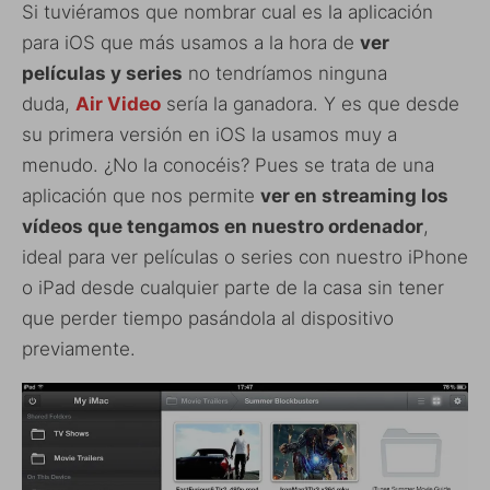
Si tuviéramos que nombrar cual es la aplicación
para iOS que más usamos a la hora de
ver
películas y series
no tendríamos ninguna
duda,
Air Video
sería la ganadora. Y es que desde
su primera versión en iOS la usamos muy a
menudo. ¿No la conocéis? Pues se trata de una
aplicación que nos permite
ver en streaming los
vídeos que tengamos en nuestro ordenador
,
ideal para ver películas o series con nuestro iPhone
o iPad desde cualquier parte de la casa sin tener
que perder tiempo pasándola al dispositivo
previamente.