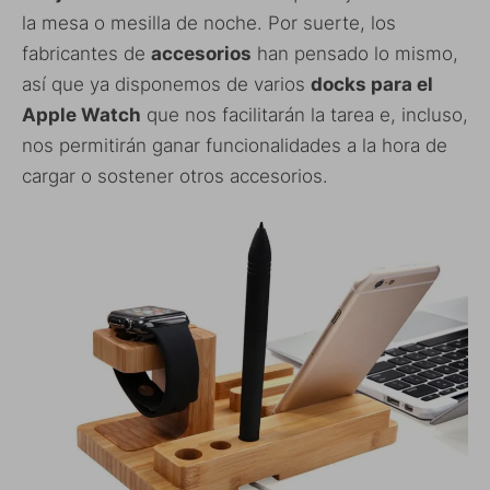
la mesa o mesilla de noche. Por suerte, los
fabricantes de
accesorios
han pensado lo mismo,
así que ya disponemos de varios
docks para el
Apple Watch
que nos facilitarán la tarea e, incluso,
nos permitirán ganar funcionalidades a la hora de
cargar o sostener otros accesorios.