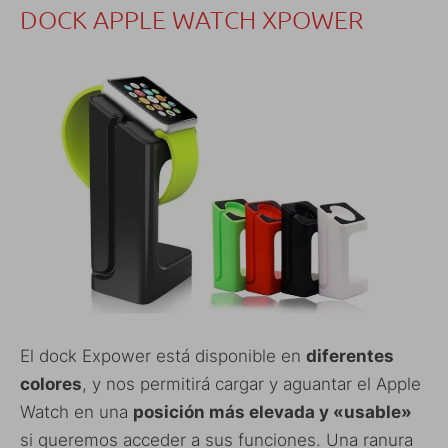
DOCK APPLE WATCH XPOWER
El dock Expower está disponible en
diferentes
colores
, y nos permitirá cargar y aguantar el Apple
Watch en una
posición más elevada y «usable»
si queremos acceder a sus funciones. Una ranura