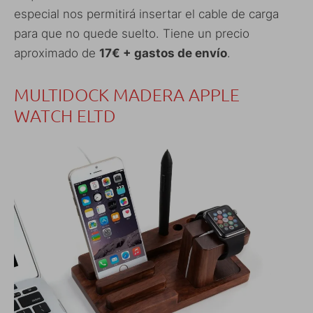
especial nos permitirá insertar el cable de carga
para que no quede suelto. Tiene un precio
aproximado de
17€ + gastos de envío
.
MULTIDOCK MADERA APPLE
WATCH ELTD