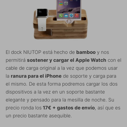
El dock NIUTOP está hecho de
bamboo
y nos
permitirá
sostener y cargar el Apple Watch
con el
cable de carga original a la vez que podemos usar
la
ranura para el iPhone
de soporte y carga para
el mismo. De esta forma podremos cargar los dos
dispositivos a la vez en un soporte bastante
elegante y pensado para la mesilla de noche. Su
precio ronda los
17€ + gastos de envío
, así que es
un precio bastante asequible.