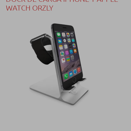
WATCH ORZLY