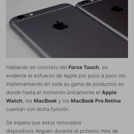
Hablando en concreto del
Force Touch
, es
evidente el esfuerzo de Apple por poco a poco irlo
implementando en toda su gama de productos en
donde hasta el momento únicamente el
Apple
Watch
, los
MacBook
y los
MacBook Pro Retina
cuentan con dicha función.
Se espera que estos renovados
dispositivos lleguen durante el próximo mes de