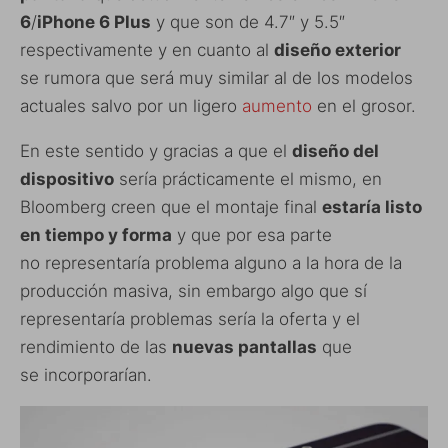
6
/
iPhone 6 Plus
y que son de 4.7″ y 5.5″
respectivamente y en cuanto al
diseño exterior
se rumora que será muy similar al de los modelos
actuales salvo por un ligero
aumento
en el grosor.
En este sentido y gracias a que el
diseño del
dispositivo
sería prácticamente el mismo, en
Bloomberg creen que el montaje final
estaría listo
en tiempo y forma
y que por esa parte
no representaría problema alguno a la hora de la
producción masiva, sin embargo algo que sí
representaría problemas sería la oferta y el
rendimiento de las
nuevas pantallas
que
se incorporarían.