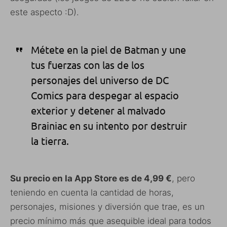
este aspecto :D).
Métete en la piel de Batman y une
tus fuerzas con las de los
personajes del universo de DC
Comics para despegar al espacio
exterior y detener al malvado
Brainiac en su intento por destruir
la tierra.
Su precio en la App Store es de 4,99 €
, pero
teniendo en cuenta la cantidad de horas,
personajes, misiones y diversión que trae, es un
precio mínimo más que asequible ideal para todos