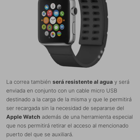
La correa también
será resistente al agua
y será
enviada en conjunto con un cable micro USB
destinado a la carga de la misma y que le permitirá
ser recargada sin la necesidad de separarse del
Apple Watch
además de una herramienta especial
que nos permitirá retirar el acceso al mencionado
puerto del que se auxiliará.