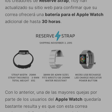
los creadores de
Reserve Strap
, hoy han
actualizado su sitio web para confirmar que su
correa ofrecerá una
batería para el Apple Watch
adicional de hasta
30 horas
.
Con lo anterior, una de las mayores quejas por
parte de los usuarios del
Apple Watch
quedaría
bastante resulta y es que con esta correa