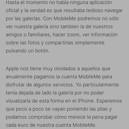
Hasta el momento no había ninguna aplicación
oficial y la verdad es que resultaba tedioso navegar
por las galerías. Con MobileMe podremos no sólo
ver nuestra galería sino tambien la de nuestros
amigos o familiares, hacer zoom, ver información
sobre las fotos y compartirlas simplemente
pulsando un botón.
Apple nos tiene muy olvidados a aquellos que
anualmente pagamos la cuenta MobileMe para
disfrutar de algunos servicios. Yo particularmente
tenía dejada de lado la galería por no poder
visualizarla de esta forma en el iPhone. Esperemos
que poco a poco se vayan poniendo las pilas y
podamos comprobar cómo merece la pena pagar
cada euro de nuestra cuenta MobileMe.