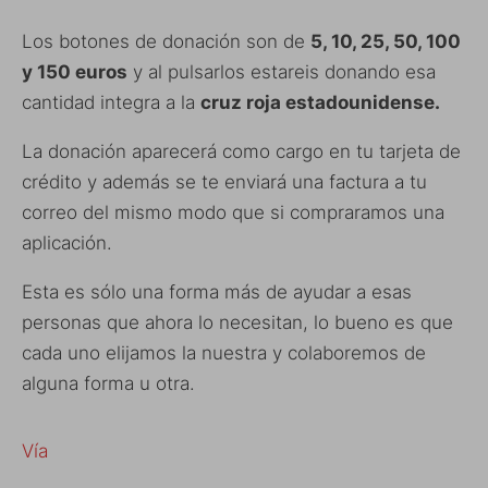
Los botones de donación son de
5, 10, 25, 50, 100
y 150 euros
y al pulsarlos estareis donando esa
cantidad integra a la
cruz roja estadounidense.
La donación aparecerá como cargo en tu tarjeta de
crédito y además se te enviará una factura a tu
correo del mismo modo que si compraramos una
aplicación.
Esta es sólo una forma más de ayudar a esas
personas que ahora lo necesitan, lo bueno es que
cada uno elijamos la nuestra y colaboremos de
alguna forma u otra.
Vía