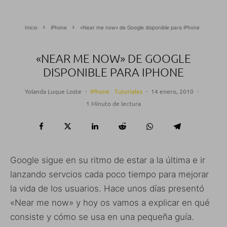
Inicio
iPhone
«Near me now» de Google disponible para iPhone
«NEAR ME NOW» DE GOOGLE
DISPONIBLE PARA IPHONE
Yolanda Luque Loste
·
iPhone
Tutoriales
·
14 enero, 2010
·
1 Minuto de lectura
Google sigue en su ritmo de estar a la última e ir
lanzando servcios cada poco tiempo para mejorar
la vida de los usuarios. Hace unos días presentó
«Near me now» y hoy os vamos a explicar en qué
consiste y cómo se usa en una pequeña guía.