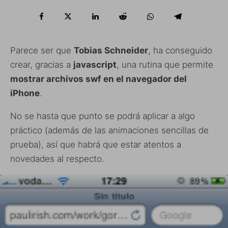
Parece ser que
Tobias Schneider
, ha conseguido
crear, gracias a
javascript
, una rutina que permite
mostrar archivos swf en el navegador del
iPhone
.
No se hasta que punto se podrá aplicar a algo
práctico (además de las animaciones sencillas de
prueba), así que habrá que estar atentos a
novedades al respecto.