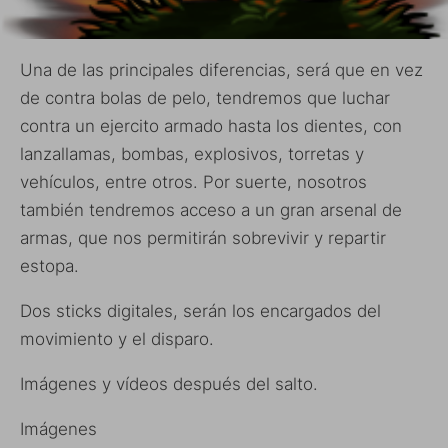
Una de las principales diferencias, será que en vez
de contra bolas de pelo, tendremos que luchar
contra un ejercito armado hasta los dientes, con
lanzallamas, bombas, explosivos, torretas y
vehículos, entre otros. Por suerte, nosotros
también tendremos acceso a un gran arsenal de
armas, que nos permitirán sobrevivir y repartir
estopa.
Dos sticks digitales, serán los encargados del
movimiento y el disparo.
Imágenes y vídeos después del salto.
Imágenes