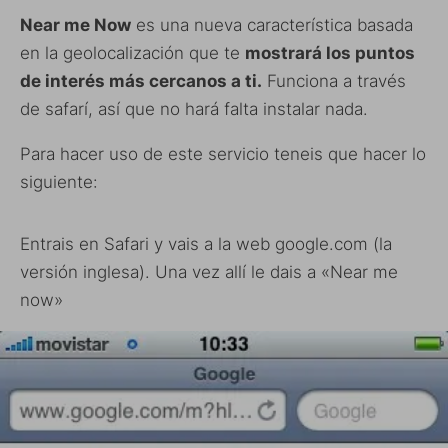
Near me Now
es una nueva característica basada
en la geolocalización que te
mostrará los puntos
de interés más cercanos a ti.
Funciona a través
de safarí, así que no hará falta instalar nada.
Para hacer uso de este servicio teneis que hacer lo
siguiente:
Entrais en Safari y vais a la web google.com (la
versión inglesa). Una vez allí le dais a «Near me
now»