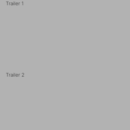
Trailer 1
Trailer 2