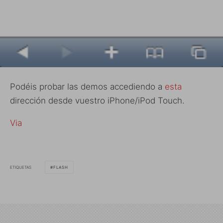
Podéis probar las demos accediendo a
esta
dirección desde vuestro iPhone/iPod Touch.
Via
ETIQUETAS
FLASH