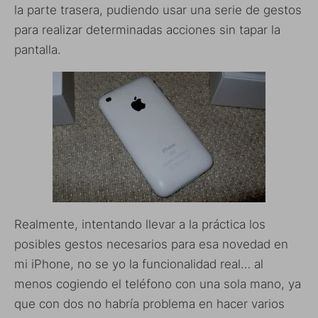
la parte trasera, pudiendo usar una serie de gestos
para realizar determinadas acciones sin tapar la
pantalla.
Realmente, intentando llevar a la práctica los
posibles gestos necesarios para esa novedad en
mi iPhone, no se yo la funcionalidad real… al
menos cogiendo el teléfono con una sola mano, ya
que con dos no habría problema en hacer varios