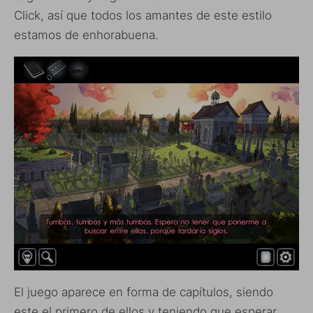
Click, así que todos los amantes de este estilo
estamos de enhorabuena.
El juego aparece en forma de capítulos, siendo
este el primero de ellos y teniendo que esperar