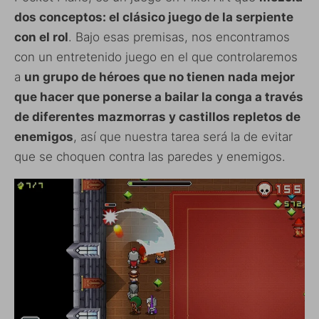
dos conceptos: el clásico juego de la serpiente
con el rol
. Bajo esas premisas, nos encontramos
con un entretenido juego en el que controlaremos
a
un grupo de héroes que no tienen nada mejor
que hacer que ponerse a bailar la conga a través
de diferentes mazmorras y castillos repletos de
enemigos
, así que nuestra tarea será la de evitar
que se choquen contra las paredes y enemigos.