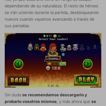
dependiendo de su naturaleza. El resto de héroes
se irán uniendo durante la partida, desbloqueando
nuevos cuando vayamos avanzando a través de
sus pantallas.
Sin duda
os recomendamos descargarlo y
probarlo vosotros mismos
, y más ahora que
se