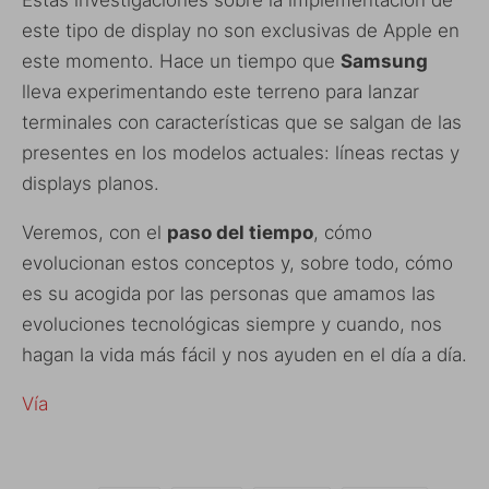
este tipo de display no son exclusivas de Apple en
este momento. Hace un tiempo que
Samsung
lleva experimentando este terreno para lanzar
terminales con características que se salgan de las
presentes en los modelos actuales: líneas rectas y
displays planos.
Veremos, con el
paso del tiempo
, cómo
evolucionan estos conceptos y, sobre todo, cómo
es su acogida por las personas que amamos las
evoluciones tecnológicas siempre y cuando, nos
hagan la vida más fácil y nos ayuden en el día a día.
Vía