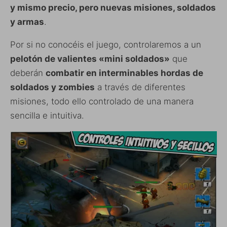
y mismo precio, pero nuevas misiones, soldados
y armas
.
Por si no conocéis el juego, controlaremos a un
pelotón de valientes «mini soldados»
que
deberán
combatir en interminables hordas de
soldados y zombies
a través de diferentes
misiones, todo ello controlado de una manera
sencilla e intuitiva.