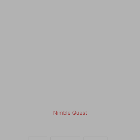
Nimble Quest