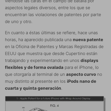
viéndose las caras en el campo de batalla por
aspectos legales diversos, entre los que se
encuentran las violaciones de patentes por parte
de uno y otro.
En cuanto a éstas últimas se refiere, hace unas
horas, ha aparecido publicada una
nueva patente
en la Oficina de Patentes y Marcas Registradas de
EEUU que muestra que desde Cupertino están
trabajando y experimentando en unos
displays
flexibles y de forma ovalada
para el iPhone, lo
que otorgaría al terminal de un
aspecto curvo
no
muy distinto al presente en los
iPods nano de
cuarta y quinta generación
.