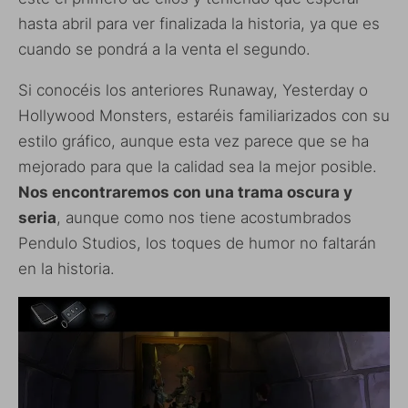
hasta abril para ver finalizada la historia, ya que es
cuando se pondrá a la venta el segundo.
Si conocéis los anteriores Runaway, Yesterday o
Hollywood Monsters, estaréis familiarizados con su
estilo gráfico, aunque esta vez parece que se ha
mejorado para que la calidad sea la mejor posible.
Nos encontraremos con una trama oscura y
seria
, aunque como nos tiene acostumbrados
Pendulo Studios, los toques de humor no faltarán
en la historia.