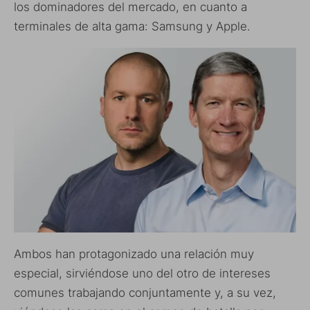
los dominadores del mercado, en cuanto a
terminales de alta gama: Samsung y Apple.
Ambos han protagonizado una relación muy
especial, sirviéndose uno del otro de intereses
comunes trabajando conjuntamente y, a su vez,