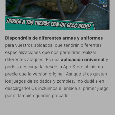
Dispondréis de diferentes armas y uniformes
para vuestros soldados, que tendrán diferentes
especializaciones que nos permitirán realizar
diferentes ataques. Es una
aplicación universal
y
podéis descargarla desde la App Store al mismo
precio que la versión original. Así que si os gustan
los juegos de soldados y zombies, ¡no dudéis en
descargarlo! Os incluimos el enlace al primer juego
por si también queréis probarlo.