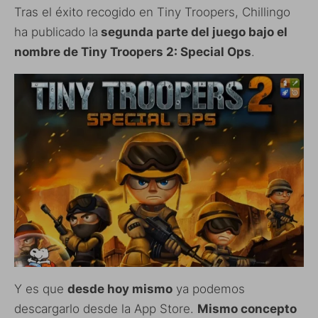
Tras el éxito recogido en Tiny Troopers, Chillingo
ha publicado la
segunda parte del juego bajo el
nombre de Tiny Troopers 2: Special Ops
.
Y es que
desde hoy mismo
ya podemos
descargarlo desde la App Store.
Mismo concepto