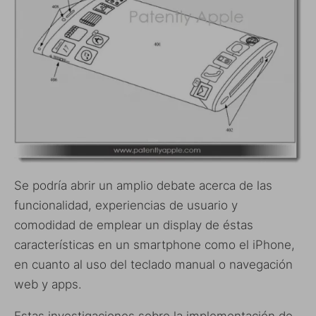
Se podría abrir un amplio debate acerca de las
funcionalidad, experiencias de usuario y
comodidad de emplear un display de éstas
características en un smartphone como el iPhone,
en cuanto al uso del teclado manual o navegación
web y apps.
Estas investigaciones sobre la implementación de