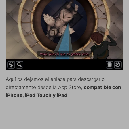
Aquí os dejamos el enlace para descargarlo
directamente desde la App Store,
compatible con
iPhone, iPod Touch y iPad
.