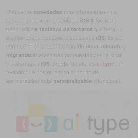
Una de las
novedades
más interesantes que
llegaron junto con la salida de
iOS 8
fue la de
poder utilizar
teclados de terceros
a la hora de
escribir desde nuestros dispositivos
iOS
. Es por
eso que poco a poco se han ido
desarrollando
y
migrando
interesantes propuestas desde otras
plataformas a
iOS
, prueba de ello es
ai.type
, un
teclado que nos garantiza el hecho de
ser increíblemente
personalizable
y funcional.