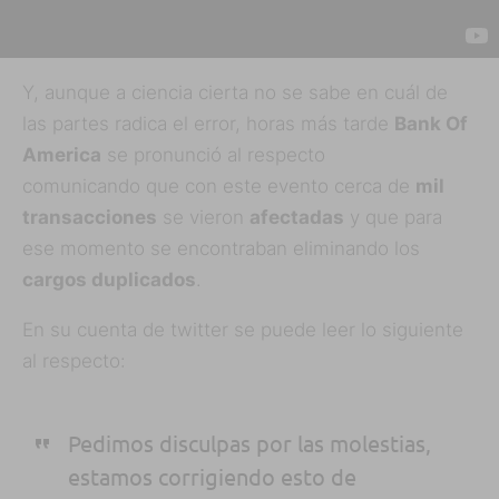
Y, aunque a ciencia cierta no se sabe en cuál de
las partes radica el error, horas más tarde
Bank Of
America
se pronunció al respecto
comunicando que con este evento cerca de
mil
transacciones
se vieron
afectadas
y que para
ese momento se encontraban eliminando los
cargos duplicados
.
En su cuenta de twitter se puede leer lo siguiente
al respecto:
Pedimos disculpas por las molestias,
estamos corrigiendo esto de