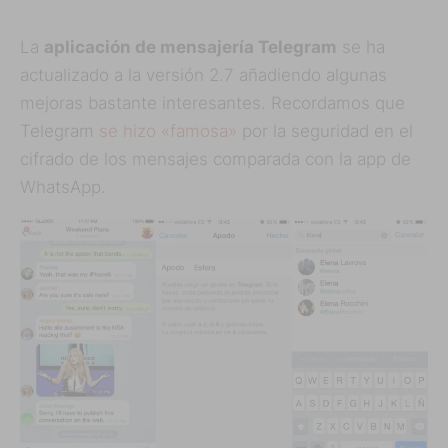
La
aplicación de mensajería Telegram
se ha
actualizado a la versión 2.7 añadiendo algunas
mejoras bastante interesantes. Recordamos que
Telegram
se hizo «famosa»
por la seguridad en el
cifrado de los mensajes comparada con la app de
WhatsApp.