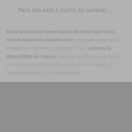
Pero eso está a punto de cambiar…
Si os gustan las aventuras de este tipo os la
recomendamos totalmente
, aunque como punto
«negativo» tenemos que decir que
solo está
disponible en inglés
, así que tendréis que tener
un mínimo de nivel para entender los textos y
conversaciones que aparecerán.