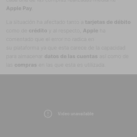
Apple Pay
.
La situación ha afectado tanto a
tarjetas de débito
como de
crédito
y al respecto,
Apple
ha
comentado que el error no radica en
su plataforma ya que esta carece de la capacidad
para almacenar
datos de las cuentas
así como de
las
compras
en las que esta es utilizada.