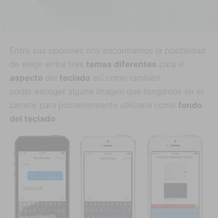
Entre sus opciones nos encontramos la posibilidad
de elegir entre tres
temas diferentes
para el
aspecto
del
teclado
así como también
poder escoger alguna imagen que tengamos en el
carrete para posteriormente utilizarla como
fondo
del teclado
.