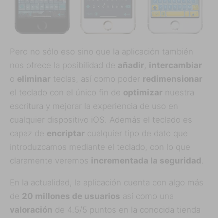
Pero no sólo eso sino que la aplicación también
nos ofrece la posibilidad de
añadir
,
intercambiar
o
eliminar
teclas, así como poder
redimensionar
el teclado con el único fin de
optimizar
nuestra
escritura y mejorar la experiencia de uso en
cualquier dispositivo iOS. Además el teclado es
capaz de
encriptar
cualquier tipo de dato que
introduzcamos mediante el teclado, con lo que
claramente veremos
incrementada la seguridad
.
En la actualidad, la aplicación cuenta con algo más
de
20 millones de usuarios
así como una
valoración
de 4.5/5 puntos en la conocida tienda