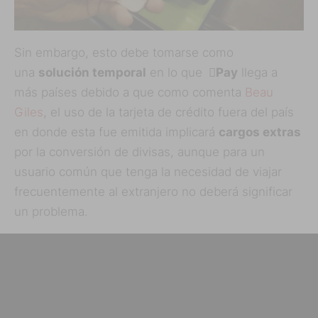
Sin embargo, esto debe tomarse como
una
solución temporal
en lo que
Pay
llega a
más países debido a que como comenta
Beau
Giles
, el uso de la tarjeta de crédito fuera del país
en donde esta fue emitida implicará
cargos extras
por la conversión de divisas, aunque para un
usuario común que tenga la necesidad de viajar
frecuentemente al extranjero no deberá significar
un problema.