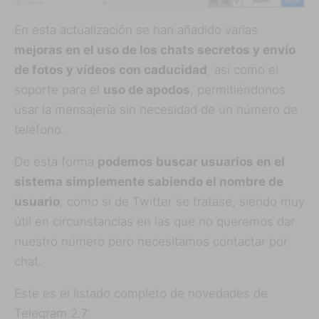
En esta actualización se han añadido varias
mejoras en el uso de los chats secretos y envío
de fotos y vídeos con caducidad
, así como el
soporte para el
uso de apodos
, permitiéndonos
usar la mensajería sin necesidad de un número de
teléfono.
De esta forma
podemos buscar usuarios en el
sistema simplemente sabiendo el nombre de
usuario
, como si de Twitter se tratase, siendo muy
útil en circunstancias en las que no queremos dar
nuestro número pero necesitamos contactar por
chat.
Este es el listado completo de novedades de
Telegram 2.7: