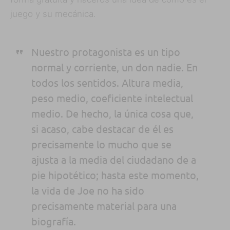
juego y su mecánica.
Nuestro protagonista es un tipo
normal y corriente, un don nadie. En
todos los sentidos. Altura media,
peso medio, coeficiente intelectual
medio. De hecho, la única cosa que,
si acaso, cabe destacar de él es
precisamente lo mucho que se
ajusta a la media del ciudadano de a
pie hipotético; hasta este momento,
la vida de Joe no ha sido
precisamente material para una
biografía.