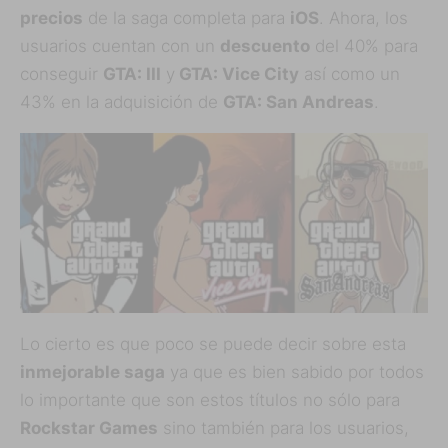
precios
de la saga completa para
iOS
. Ahora, los
usuarios cuentan con un
descuento
del 40% para
conseguir
GTA: III
y
GTA: Vice City
así como un
43% en la adquisición de
GTA: San Andreas
.
Lo cierto es que poco se puede decir sobre esta
inmejorable saga
ya que es bien sabido por todos
lo importante que son estos títulos no sólo para
Rockstar Games
sino también para los usuarios,