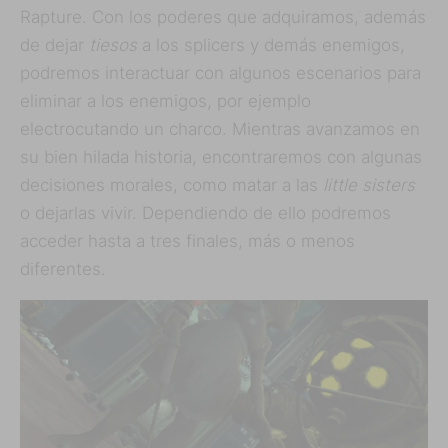
Rapture. Con los poderes que adquiramos, además
de dejar
tiesos
a los splicers y demás enemigos,
podremos interactuar con algunos escenarios para
eliminar a los enemigos, por ejemplo
electrocutando un charco. Mientras avanzamos en
su bien hilada historia, encontraremos con algunas
decisiones morales, como matar a las
little sisters
o dejarlas vivir. Dependiendo de ello podremos
acceder hasta a tres finales, más o menos
diferentes.