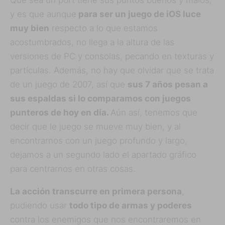
y es que aunque
para ser un juego de iOS luce
muy bien
respecto a lo que estamos
acostumbrados, no llega a la altura de las
versiones de PC y consolas, pecando en texturas y
partículas. Además, no hay que olvidar que se trata
de un juego de 2007, así que
sus 7 años pesan a
sus espaldas si lo comparamos con juegos
punteros de hoy en día.
Aún así, tenemos que
decir que le juego se mueve muy bien, y al
encontrarnos con un juego profundo y largo,
dejamos a un segundo lado el apartado gráfico
para centrarnos en otras cosas.
La acción transcurre en primera persona
,
pudiendo usar
todo tipo de armas y poderes
contra los enemigos que nos encontraremos en