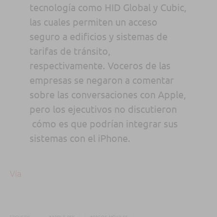
tecnología como HID Global y Cubic,
las cuales permiten un acceso
seguro a edificios y sistemas de
tarifas de tránsito,
respectivamente. Voceros de las
empresas se negaron a comentar
sobre las conversaciones con Apple,
pero los ejecutivos no discutieron
cómo es que podrían integrar sus
sistemas con el iPhone.
Vía
ETIQUETAS