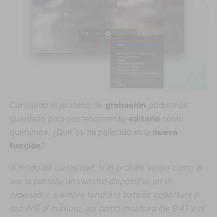
Concluido el proceso de
grabación
podremos
guardarlo para posteriormente
editarlo
como
queramos. ¿Qué os ha parecido esta
nueva
función
?
A modo de curiosidad, si lo probáis veréis como al
ver la pantalla de vuestro dispositivo en el
ordenador, siempre tendrá la batería, cobertura y
red Wifi al máximo, así como mostrará las 9:41 y el