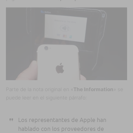
Parte de la nota original en «
The Information
» se
puede leer en el siguiente párrafo:
Los representantes de Apple han
hablado con los proveedores de