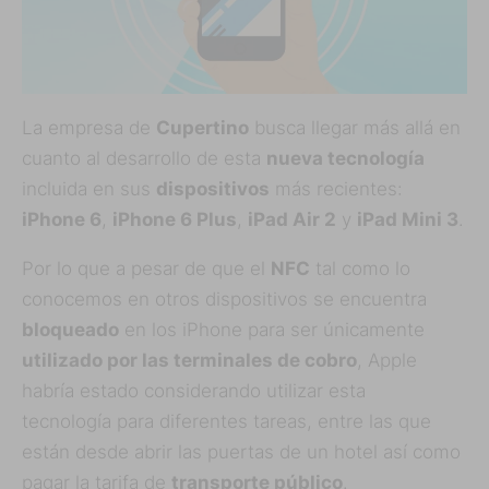
La empresa de
Cupertino
busca llegar más allá en
cuanto al desarrollo de esta
nueva tecnología
incluida en sus
dispositivos
más recientes:
iPhone 6
,
iPhone 6 Plus
,
iPad Air 2
y
iPad Mini 3
.
Por lo que a pesar de que el
NFC
tal como lo
conocemos en otros dispositivos se encuentra
bloqueado
en los iPhone para ser únicamente
utilizado por las terminales de cobro
, Apple
habría estado considerando utilizar esta
tecnología para diferentes tareas, entre las que
están desde abrir las puertas de un hotel así como
pagar la tarifa de
transporte público
.