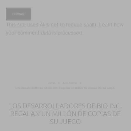
This site uses Akismet to reduce spam.
Learn how
your comment data is processed.
Inicio
App Store
Los desarrolladores de Bio Inc. regalan un millón de copias de su juego
LOS DESARROLLADORES DE BIO INC.
REGALAN UN MILLÓN DE COPIAS DE
SU JUEGO