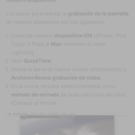
Los pasos para realizar la
grabación de la pantalla
de nuestro dispositivo son los siguientes:
Conectar nuestro
dispositivo iOS
(iPhone, iPod
Touch o iPad) al
Mac
mediante el cable
Lightning.
Abrir
QuickTime
.
Desde la barra de menús iremos directamente a
Archivo>Nueva grabación de vídeo
.
En la nueva ventana seleccionaremos como
método de entrada
de audio así como de vídeo
(Cámara) al iPhone.