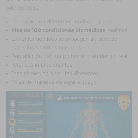
solo enfermo.
12 etapas con diferentes modos de juego
Más de 100 condiciones biomédicas
realistas
Las enfermedades se propagan a través de
todos los sistemas humanos
Degradación del cuerpo humano en tiempo real
¡Gráficos impresionantes!
Tres niveles de dificultad diferentes
Miles de maneras de jugar el juego