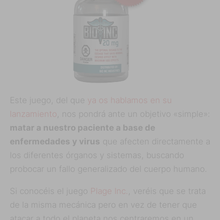
Este juego, del que
ya os hablamos en su
lanzamiento
, nos pondrá ante un objetivo «simple»:
matar a nuestro paciente a base de
enfermedades y virus
que afecten directamente a
los diferentes órganos y sistemas, buscando
probocar un fallo generalizado del cuerpo humano.
Si conocéis el juego
Plage Inc.
, veréis que se trata
de la misma mecánica pero en vez de tener que
atacar a todo el planeta nos centraremos en un