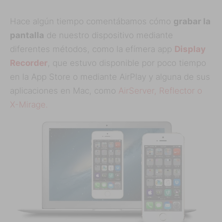
Hace algún tiempo comentábamos cómo
grabar la
pantalla
de nuestro dispositivo mediante
diferentes métodos, como la efímera app
Display
Recorder
, que estuvo disponible por poco tiempo
en la App Store o mediante AirPlay y alguna de sus
aplicaciones en Mac, como
AirServer, Reflector o
X-Mirage.