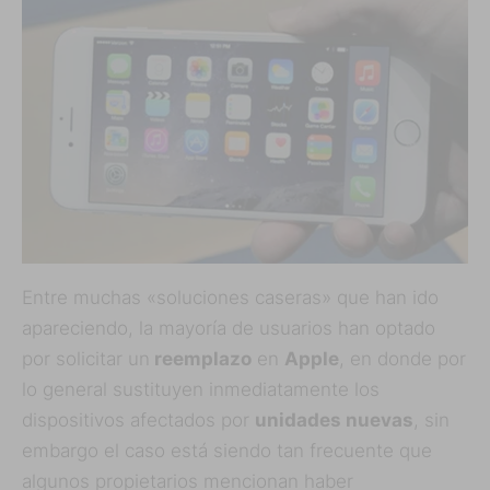
Entre muchas «soluciones caseras» que han ido
apareciendo, la mayoría de usuarios han optado
por solicitar un
reemplazo
en
Apple
, en donde por
lo general sustituyen inmediatamente los
dispositivos afectados por
unidades nuevas
, sin
embargo el caso está siendo tan frecuente que
algunos propietarios mencionan haber