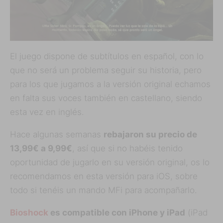
El juego dispone de subtítulos en español, con lo
que no será un problema seguir su historia, pero
para los que jugamos a la versión original echamos
en falta sus voces también en castellano, siendo
esta vez en inglés.
Hace algunas semanas
rebajaron su precio de
13,99€ a 9,99€
, así que si no habéis tenido
oportunidad de jugarlo en su versión original, os lo
recomendamos en esta versión para iOS, sobre
todo si tenéis un mando MFi para acompañarlo.
Bioshock
es compatible con iPhone y iPad
(iPad