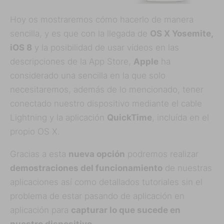
Hoy os mostraremos cómo hacerlo de manera
sencilla, y es que con la llegada de
OS X Yosemite,
iOS 8
y la posibilidad de usar vídeos en las
descripciones de la App Store,
Apple
ha
considerado una sencilla en la que solo
necesitaremos, además de lo mencionado, tener
conectado nuestro dispositivo mediante el cable
Lightning y la aplicación
QuickTime
, incluída en el
propio OS X.
Gracias a esta
nueva opción
podremos realizar
demostraciones del funcionamiento
de nuestras
aplicaciones así como detallados tutoriales sin el
problema de estar pasando de aplicación en
aplicación para
capturar lo que sucede en
nuestro dispositivo
.