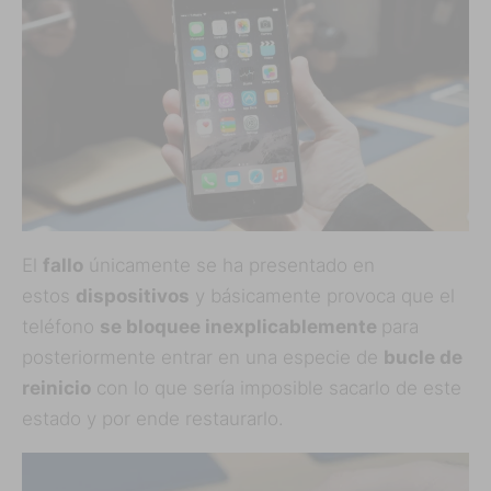
El
fallo
únicamente se ha presentado en
estos
dispositivos
y básicamente provoca que el
teléfono
se bloquee inexplicablemente
para
posteriormente entrar en una especie de
bucle de
reinicio
con lo que sería imposible sacarlo de este
estado y por ende restaurarlo.