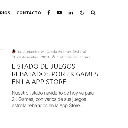
RIOS
CONTACTO
M. Alejandro W. García Fuentes (Esfera)
20 diciembre, 2013
1 Minuto de lectura
LISTADO DE JUEGOS
REBAJADOS POR 2K GAMES
EN LA APP STORE
Nuestro listado navideño de hoy va para
2K Games, con varios de sus juegos
estrella rebajados en la App Store....