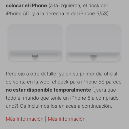
colocar el iPhone
(a la izquierda, el dock del
iPhone 5C, y a la derecha el del iPhone 5/5S).
Pero ojo a otro detalle: ya en su primer día oficial
de venta en la web, el dock para iPhone 5S parece
no estar disponible temporalmente
(¿será que
todo el mundo que tenía un iPhone 5 a comprado
uno?) Os incluimos los enlaces a continuación.
Más información
|
Más información