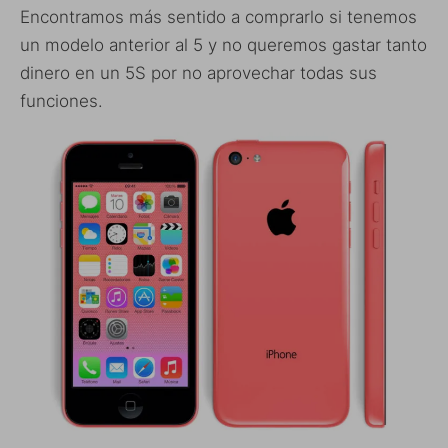
Encontramos más sentido a comprarlo si tenemos
un modelo anterior al 5 y no queremos gastar tanto
dinero en un 5S por no aprovechar todas sus
funciones.