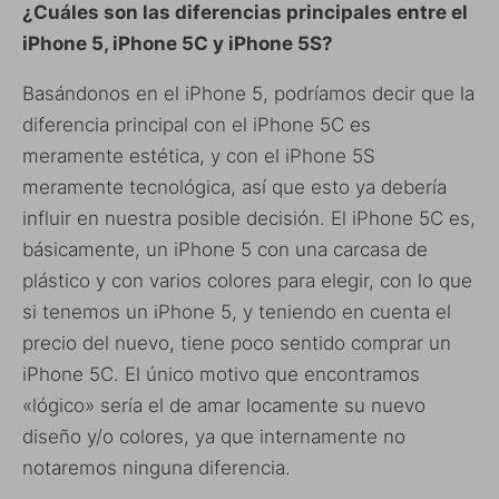
¿Cuáles son las diferencias principales entre el
iPhone 5, iPhone 5C y iPhone 5S?
Basándonos en el iPhone 5, podríamos decir que la
diferencia principal con el iPhone 5C es
meramente estética, y con el iPhone 5S
meramente tecnológica, así que esto ya debería
influir en nuestra posible decisión. El iPhone 5C es,
básicamente, un iPhone 5 con una carcasa de
plástico y con varios colores para elegir, con lo que
si tenemos un iPhone 5, y teniendo en cuenta el
precio del nuevo, tiene poco sentido comprar un
iPhone 5C. El único motivo que encontramos
«lógico» sería el de amar locamente su nuevo
diseño y/o colores, ya que internamente no
notaremos ninguna diferencia.