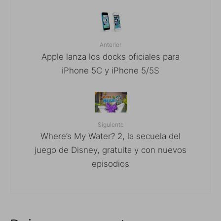
Anterior
Apple lanza los docks oficiales para
iPhone 5C y iPhone 5/5S
Siguiente
Where’s My Water? 2, la secuela del
juego de Disney, gratuita y con nuevos
episodios