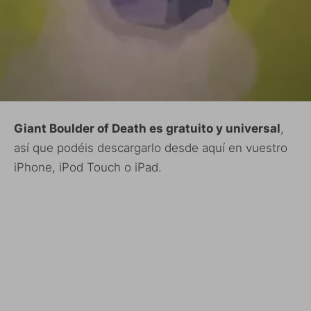
Giant Boulder of Death es gratuito y universal
,
así que podéis descargarlo desde aquí en vuestro
iPhone, iPod Touch o iPad.