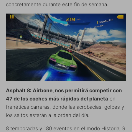
concretamente durante este fin de semana.
Asphalt 8: Airbone, nos permitirá competir con
47 de los coches más rápidos del planeta
en
frenéticas carreras, donde las acrobacias, golpes y
los saltos estarán a la orden del día.
8 temporadas y 180 eventos en el modo Historia, 9