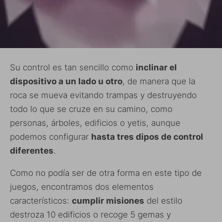
Su control es tan sencillo como
inclinar el
dispositivo a un lado u otro
, de manera que la
roca se mueva evitando trampas y destruyendo
todo lo que se cruze en su camino, como
personas, árboles, edificios o yetis, aunque
podemos configurar
hasta tres dipos de control
diferentes
.
Como no podía ser de otra forma en este tipo de
juegos, encontramos dos elementos
característicos:
cumplir misiones
del estilo
destroza 10 edificios o recoge 5 gemas y