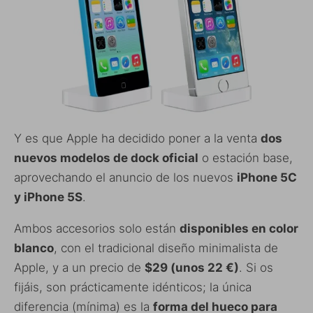
Y es que Apple ha decidido poner a la venta
dos
nuevos modelos de dock oficial
o estación base,
aprovechando el anuncio de los nuevos
iPhone 5C
y iPhone 5S
.
Ambos accesorios solo están
disponibles en color
blanco
, con el tradicional diseño minimalista de
Apple, y a un precio de
$29 (unos 22 €)
. Si os
fijáis, son prácticamente idénticos; la única
diferencia (mínima) es la
forma del hueco para