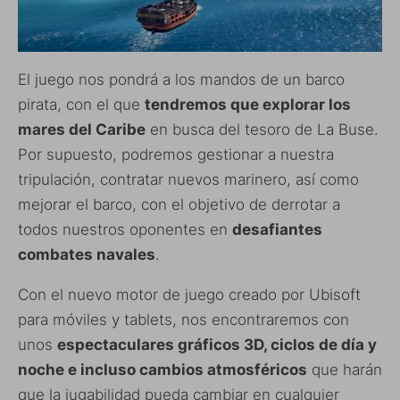
El juego nos pondrá a los mandos de un barco
pirata, con el que
tendremos que explorar los
mares del Caribe
en busca del tesoro de La Buse.
Por supuesto, podremos gestionar a nuestra
tripulación, contratar nuevos marinero, así como
mejorar el barco, con el objetivo de derrotar a
todos nuestros oponentes en
desafiantes
combates navales
.
Con el nuevo motor de juego creado por Ubisoft
para móviles y tablets, nos encontraremos con
unos
espectaculares gráficos 3D, ciclos de día y
noche e incluso cambios atmosféricos
que harán
que la jugabilidad pueda cambiar en cualquier