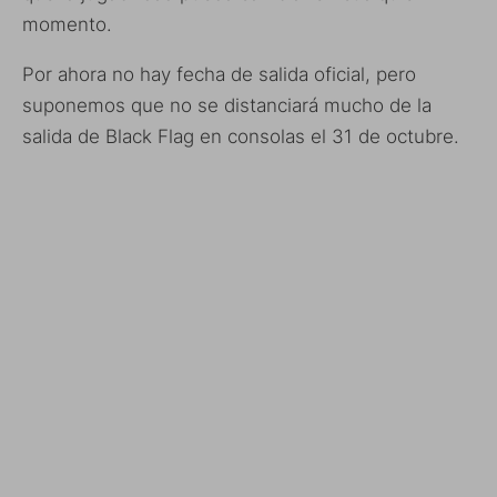
momento.
Por ahora no hay fecha de salida oficial, pero
suponemos que no se distanciará mucho de la
salida de Black Flag en consolas el 31 de octubre.