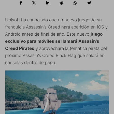
Ubisoft ha anunciado que un nuevo juego de su
franquicia Assassin’s Creed hará aparición en iOS y
Android antes de final de año. Este nuevo
juego
exclusivo para móviles se llamará Assasin’s
Creed Pirates
y aprovechará la temática pirata del
próximo Assasin’s Creed Black Flag que saldrá en
consolas dentro de poco.