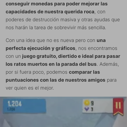
conseguir monedas para poder mejorar las
capacidades de nuestra querida roca
, con
poderes de destrucción masiva y otras ayudas que
nos harán la tarea de sobrevivir más sencilla.
Con una idea que no es nueva pero con
una
perfecta ejecución y gráficos
, nos encontramos
con un
juego gratuito, diertido e ideal para pasar
los ratos muertos en la parada del bus
. Además,
por si fuera poco, podemos
comparar las
puntuaciones con las de nuestros amigos
para
ver quien es el mejor.