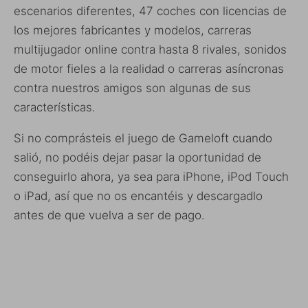
escenarios diferentes, 47 coches con licencias de
los mejores fabricantes y modelos, carreras
multijugador online contra hasta 8 rivales, sonidos
de motor fieles a la realidad o carreras asíncronas
contra nuestros amigos son algunas de sus
características.
Si no comprásteis el juego de Gameloft cuando
salió, no podéis dejar pasar la oportunidad de
conseguirlo ahora, ya sea para iPhone, iPod Touch
o iPad, así que no os encantéis y descargadlo
antes de que vuelva a ser de pago.