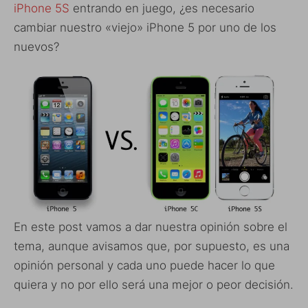
iPhone 5S
entrando en juego, ¿es necesario
cambiar nuestro «viejo» iPhone 5 por uno de los
nuevos?
En este post vamos a dar nuestra opinión sobre el
tema, aunque avisamos que, por supuesto, es una
opinión personal y cada uno puede hacer lo que
quiera y no por ello será una mejor o peor decisión.