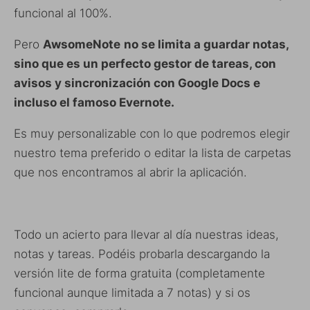
funcional al 100%.
Pero
AwsomeNote
no se limita a guardar notas,
sino que es un perfecto gestor de tareas, con
avisos y sincronización con Google Docs e
incluso el famoso Evernote.
Es muy personalizable con lo que podremos elegir
nuestro tema preferido o editar la lista de carpetas
que nos encontramos al abrir la aplicación.
Todo un acierto para llevar al día nuestras ideas,
notas y tareas. Podéis probarla descargando la
versión lite de forma gratuita (completamente
funcional aunque limitada a 7 notas) y si os