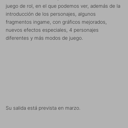
juego de rol, en el que podemos ver, además de la
introducción de los personajes, algunos
fragmentos ingame, con gráficos mejorados,
nuevos efectos especiales, 4 personajes
diferentes y más modos de juego.
Su salida está prevista en marzo.