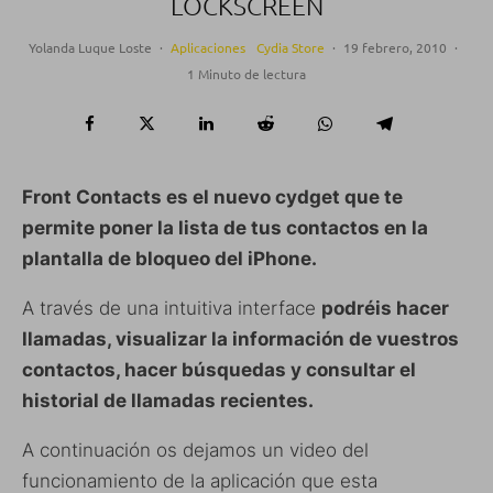
LOCKSCREEN
Yolanda Luque Loste
·
Aplicaciones
Cydia Store
·
19 febrero, 2010
·
1 Minuto de lectura
Front Contacts es el nuevo cydget que te
permite poner la lista de tus contactos en la
plantalla de bloqueo del iPhone.
A través de una intuitiva interface
podréis hacer
llamadas, visualizar la información de vuestros
contactos, hacer búsquedas y consultar el
historial de llamadas recientes.
A continuación os dejamos un video del
funcionamiento de la aplicación que esta