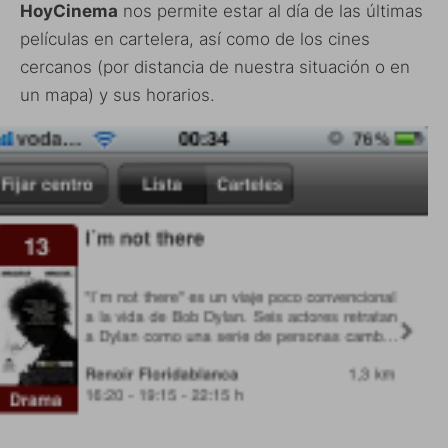
HoyCinema
nos permite estar al día de las últimas
películas en cartelera, así como de los cines
cercanos (por distancia de nuestra situación o en
un mapa) y sus horarios.