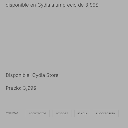
disponible en Cydia a un precio de 3,99$
Disponible: Cydia Store
Precio: 3,99$
ETIQUETAS
CONTACTOS
CYDGET
CYDIA
LOCKSCREEN