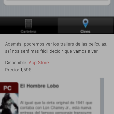
Además, podremos ver los trailers de las películas,
así nos será más fácil decidir que vamos a ver.
Disponible:
App Store
Precio: 1,59€