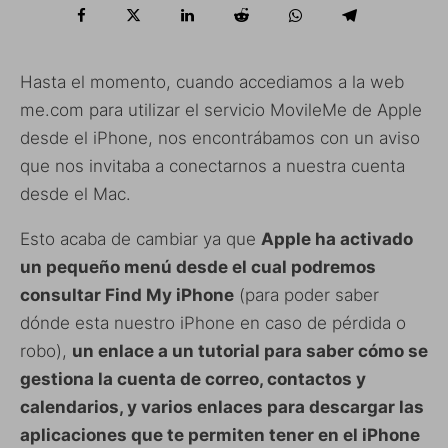
Hasta el momento, cuando accediamos a la web
me.com para utilizar el servicio MovileMe de Apple
desde el iPhone, nos encontrábamos con un aviso
que nos invitaba a conectarnos a nuestra cuenta
desde el Mac.
Esto acaba de cambiar ya que
Apple ha activado
un pequeño menú desde el cual podremos
consultar Find My iPhone
(para poder saber
dónde esta nuestro iPhone en caso de pérdida o
robo),
un enlace a un tutorial para saber cómo se
gestiona la cuenta de correo, contactos y
calendarios, y varios enlaces para descargar las
aplicaciones que te permiten tener en el iPhone