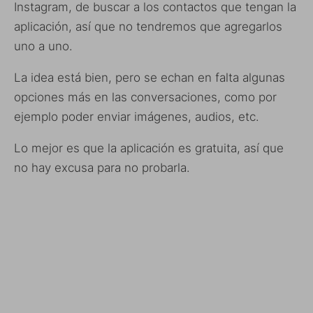
Instagram, de buscar a los contactos que tengan la
aplicación, así que no tendremos que agregarlos
uno a uno.
La idea está bien, pero se echan en falta algunas
opciones más en las conversaciones, como por
ejemplo poder enviar imágenes, audios, etc.
Lo mejor es que la aplicación es gratuita, así que
no hay excusa para no probarla.