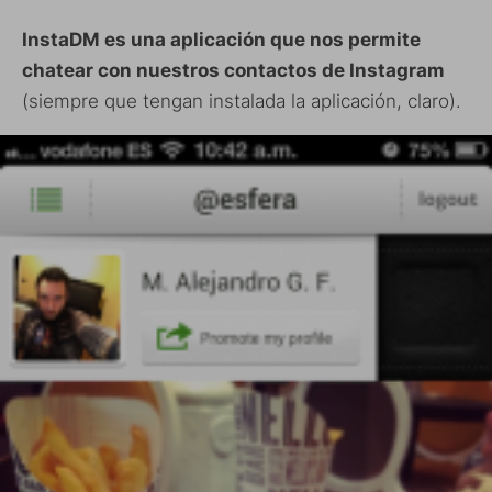
InstaDM es una aplicación que nos permite
chatear con nuestros contactos de Instagram
(siempre que tengan instalada la aplicación, claro).