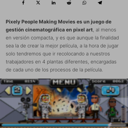
Pixely People Making Movies es un juego de
gestión cinematográfica en pixel art
, al menos
en versión compacta, y es que aunque la finalidad
sea la de crear la mejor película, a la hora de jugar
solo tendremos que ir recolocando a nuestros
trabajadores en 4 plantas diferentes, encargadas
de cada uno de los procesos de la película.