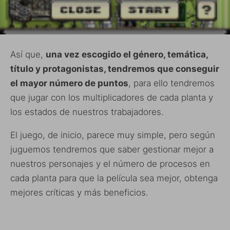
Así que,
una vez escogido el género, temática,
título y protagonistas, tendremos que conseguir
el mayor número de puntos
, para ello tendremos
que jugar con los multiplicadores de cada planta y
los estados de nuestros trabajadores.
El juego, de inicio, parece muy simple, pero según
juguemos tendremos que saber gestionar mejor a
nuestros personajes y el número de procesos en
cada planta para que la película sea mejor, obtenga
mejores críticas y más beneficios.