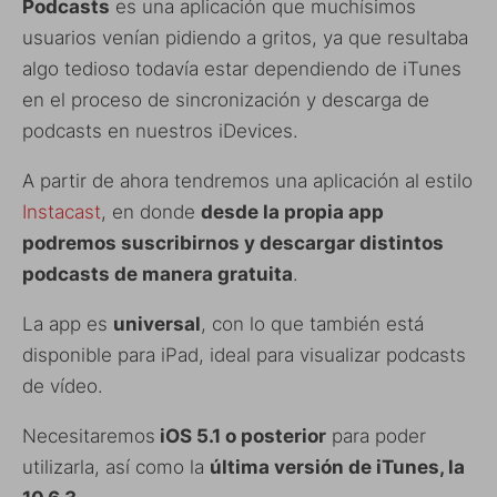
Podcasts
es una aplicación que muchísimos
usuarios venían pidiendo a gritos, ya que resultaba
algo tedioso todavía estar dependiendo de iTunes
en el proceso de sincronización y descarga de
podcasts en nuestros iDevices.
A partir de ahora tendremos una aplicación al estilo
Instacast
, en donde
desde la propia app
podremos suscribirnos y descargar distintos
podcasts de manera gratuita
.
La app es
universal
, con lo que también está
disponible para iPad, ideal para visualizar podcasts
de vídeo.
Necesitaremos
iOS 5.1 o posterior
para poder
utilizarla, así como la
última versión de iTunes, la