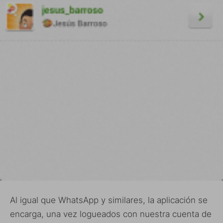
Al igual que WhatsApp y similares, la aplicación se
encarga, una vez logueados con nuestra cuenta de