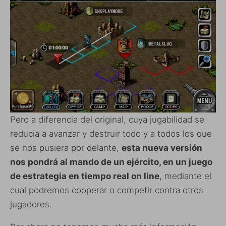
Pero a diferencia del original, cuya jugabilidad se
reducia a avanzar y destruir todo y a todos los que
se nos pusiera por delante,
esta nueva versión
nos pondrá al mando de un ejército, en un juego
de estrategia en tiempo real on line
, mediante el
cual podremos cooperar o competir contra otros
jugadores.