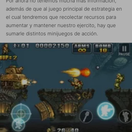
Por ahora no tenemos mucha más información,
además de que al juego principal de estrategia en
el cual tendremos que recolectar recursos para
aumentar y mantener nuestro ejercito, hay que
sumarle distintos minijuegos de acción.