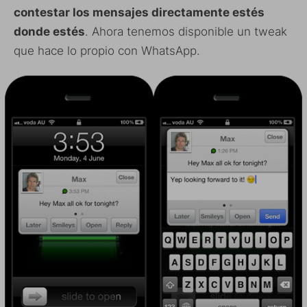
contestar los mensajes directamente estés
donde estés
. Ahora tenemos disponible un tweak
que hace lo propio con WhatsApp.