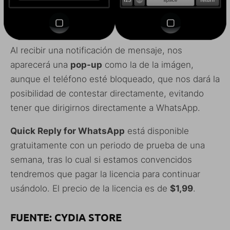
Al recibir una notificación de mensaje, nos
aparecerá una
pop-up
como la de la imágen,
aunque el teléfono esté bloqueado, que nos dará la
posibilidad de contestar directamente, evitando
tener que dirigirnos directamente a WhatsApp.
Quick Reply for WhatsApp
está disponible
gratuitamente con un periodo de prueba de una
semana, tras lo cual si estamos convencidos
tendremos que pagar la licencia para continuar
usándolo. El precio de la licencia es de
$1,99
.
FUENTE: CYDIA STORE