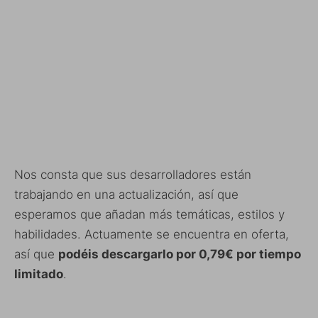
Nos consta que sus desarrolladores están
trabajando en una actualización, así que
esperamos que añadan más temáticas, estilos y
habilidades. Actuamente se encuentra en oferta,
así que
podéis descargarlo por 0,79€ por tiempo
limitado
.