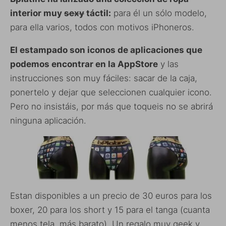
interior muy
sexy
táctil:
para él un sólo modelo,
para ella varios, todos con motivos iPhoneros.
El estampado son iconos de aplicaciones que
podemos encontrar en la AppStore
y las
instrucciones son muy fáciles: sacar de la caja,
ponertelo y dejar que seleccionen cualquier icono.
Pero no insistáis, por más que toqueis no se abrirá
ninguna aplicación.
Estan disponibles a un precio de 30 euros para los
boxer, 20 para los short y 15 para el tanga (cuanta
menos tela, más barato). Un regalo muy geek y