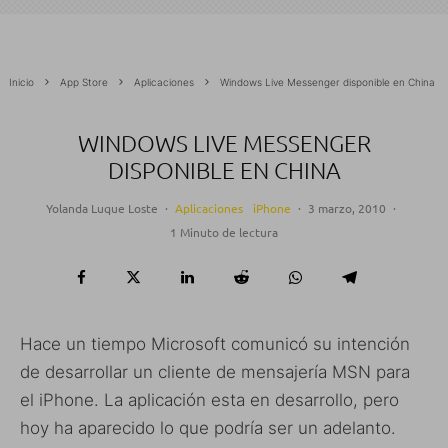
Inicio
App Store
Aplicaciones
Windows Live Messenger disponible en China
WINDOWS LIVE MESSENGER
DISPONIBLE EN CHINA
Yolanda Luque Loste
·
Aplicaciones
iPhone
·
3 marzo, 2010
·
1 Minuto de lectura
Hace un tiempo Microsoft comunicó su intención
de desarrollar un cliente de mensajería MSN para
el iPhone. La aplicación esta en desarrollo, pero
hoy ha aparecido lo que podría ser un adelanto.