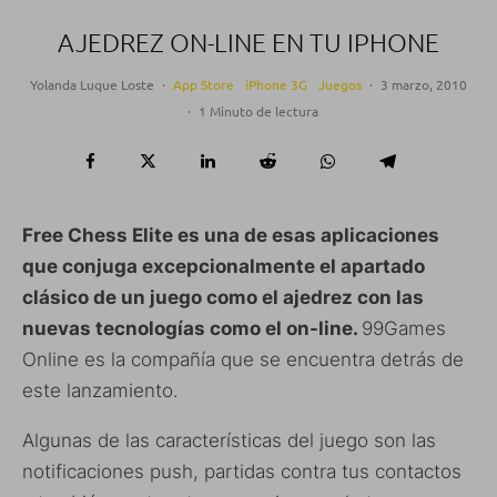
AJEDREZ ON-LINE EN TU IPHONE
Yolanda Luque Loste
·
App Store
iPhone 3G
Juegos
·
3 marzo, 2010
·
1 Minuto de lectura
Free Chess Elite es una de esas aplicaciones
que conjuga excepcionalmente el apartado
clásico de un juego como el ajedrez con las
nuevas tecnologías como el on-line.
99Games
Online es la compañía que se encuentra detrás de
este lanzamiento.
Algunas de las características del juego son las
notificaciones push, partidas contra tus contactos