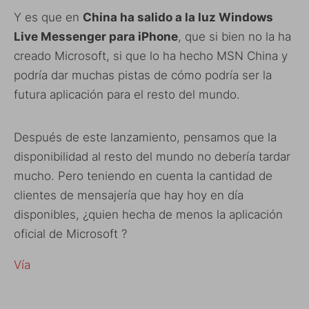
Y es que en
China ha salido a la luz Windows
Live Messenger para iPhone
, que si bien no la ha
creado Microsoft, si que lo ha hecho MSN China y
podría dar muchas pistas de cómo podría ser la
futura aplicación para el resto del mundo.
Después de este lanzamiento, pensamos que la
disponibilidad al resto del mundo no debería tardar
mucho. Pero teniendo en cuenta la cantidad de
clientes de mensajería que hay hoy en día
disponibles, ¿quien hecha de menos la aplicación
oficial de Microsoft ?
Vía