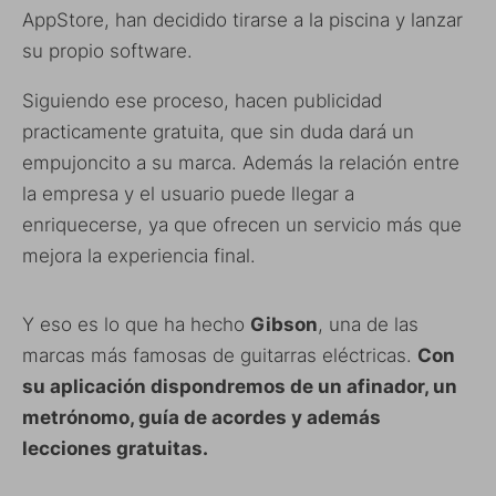
AppStore, han decidido tirarse a la piscina y lanzar
su propio software.
Siguiendo ese proceso, hacen publicidad
practicamente gratuita, que sin duda dará un
empujoncito a su marca. Además la relación entre
la empresa y el usuario puede llegar a
enriquecerse, ya que ofrecen un servicio más que
mejora la experiencia final.
Y eso es lo que ha hecho
Gibson
, una de las
marcas más famosas de guitarras eléctricas.
Con
su aplicación dispondremos de un afinador, un
metrónomo, guía de acordes y además
lecciones gratuitas.