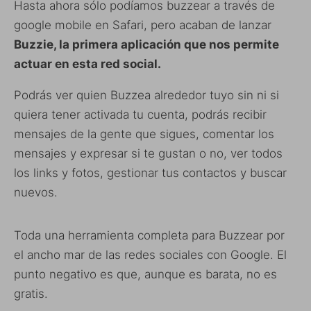
Hasta ahora sólo podíamos buzzear a través de
google mobile en Safari, pero acaban de lanzar
Buzzie, la primera aplicación que nos permite
actuar en esta red social.
Podrás ver quien Buzzea alrededor tuyo sin ni si
quiera tener activada tu cuenta, podrás recibir
mensajes de la gente que sigues, comentar los
mensajes y expresar si te gustan o no, ver todos
los links y fotos, gestionar tus contactos y buscar
nuevos.
Toda una herramienta completa para Buzzear por
el ancho mar de las redes sociales con Google. El
punto negativo es que, aunque es barata, no es
gratis.