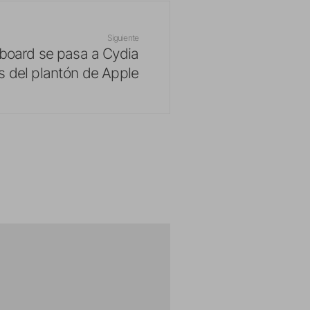
Siguiente
board se pasa a Cydia
 del plantón de Apple