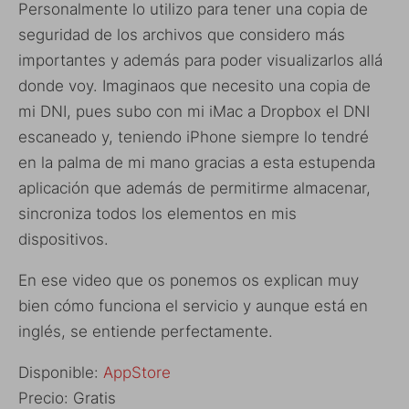
Personalmente lo utilizo para tener una copia de
seguridad de los archivos que considero más
importantes y además para poder visualizarlos allá
donde voy. Imaginaos que necesito una copia de
mi DNI, pues subo con mi iMac a Dropbox el DNI
escaneado y, teniendo iPhone siempre lo tendré
en la palma de mi mano gracias a esta estupenda
aplicación que además de permitirme almacenar,
sincroniza todos los elementos en mis
dispositivos.
En ese video que os ponemos os explican muy
bien cómo funciona el servicio y aunque está en
inglés, se entiende perfectamente.
Disponible:
AppStore
Precio: Gratis