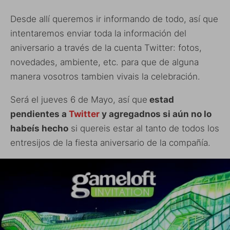
Desde allí queremos ir informando de todo, así que
intentaremos enviar toda la información del
aniversario a través de la cuenta Twitter: fotos,
novedades, ambiente, etc. para que de alguna
manera vosotros tambien vivais la celebración.
Será el jueves 6 de Mayo, así que
estad
pendientes a
Twitter
y agregadnos si aún no lo
habeís hecho
si quereis estar al tanto de todos los
entresijos de la fiesta aniversario de la compañía.