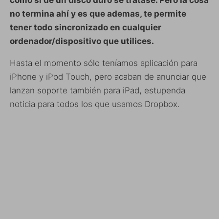
no termina ahí y es que ademas, te permite
tener todo sincronizado en cualquier
ordenador/dispositivo que utilices.
Hasta el momento sólo teníamos aplicación para
iPhone y iPod Touch, pero acaban de anunciar que
lanzan soporte también para iPad, estupenda
noticia para todos los que usamos Dropbox.