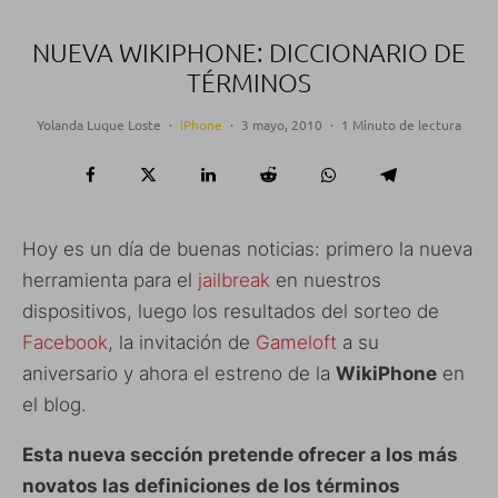
NUEVA WIKIPHONE: DICCIONARIO DE
TÉRMINOS
Yolanda Luque Loste
·
iPhone
·
3 mayo, 2010
·
1 Minuto de lectura
Hoy es un día de buenas noticias: primero la nueva
herramienta para el
jailbreak
en nuestros
dispositivos, luego los resultados del sorteo de
Facebook
, la invitación de
Gameloft
a su
aniversario y ahora el estreno de la
WikiPhone
en
el blog.
Esta nueva sección pretende ofrecer a los más
novatos las definiciones de los términos