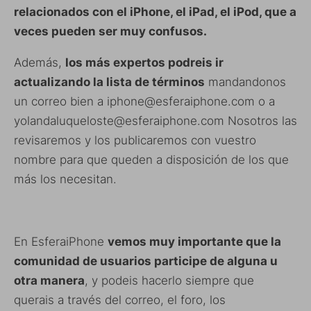
relacionados con el iPhone, el iPad, el iPod, que a
veces pueden ser muy confusos.
Además,
los más expertos podreis ir
actualizando la lista de términos
mandandonos
un correo bien a iphone@esferaiphone.com o a
yolandaluqueloste@esferaiphone.com Nosotros las
revisaremos y los publicaremos con vuestro
nombre para que queden a disposición de los que
más los necesitan.
En EsferaiPhone
vemos muy importante que la
comunidad de usuarios participe de alguna u
otra manera
, y podeis hacerlo siempre que
querais a través del correo, el foro, los