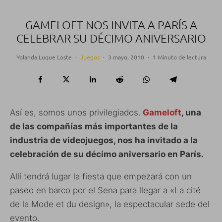
GAMELOFT NOS INVITA A PARÍS A
CELEBRAR SU DÉCIMO ANIVERSARIO
Yolanda Luque Loste
·
Juegos
·
3 mayo, 2010
·
1 Minuto de lectura
Así es, somos unos privilegiados.
Gameloft
, una
de las compañías más importantes de la
industria de videojuegos, nos ha invitado a la
celebración de su décimo aniversario en París.
Allí tendrá lugar la fiesta que empezará con un
paseo en barco por el Sena para llegar a «La cité
de la Mode et du design», la espectacular sede del
evento.