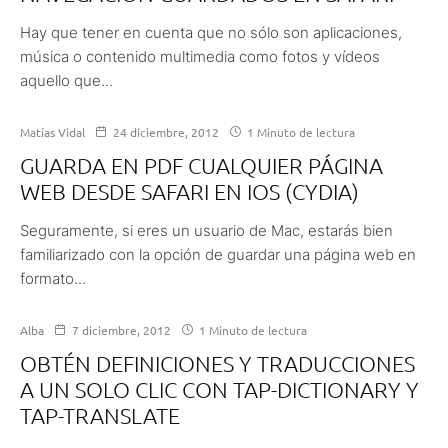
Hay que tener en cuenta que no sólo son aplicaciones,
música o contenido multimedia como fotos y vídeos
aquello que...
Matías Vidal
24 diciembre, 2012
1 Minuto de lectura
GUARDA EN PDF CUALQUIER PÁGINA
WEB DESDE SAFARI EN IOS (CYDIA)
Seguramente, si eres un usuario de Mac, estarás bien
familiarizado con la opción de guardar una página web en
formato...
Alba
7 diciembre, 2012
1 Minuto de lectura
OBTÉN DEFINICIONES Y TRADUCCIONES
A UN SOLO CLIC CON TAP-DICTIONARY Y
TAP-TRANSLATE