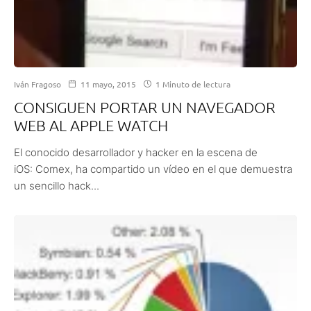
Iván Fragoso
11 mayo, 2015
1 Minuto de lectura
CONSIGUEN PORTAR UN NAVEGADOR
WEB AL APPLE WATCH
El conocido desarrollador y hacker en la escena de
iOS: Comex, ha compartido un vídeo en el que demuestra
un sencillo hack...