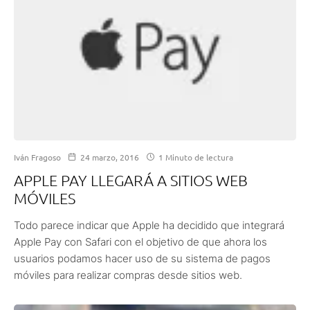
Iván Fragoso
24 marzo, 2016
1 Minuto de lectura
APPLE PAY LLEGARÁ A SITIOS WEB
MÓVILES
Todo parece indicar que Apple ha decidido que integrará
Apple Pay con Safari con el objetivo de que ahora los
usuarios podamos hacer uso de su sistema de pagos
móviles para realizar compras desde sitios web.