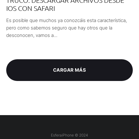
IOS CON SAFARI
Es posible que muchos ya conozcáis esta característica,
pero como sabemos seguro que hay otros que la
desconocen, vamos a...
CARGAR MÁS
EsferaiPhone © 2024