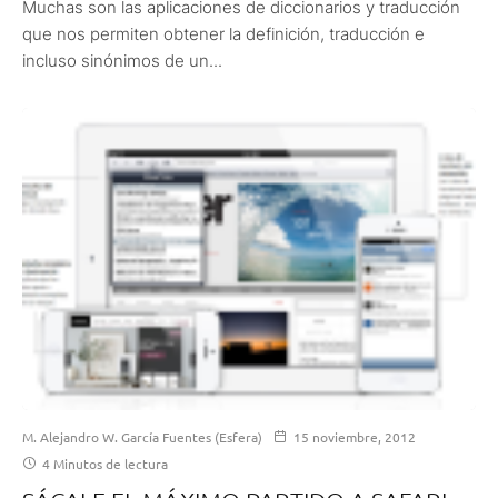
Muchas son las aplicaciones de diccionarios y traducción
que nos permiten obtener la definición, traducción e
incluso sinónimos de un...
M. Alejandro W. García Fuentes (Esfera)
15 noviembre, 2012
4 Minutos de lectura