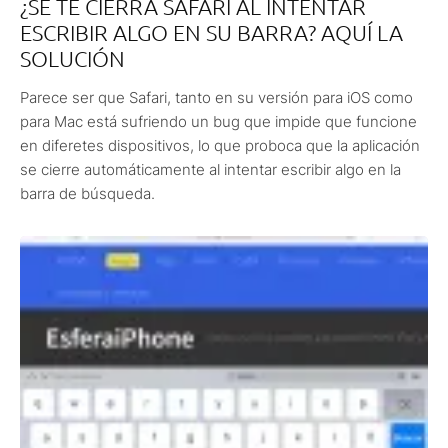
¿SE TE CIERRA SAFARI AL INTENTAR
ESCRIBIR ALGO EN SU BARRA? AQUÍ LA
SOLUCIÓN
Parece ser que Safari, tanto en su versión para iOS como
para Mac está sufriendo un bug que impide que funcione
en diferetes dispositivos, lo que proboca que la aplicación
se cierre automáticamente al intentar escribir algo en la
barra de búsqueda.