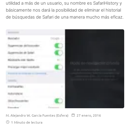
utilidad a más de un usuario, su nombre es SafariHistory y
básicamente nos dará la posibilidad de eliminar el historial
de búsquedas de Safari de una manera mucho más eficaz.
M. Alejandro W. García Fuentes (Esfera)
27 enero, 2016
1 Minuto de lectura