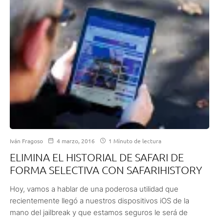
Iván Fragoso
4 marzo, 2016
1 Minuto de lectura
ELIMINA EL HISTORIAL DE SAFARI DE
FORMA SELECTIVA CON SAFARIHISTORY
Hoy, vamos a hablar de una poderosa utilidad que
recientemente llegó a nuestros dispositivos iOS de la
mano del jailbreak y que estamos seguros le será de