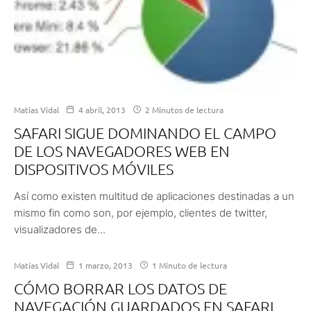
Matías Vidal
4 abril, 2013
2 Minutos de lectura
SAFARI SIGUE DOMINANDO EL CAMPO
DE LOS NAVEGADORES WEB EN
DISPOSITIVOS MÓVILES
Así como existen multitud de aplicaciones destinadas a un
mismo fin como son, por ejemplo, clientes de twitter,
visualizadores de...
Matías Vidal
1 marzo, 2013
1 Minuto de lectura
CÓMO BORRAR LOS DATOS DE
NAVEGACIÓN GUARDADOS EN SAFARI