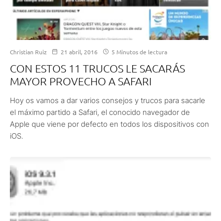
Christian Ruiz
21 abril, 2016
5 Minutos de lectura
CON ESTOS 11 TRUCOS LE SACARÁS
MAYOR PROVECHO A SAFARI
Hoy os vamos a dar varios consejos y trucos para sacarle
el máximo partido a Safari, el conocido navegador de
Apple que viene por defecto en todos los dispositivos con
iOS.