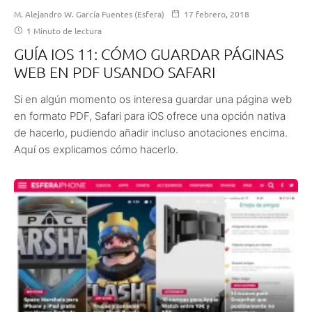
M. Alejandro W. García Fuentes (Esfera)
17 febrero, 2018
1 Minuto de lectura
GUÍA IOS 11: CÓMO GUARDAR PÁGINAS
WEB EN PDF USANDO SAFARI
Si en algún momento os interesa guardar una página web
en formato PDF, Safari para iOS ofrece una opción nativa
de hacerlo, pudiendo añadir incluso anotaciones encima.
Aquí os explicamos cómo hacerlo.