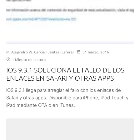
M. Alejandro W. García Fuentes (Esfera)
31 marzo, 2016
1 Minuto de lectura
IOS 9.3.1 SOLUCIONA EL FALLO DE LOS
ENLACES EN SAFARI Y OTRAS APPS
iOS 9.3.1 llega para arreglar el fallo con los enlaces de
Safari y otras apps. Disponible para iPhone, iPod Touch y
iPad mediante OTA o en iTunes.