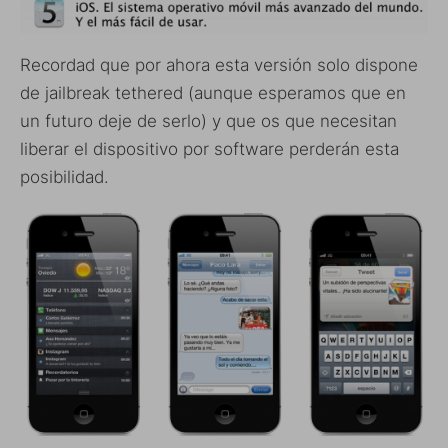
Recordad que por ahora esta versión solo dispone
de jailbreak tethered (aunque esperamos que en
un futuro deje de serlo) y que os que necesitan
liberar el dispositivo por software perderán esta
posibilidad.