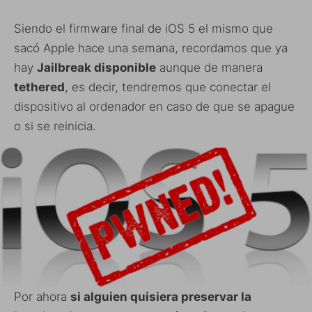
Siendo el firmware final de iOS 5 el mismo que
sacó Apple hace una semana, recordamos que ya
hay
Jailbreak disponible
aunque de manera
tethered
, es decir, tendremos que conectar el
dispositivo al ordenador en caso de que se apague
o si se reinicia.
Por ahora
si alguien quisiera preservar la