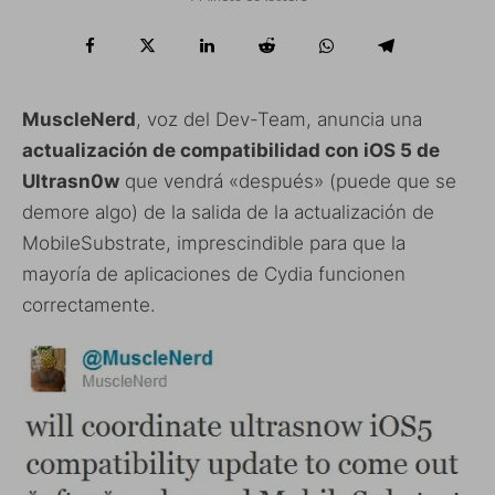
MuscleNerd
, voz del Dev-Team, anuncia una
actualización de compatibilidad con iOS 5 de
Ultrasn0w
que vendrá «después» (puede que se
demore algo) de la salida de la actualización de
MobileSubstrate, imprescindible para que la
mayoría de aplicaciones de Cydia funcionen
correctamente.