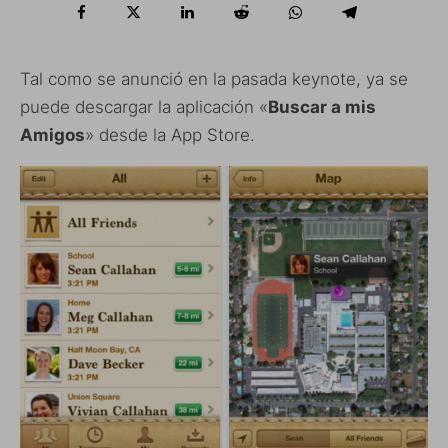
Tal como se anunció en la pasada keynote, ya se
puede descargar la aplicación «
Buscar a mis
Amigos
» desde la App Store.