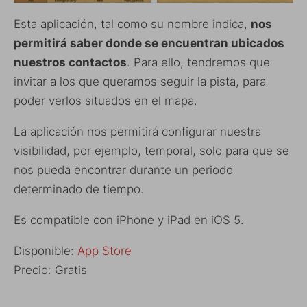
Esta aplicación, tal como su nombre indica,
nos
permitirá saber donde se encuentran ubicados
nuestros contactos
. Para ello, tendremos que
invitar a los que queramos seguir la pista, para
poder verlos situados en el mapa.
La aplicación nos permitirá configurar nuestra
visibilidad, por ejemplo, temporal, solo para que se
nos pueda encontrar durante un periodo
determinado de tiempo.
Es compatible con iPhone y iPad en iOS 5.
Disponible:
App Store
Precio: Gratis