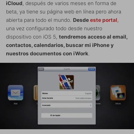
iCloud
, después de varios meses en forma de
beta, ya tiene su página web en línea pero ahora
abierta para todo el mundo.
Desde
este portal
,
una vez configurado todo desde nuestro
dispositivo con iOS 5,
tendremos acceso al email,
contactos, calendarios, buscar mi iPhone y
nuestros documentos con iWork
.