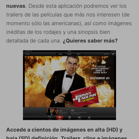
nuevas
. Desde esta aplicación podremos ver los
trailers de las películas que más nos interesen (de
momento sólo las americanas), así como imágenes
inéditas de los rodajes y una sinopsis bien
detallada de cada una.
¿Quieres saber más?
Accede a cientos de imágenes en alta (HD) y
baja (SD) definición.
Trailers, clips e imágenes