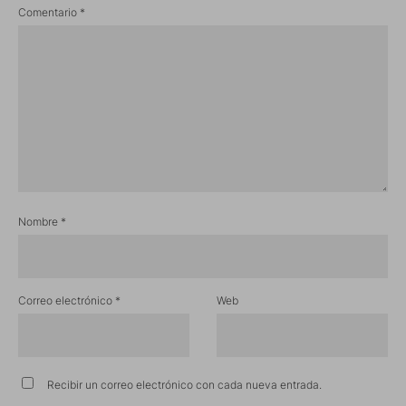
Comentario
*
Nombre
*
Correo electrónico
*
Web
Recibir un correo electrónico con cada nueva entrada.