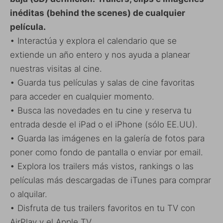
inéditas (behind the scenes) de cualquier
película.
• Interactúa y explora el calendario que se
extiende un año entero y nos ayuda a planear
nuestras visitas al cine.
• Guarda tus películas y salas de cine favoritas
para acceder en cualquier momento.
• Busca las novedades en tu cine y reserva tu
entrada desde el iPad o el iPhone (sólo EE.UU).
• Guarda las imágenes en la galería de fotos para
poner como fondo de pantalla o enviar por email.
• Explora los trailers más vistos, rankings o las
películas más descargadas de iTunes para comprar
o alquilar.
• Disfruta de tus trailers favoritos en tu TV con
AirPlay y el Apple TV.