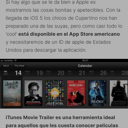
Si hay algo que se le da bien a Apple es
mostrarnos las cosas bonitas y apetecibles. Con la
llegada de iOS 5 los chicos de Cupertino nos han
preparado una de las suyas, pero como casi todo lo
‘cool’
está disponible en el App Store americano
y necesitaremos de un ID de apple de Estados
Unidos para descargar la aplicación.
iTunes Movie Trailer es una herramienta ideal
para aquellos que les cuesta conocer películas