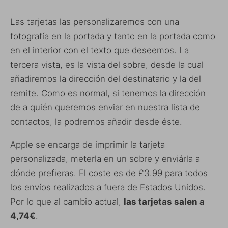
Las tarjetas las personalizaremos con una
fotografía en la portada y tanto en la portada como
en el interior con el texto que deseemos. La
tercera vista, es la vista del sobre, desde la cual
añadiremos la dirección del destinatario y la del
remite. Como es normal, si tenemos la dirección
de a quién queremos enviar en nuestra lista de
contactos, la podremos añadir desde éste.
Apple se encarga de imprimir la tarjeta
personalizada, meterla en un sobre y enviárla a
dónde prefieras. El coste es de £3.99 para todos
los envíos realizados a fuera de Estados Unidos.
Por lo que al cambio actual,
las tarjetas salen a
4,74€
.