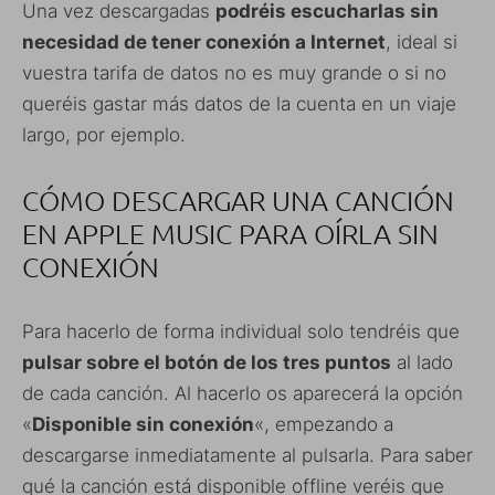
Una vez descargadas
podréis escucharlas sin
necesidad de tener conexión a Internet
, ideal si
vuestra tarifa de datos no es muy grande o si no
queréis gastar más datos de la cuenta en un viaje
largo, por ejemplo.
CÓMO DESCARGAR UNA CANCIÓN
EN APPLE MUSIC PARA OÍRLA SIN
CONEXIÓN
Para hacerlo de forma individual solo tendréis que
pulsar sobre el botón de los tres puntos
al lado
de cada canción. Al hacerlo os aparecerá la opción
«
Disponible sin conexión
«, empezando a
descargarse inmediatamente al pulsarla. Para saber
qué la canción está disponible offline veréis que