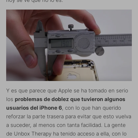
hoy se ve que no lo es.
Y es que parece que Apple se ha tomado en serio
los
problemas de doblez que tuvieron algunos
usuarios del iPhone 6
, con lo que han querido
reforzar la parte trasera para evitar que esto vuelva
a suceder, al menos con tanta facilidad. La gente
de Unbox Therapy ha tenido acceso a ella, con lo