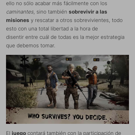
ello no sólo acabar más fácilmente con los
caminantes
, sino también
sobrevivir a las
misiones
y rescatar a otros sobrevivientes, todo
esto con una total libertad a la hora de
disentir entre cuál de todas es la mejor estrategia
que debemos tomar.
El
juego
contará también con la participación de