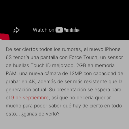
De ser ciertos todos los rumores, el nuevo iPhone
6S tendría una pantalla con Force Touch, un sensor
de huellas Touch ID mejorado, 2GB en memoria
RAM, una nueva cámara de 12MP con capacidad de
grabar en 4K, además de ser más resistente que la
generación actual. Su presentación se espera para
el
9 de septiembre
, así que no debería quedar
mucho para poder saber qué hay de cierto en todo
esto… ¿ganas de verlo?