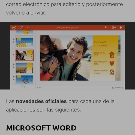
correo electrónico para editarlo y posteriormente
volverlo a enviar.
Las
novedades oficiales
para cada una de la
aplicaciones son las siguientes:
MICROSOFT WORD