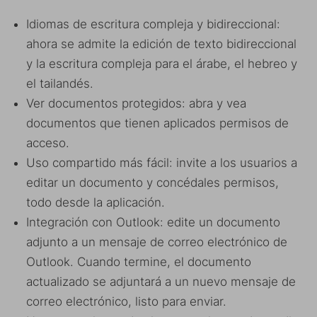
Idiomas de escritura compleja y bidireccional:
ahora se admite la edición de texto bidireccional
y la escritura compleja para el árabe, el hebreo y
el tailandés.
Ver documentos protegidos: abra y vea
documentos que tienen aplicados permisos de
acceso.
Uso compartido más fácil: invite a los usuarios a
editar un documento y concédales permisos,
todo desde la aplicación.
Integración con Outlook: edite un documento
adjunto a un mensaje de correo electrónico de
Outlook. Cuando termine, el documento
actualizado se adjuntará a un nuevo mensaje de
correo electrónico, listo para enviar.