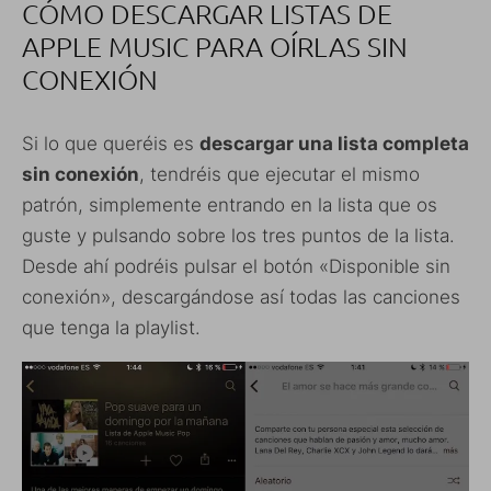
CÓMO DESCARGAR LISTAS DE
APPLE MUSIC PARA OÍRLAS SIN
CONEXIÓN
Si lo que queréis es
descargar una lista completa
sin conexión
, tendréis que ejecutar el mismo
patrón, simplemente entrando en la lista que os
guste y pulsando sobre los tres puntos de la lista.
Desde ahí podréis pulsar el botón «Disponible sin
conexión», descargándose así todas las canciones
que tenga la playlist.