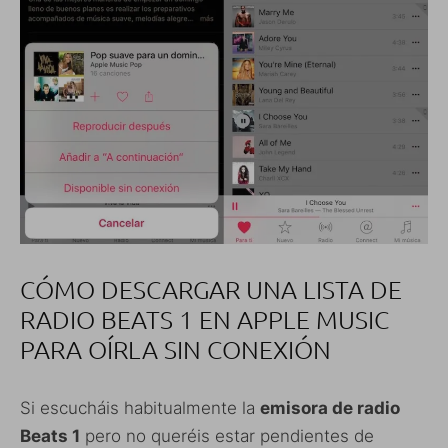
CÓMO DESCARGAR UNA LISTA DE
RADIO BEATS 1 EN APPLE MUSIC
PARA OÍRLA SIN CONEXIÓN
Si escucháis habitualmente la
emisora de radio
Beats 1
pero no queréis estar pendientes de