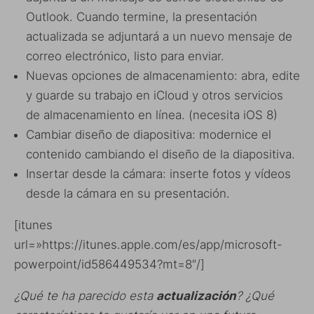
Outlook. Cuando termine, la presentación
actualizada se adjuntará a un nuevo mensaje de
correo electrónico, listo para enviar.
Nuevas opciones de almacenamiento: abra, edite
y guarde su trabajo en iCloud y otros servicios
de almacenamiento en línea. (necesita iOS 8)
Cambiar diseño de diapositiva: modernice el
contenido cambiando el diseño de la diapositiva.
Insertar desde la cámara: inserte fotos y vídeos
desde la cámara en su presentación.
[itunes
url=»https://itunes.apple.com/es/app/microsoft-
powerpoint/id586449534?mt=8″/]
¿Qué te ha parecido esta
actualización
? ¿Qué