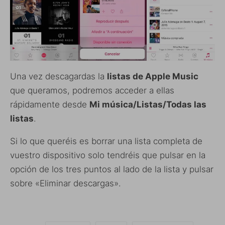
Una vez descagardas la
listas de Apple Music
que queramos, podremos acceder a ellas
rápidamente desde
Mi música/Listas/Todas las
listas
.
Si lo que queréis es borrar una lista completa de
vuestro dispositivo solo tendréis que pulsar en la
opción de los tres puntos al lado de la lista y pulsar
sobre «Eliminar descargas».