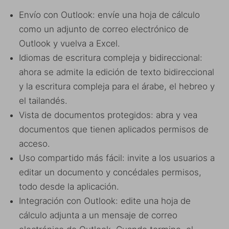
Envío con Outlook: envíe una hoja de cálculo
como un adjunto de correo electrónico de
Outlook y vuelva a Excel.
Idiomas de escritura compleja y bidireccional:
ahora se admite la edición de texto bidireccional
y la escritura compleja para el árabe, el hebreo y
el tailandés.
Vista de documentos protegidos: abra y vea
documentos que tienen aplicados permisos de
acceso.
Uso compartido más fácil: invite a los usuarios a
editar un documento y concédales permisos,
todo desde la aplicación.
Integración con Outlook: edite una hoja de
cálculo adjunta a un mensaje de correo