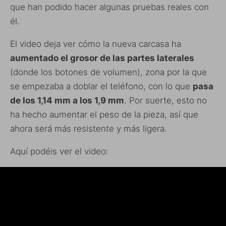
que han podido hacer algunas pruebas reales con
él.
El video deja ver cómo la nueva carcasa ha
aumentado el grosor de las partes laterales
(donde los botones de volumen), zona por la que
se empezaba a doblar el teléfono, con lo que
pasa
de los 1,14 mm a los 1,9 mm
. Por suerte, esto no
ha hecho aumentar el peso de la pieza, así que
ahora será más resistente y más ligera.
Aquí podéis ver el video: