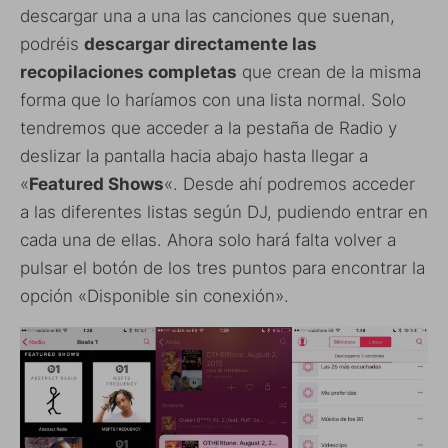
descargar una a una las canciones que suenan,
podréis
descargar directamente las
recopilaciones completas
que crean de la misma
forma que lo haríamos con una lista normal. Solo
tendremos que acceder a la pestaña de Radio y
deslizar la pantalla hacia abajo hasta llegar a
«
Featured Shows
«. Desde ahí podremos acceder
a las diferentes listas según DJ, pudiendo entrar en
cada una de ellas. Ahora solo hará falta volver a
pulsar el botón de los tres puntos para encontrar la
opción «Disponible sin conexión».