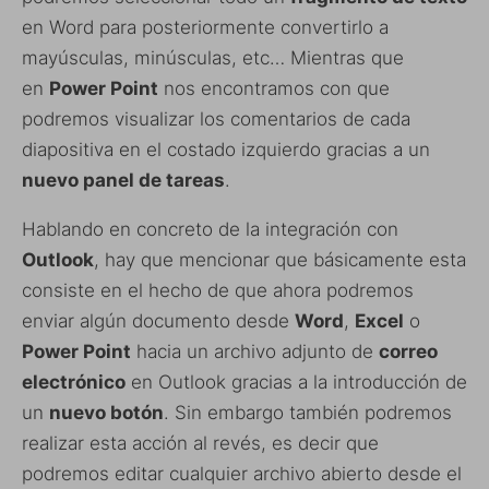
en Word para posteriormente convertirlo a
mayúsculas, minúsculas, etc… Mientras que
en
Power Point
nos encontramos con que
podremos visualizar los comentarios de cada
diapositiva en el costado izquierdo gracias a un
nuevo panel de tareas
.
Hablando en concreto de la integración con
Outlook
, hay que mencionar que básicamente esta
consiste en el hecho de que ahora podremos
enviar algún documento desde
Word
,
Excel
o
Power Point
hacia un archivo adjunto de
correo
electrónico
en Outlook gracias a la introducción de
un
nuevo botón
. Sin embargo también podremos
realizar esta acción al revés, es decir que
podremos editar cualquier archivo abierto desde el