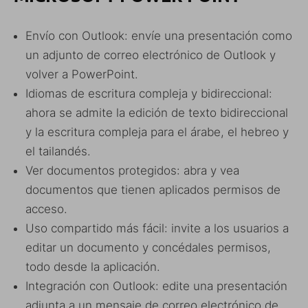
Envío con Outlook: envíe una presentación como
un adjunto de correo electrónico de Outlook y
volver a PowerPoint.
Idiomas de escritura compleja y bidireccional:
ahora se admite la edición de texto bidireccional
y la escritura compleja para el árabe, el hebreo y
el tailandés.
Ver documentos protegidos: abra y vea
documentos que tienen aplicados permisos de
acceso.
Uso compartido más fácil: invite a los usuarios a
editar un documento y concédales permisos,
todo desde la aplicación.
Integración con Outlook: edite una presentación
adjunta a un mensaje de correo electrónico de