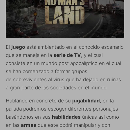
El
juego
está ambientado en el conocido escenario
que se maneja en la
serie de TV
, y el cual
consiste en un mundo post apocalíptico en el cual
se han comenzado a formar grupos
de sobrevivientes al virus que ha dejado en ruinas
a gran parte de las sociedades en el mundo.
Hablando en concreto de su
jugabilidad
, en la
partida podremos escoger diferentes personajes
basándonos en sus
habilidades
únicas así como
en las
armas
que este podrá manipular y con