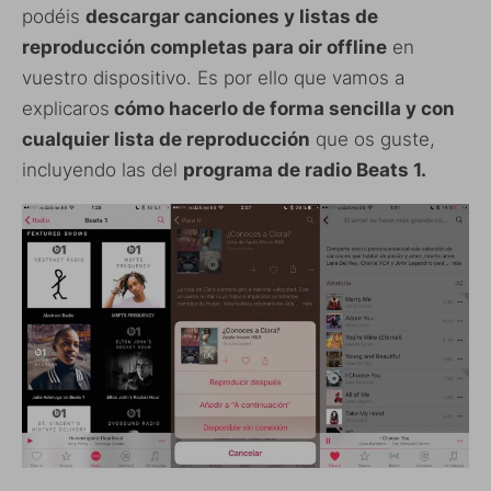
podéis
descargar canciones y listas de
reproducción completas para oir offline
en
vuestro dispositivo. Es por ello que vamos a
explicaros
cómo hacerlo de forma sencilla y con
cualquier lista de reproducción
que os guste,
incluyendo las del
programa de radio Beats 1.