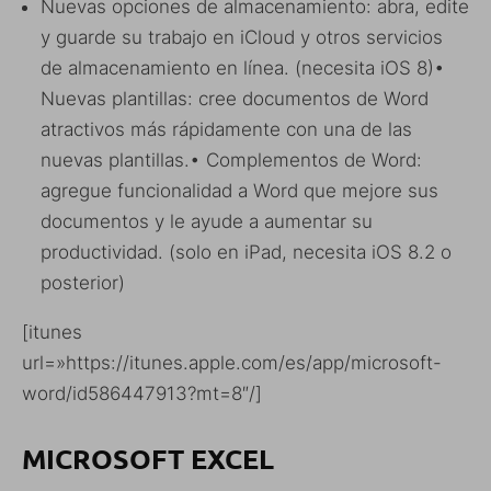
Nuevas opciones de almacenamiento: abra, edite
y guarde su trabajo en iCloud y otros servicios
de almacenamiento en línea. (necesita iOS 8)•
Nuevas plantillas: cree documentos de Word
atractivos más rápidamente con una de las
nuevas plantillas.• Complementos de Word:
agregue funcionalidad a Word que mejore sus
documentos y le ayude a aumentar su
productividad. (solo en iPad, necesita iOS 8.2 o
posterior)
[itunes
url=»https://itunes.apple.com/es/app/microsoft-
word/id586447913?mt=8″/]
MICROSOFT EXCEL