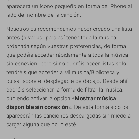
aparecerá un icono pequeño en forma de iPhone al
lado del nombre de la canción.
Nosotros os recomendamos haber creado una lista
antes (o varias) para así tener toda la música
ordenada según vuestras preferencias, de forma
que podáis acceder rápidamente a toda la música
sin conexión, pero si no queréis hacer listas solo
tendréis que acceder a Mi música/Biblioteca y
pulsar sobre el desplegable de debajo. Desde ahí
podréis seleccionar la forma de filtrar la música,
pudiendo activar la opción «
Mostrar música
disponible sin conexión
«. De esta forma solo os
aparecerán las canciones descargadas sin miedo a
cargar alguna que no lo esté.