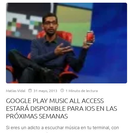
Matías Vidal
31 mayo, 2013
1 Minuto de lectura
GOOGLE PLAY MUSIC ALL ACCESS
ESTARÁ DISPONIBLE PARA IOS EN LAS
PRÓXIMAS SEMANAS
Si eres un adicto a escuchar música en tu terminal, con