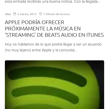
esta entrada recibirás una buena noticia. Con la llegada...
Alba
6 marzo, 2013
1 Minuto de lectura
APPLE PODRÍA OFRECER
PRÓXIMAMENTE LA MÚSICA EN
‘STREAMING’ DE BEATS AUDIO EN ITUNES
Hoy os hablamos de lo que podría llegar a ser un acuerdo
(no muy lejano) entre Apple y la conocida...